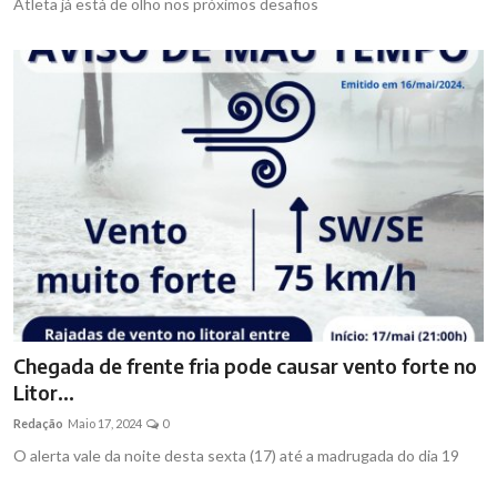
Atleta já está de olho nos próximos desafios
Chegada de frente fria pode causar vento forte no
Litor...
Redação
Maio 17, 2024
0
O alerta vale da noite desta sexta (17) até a madrugada do dia 19