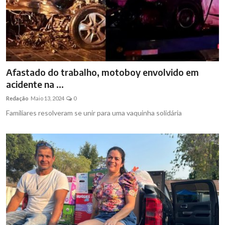
Afastado do trabalho, motoboy envolvido em
acidente na ...
Redação
Maio 13, 2024
0
Familiares resolveram se unir para uma vaquinha solidária