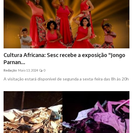
Cultura Africana: Sesc recebe a exposição “Jongo
Parnan...
Redação
Maio 13, 2024
0
A visitação estará disponível de segunda a sexta-feira das 8h às 20h