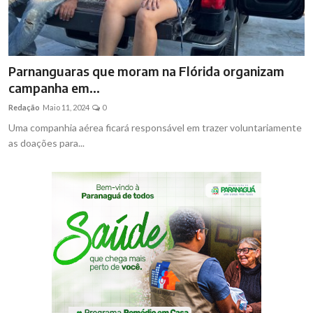
Parnanguaras que moram na Flórida organizam
campanha em...
Redação
Maio 11, 2024
0
Uma companhia aérea ficará responsável em trazer voluntariamente
as doações para...