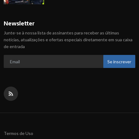
Newsletter
Junte-se à nossa lista de assinantes para receber as últimas
notícias, atualizações e ofertas especiais diretamente em sua caixa
de entrada
Se inscrever
Termos de Uso