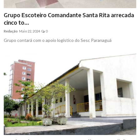
Grupo Escoteiro Comandante Santa Rita arrecada
cinco to...
Redação
Maio 22, 2024
0
Grupo contará com o apoio logístico do Sesc Paranaguá