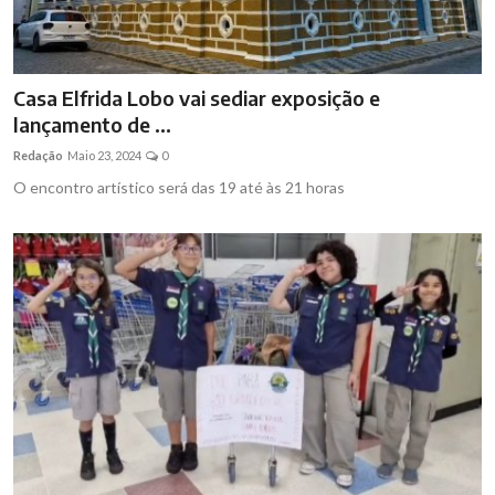
Casa Elfrida Lobo vai sediar exposição e
lançamento de ...
Redação
Maio 23, 2024
0
O encontro artístico será das 19 até às 21 horas