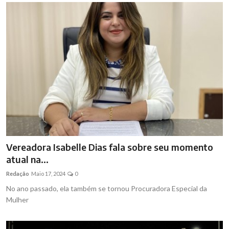
Vereadora Isabelle Dias fala sobre seu momento
atual na...
Redação
Maio 17, 2024
0
No ano passado, ela também se tornou Procuradora Especial da
Mulher