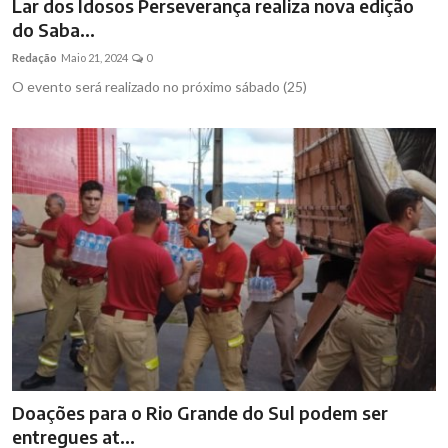
Lar dos Idosos Perseverança realiza nova edição
do Saba...
Redação
Maio 21, 2024
0
O evento será realizado no próximo sábado (25)
Doações para o Rio Grande do Sul podem ser
entregues at...