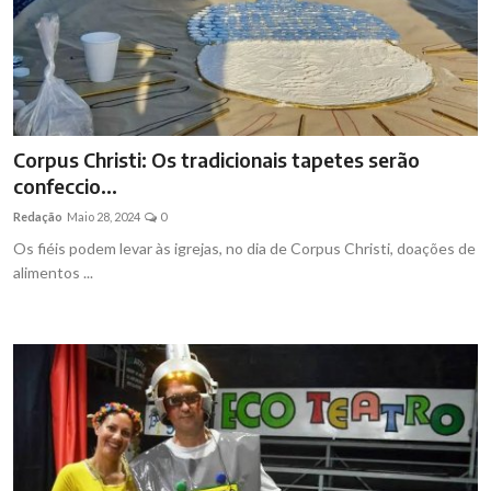
Corpus Christi: Os tradicionais tapetes serão
confeccio...
Redação
Maio 28, 2024
0
Os fiéis podem levar às igrejas, no dia de Corpus Christi, doações de
alimentos ...