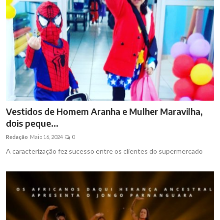
Vestidos de Homem Aranha e Mulher Maravilha,
dois peque...
Redação
Maio 16, 2024
0
A caracterização fez sucesso entre os clientes do supermercado