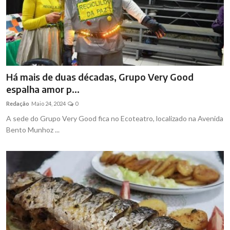
Há mais de duas décadas, Grupo Very Good
espalha amor p...
Redação
Maio 24, 2024
0
A sede do Grupo Very Good fica no Ecoteatro, localizado na Avenida
Bento Munhoz ...