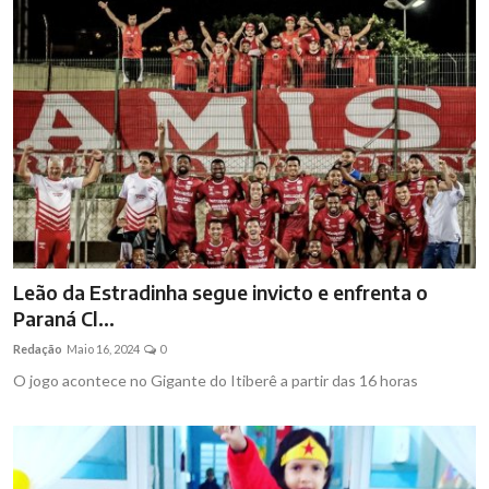
Leão da Estradinha segue invicto e enfrenta o
Paraná Cl...
Redação
Maio 16, 2024
0
O jogo acontece no Gigante do Itiberê a partir das 16 horas