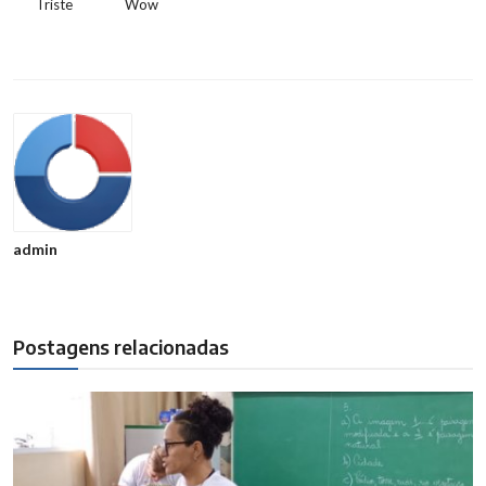
Triste
Wow
admin
Postagens relacionadas