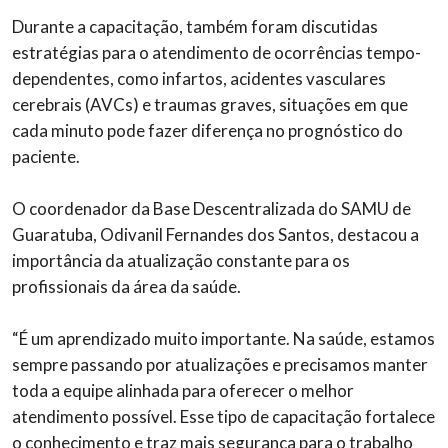
Durante a capacitação, também foram discutidas
estratégias para o atendimento de ocorrências tempo-
dependentes, como infartos, acidentes vasculares
cerebrais (AVCs) e traumas graves, situações em que
cada minuto pode fazer diferença no prognóstico do
paciente.
O coordenador da Base Descentralizada do SAMU de
Guaratuba, Odivanil Fernandes dos Santos, destacou a
importância da atualização constante para os
profissionais da área da saúde.
“É um aprendizado muito importante. Na saúde, estamos
sempre passando por atualizações e precisamos manter
toda a equipe alinhada para oferecer o melhor
atendimento possível. Esse tipo de capacitação fortalece
o conhecimento e traz mais segurança para o trabalho