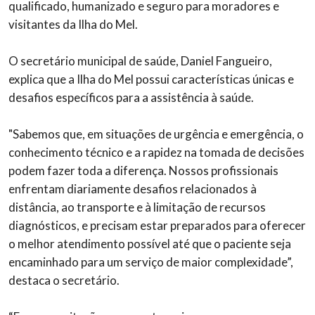
qualificado, humanizado e seguro para moradores e
visitantes da Ilha do Mel.
O secretário municipal de saúde, Daniel Fangueiro,
explica que a Ilha do Mel possui características únicas e
desafios específicos para a assistência à saúde.
"Sabemos que, em situações de urgência e emergência, o
conhecimento técnico e a rapidez na tomada de decisões
podem fazer toda a diferença. Nossos profissionais
enfrentam diariamente desafios relacionados à
distância, ao transporte e à limitação de recursos
diagnósticos, e precisam estar preparados para oferecer
o melhor atendimento possível até que o paciente seja
encaminhado para um serviço de maior complexidade”,
destaca o secretário.