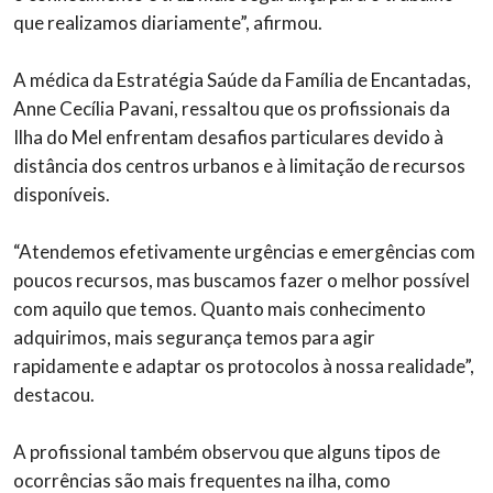
que realizamos diariamente”, afirmou.
A médica da Estratégia Saúde da Família de Encantadas,
Anne Cecília Pavani, ressaltou que os profissionais da
Ilha do Mel enfrentam desafios particulares devido à
distância dos centros urbanos e à limitação de recursos
disponíveis.
“Atendemos efetivamente urgências e emergências com
poucos recursos, mas buscamos fazer o melhor possível
com aquilo que temos. Quanto mais conhecimento
adquirimos, mais segurança temos para agir
rapidamente e adaptar os protocolos à nossa realidade”,
destacou.
A profissional também observou que alguns tipos de
ocorrências são mais frequentes na ilha, como