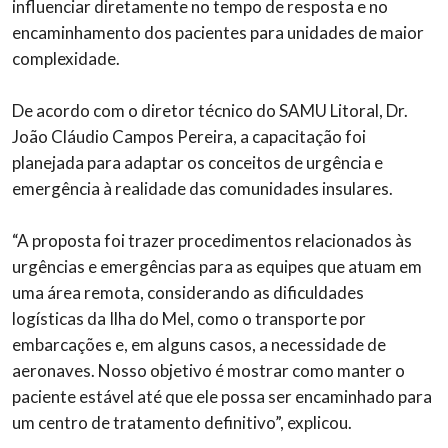
influenciar diretamente no tempo de resposta e no
encaminhamento dos pacientes para unidades de maior
complexidade.
De acordo com o diretor técnico do SAMU Litoral, Dr.
João Cláudio Campos Pereira, a capacitação foi
planejada para adaptar os conceitos de urgência e
emergência à realidade das comunidades insulares.
“A proposta foi trazer procedimentos relacionados às
urgências e emergências para as equipes que atuam em
uma área remota, considerando as dificuldades
logísticas da Ilha do Mel, como o transporte por
embarcações e, em alguns casos, a necessidade de
aeronaves. Nosso objetivo é mostrar como manter o
paciente estável até que ele possa ser encaminhado para
um centro de tratamento definitivo”, explicou.