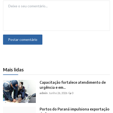
Postar comentário
Mais lidas
Capacitação fortalece atendimento de
urgência e em...
admin
Junho 26, 2026
0
Portos do Paraná impulsiona exportação