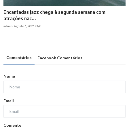
Encantadas Jazz chega à segunda semana com
atrações nac...
admin
Agosto 6, 2026
0
Comentários
Facebook Comentários
Nome
Email
Comente