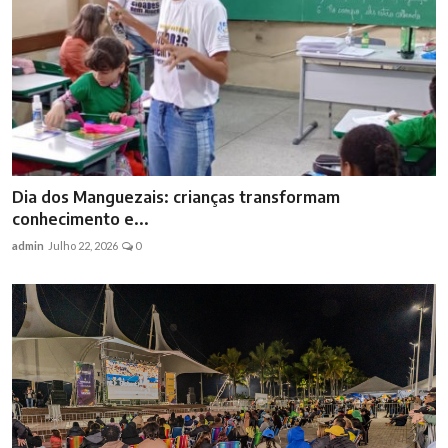
Dia dos Manguezais: crianças transformam
conhecimento e...
admin
Julho 22, 2026
0