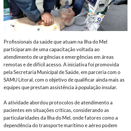
Profissionais da saúde que atuam na Ilha do Mel
participaram de uma capacitação voltada ao
atendimento de urgências e emergências em áreas
remotas e de difícil acesso. A iniciativa foi promovida
pela Secretaria Municipal de Saúde, em parceria com o
SAMU Litoral, com o objetivo de qualificar ainda mais as
equipes que prestam assistência à população insular.
A atividade abordou protocolos de atendimento a
pacientes em situações críticas, considerando as
particularidades da Ilha do Mel, onde fatores como a
dependência do transporte marítimo e aéreo podem