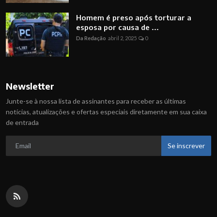
Homem é preso após torturar a
esposa por causa de ...
Da Redação
abril 2, 2025
0
Newsletter
Junte-se à nossa lista de assinantes para receber as últimas
notícias, atualizações e ofertas especiais diretamente em sua caixa
de entrada
Se inscrever