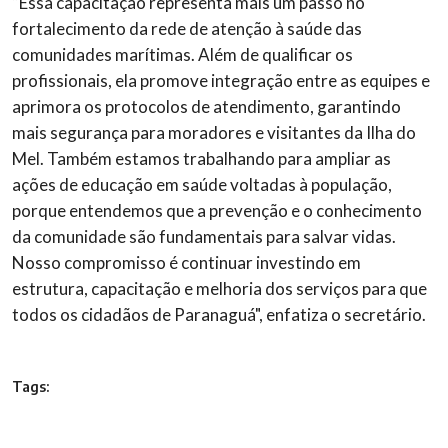
“Essa capacitação representa mais um passo no
fortalecimento da rede de atenção à saúde das
comunidades marítimas. Além de qualificar os
profissionais, ela promove integração entre as equipes e
aprimora os protocolos de atendimento, garantindo
mais segurança para moradores e visitantes da Ilha do
Mel. Também estamos trabalhando para ampliar as
ações de educação em saúde voltadas à população,
porque entendemos que a prevenção e o conhecimento
da comunidade são fundamentais para salvar vidas.
Nosso compromisso é continuar investindo em
estrutura, capacitação e melhoria dos serviços para que
todos os cidadãos de Paranaguá", enfatiza o secretário.
Tags: