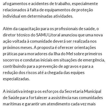
afogamentos e acidentes de trabalho, especialmente
relacionados à falta de equipamentos de proteção
individual em determinadas atividades.
Além da capacitação para os profissionais de saúde, o
diretor técnico do SAMU Litoral anunciou que uma nova
ação voltada à comunidade deverá ser realizada nos
próximos meses. A proposta é oferecer orientações
práticas para moradores da Ilha do Mel sobre primeiros
socorros e condutas iniciais em situações de emergência,
contribuindo para a prevenção de agravos e para a
redução dos riscos até a chegada das equipes
especializadas.
A iniciativa integra os esforços da Secretaria Municipal
de Saúde para fortalecer a assistência nas comunidades
marítimas e garantir um atendimento cada vez mais