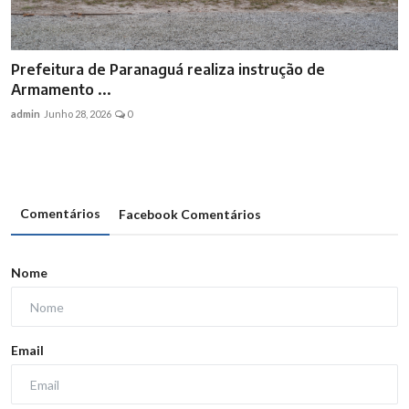
Prefeitura de Paranaguá realiza instrução de
Armamento ...
admin
Junho 28, 2026
0
Comentários
Facebook Comentários
Nome
Email