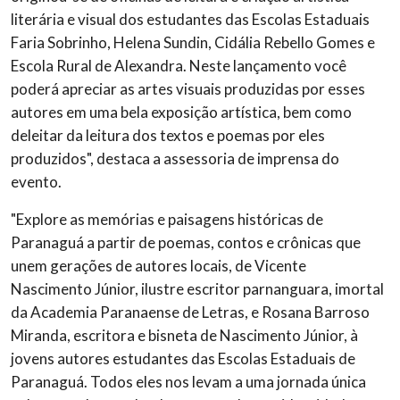
literária e visual dos estudantes das Escolas Estaduais
Faria Sobrinho, Helena Sundin, Cidália Rebello Gomes e
Escola Rural de Alexandra. Neste lançamento você
poderá apreciar as artes visuais produzidas por esses
autores em uma bela exposição artística, bem como
deleitar da leitura dos textos e poemas por eles
produzidos", destaca a assessoria de imprensa do
evento.
"Explore as memórias e paisagens históricas de
Paranaguá a partir de poemas, contos e crônicas que
unem gerações de autores locais, de Vicente
Nascimento Júnior, ilustre escritor parnanguara, imortal
da Academia Paranaense de Letras, e Rosana Barroso
Miranda, escritora e bisneta de Nascimento Júnior, à
jovens autores estudantes das Escolas Estaduais de
Paranaguá. Todos eles nos levam a uma jornada única