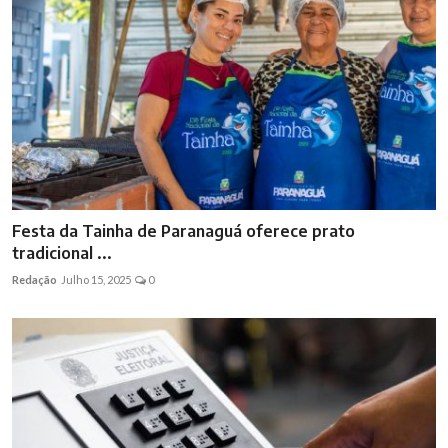
Festa da Tainha de Paranaguá oferece prato
tradicional ...
Redação
Julho 15, 2025
0