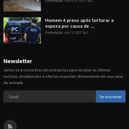
Da Redação
Junho 19, 2025
0
Homem é preso após torturar a
esposa por causa de ...
Da Redação
abril 2, 2025
0
Newsletter
Junte-se à nossa lista de assinantes para receber as últimas
notícias, atualizações e ofertas especiais diretamente em sua caixa
de entrada
Se inscrever