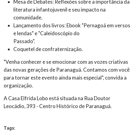
Mesa de Debates: Reflexões sobre a importância da
literatura infantojuvenil e seu impacto na
comunidade.
Lançamento dos livros: Ebook "Pernagoá em versos
e lendas" e "Caleidoscópio do
Passado".
Coquetel de confraternização.
"Venha conhecer e se emocionar com as vozes criativas
das novas gerações de Paranaguá.
Contamos com você
para tornar este evento ainda mais especial", convida a
organização.
A Casa Elfrida Lobo está situada na Rua Doutor
Leocádio, 393 - Centro Histórico de Paranaguá.
Tags: