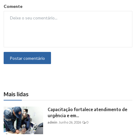
Comente
Postar comentário
Mais lidas
Capacitação fortalece atendimento de
urgência e em...
admin
Junho 26, 2026
0