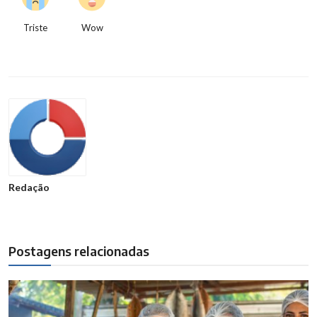
Triste
Wow
Redação
Postagens relacionadas