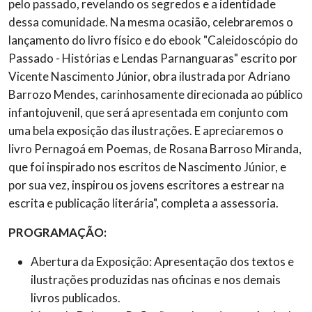
pelo passado, revelando os segredos e a identidade
dessa comunidade.
Na mesma ocasião, celebraremos o
lançamento do livro físico e do ebook "Caleidoscópio do
Passado - Histórias e Lendas Parnanguaras" escrito por
Vicente Nascimento Júnior, obra ilustrada por Adriano
Barrozo Mendes, carinhosamente direcionada ao público
infantojuvenil, que será apresentada em conjunto com
uma bela exposição das ilustrações.
E apreciaremos o
livro Pernagoá em Poemas, de Rosana Barroso Miranda,
que foi inspirado nos escritos de Nascimento Júnior, e
por sua vez, inspirou os jovens escritores a estrear na
escrita e publicação literária", completa a assessoria.
PROGRAMAÇÃO:
Abertura da Exposição: Apresentação dos textos e
ilustrações produzidas nas oficinas e nos demais
livros publicados.