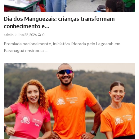
Dia dos Manguezais: crianças transformam
conhecimento e...
admin
Julho 22, 2026
0
Premiada nacionalmente, iniciativa liderada pelo Lageamb em
Paranaguá ensinou a ...