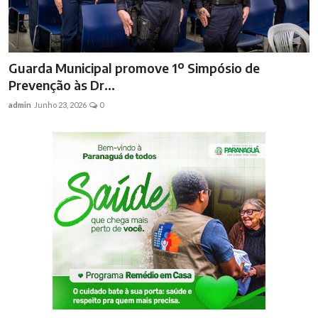
Guarda Municipal promove 1º Simpósio de
Prevenção às Dr...
admin
Junho 23, 2026
0