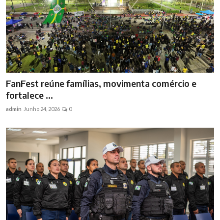
FanFest reúne famílias, movimenta comércio e
fortalece ...
admin
Junho 24, 2026
0