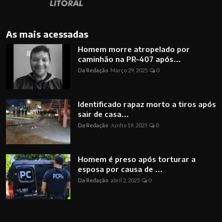
As mais acessadas
Homem morre atropelado por
caminhão na PR-407 após...
Da Redação
Março 29, 2025
0
Identificado rapaz morto a tiros após
sair de casa...
Da Redação
Junho 19, 2025
0
Homem é preso após torturar a
esposa por causa de ...
Da Redação
abril 2, 2025
0