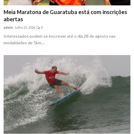
Meia Maratona de Guaratuba está com inscrições
abertas
admin
Julho 22, 2026
0
Interessados podem se inscrever até o dia 28 de agosto nas
modalidades de 5km,...