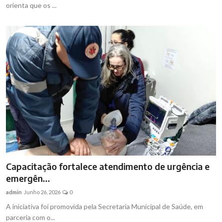
orienta que os ...
Capacitação fortalece atendimento de urgência e
emergên...
admin
Junho 26, 2026
0
A iniciativa foi promovida pela Secretaria Municipal de Saúde, em
parceria com o...