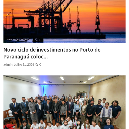
Novo ciclo de investimentos no Porto de
Paranaguá coloc...
admin
Julho 31, 2026
0