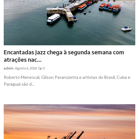
Encantadas Jazz chega à segunda semana com
atrações nac...
admin
Agosto 6, 2026
0
Roberto Menescal, Gilson Peranzzetta e artistas do Brasil, Cuba e
Paraguai são d...