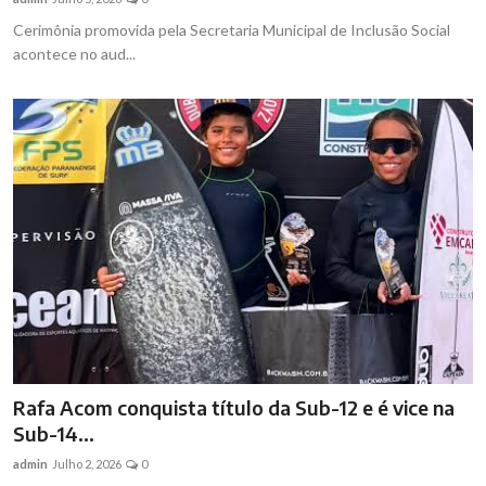
Cerimônia promovida pela Secretaria Municipal de Inclusão Social
acontece no aud...
Rafa Acom conquista título da Sub-12 e é vice na
Sub-14...
admin
Julho 2, 2026
0