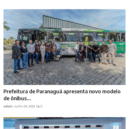
Prefeitura de Paranaguá apresenta novo modelo
de ônibus...
admin
Junho 24, 2026
0