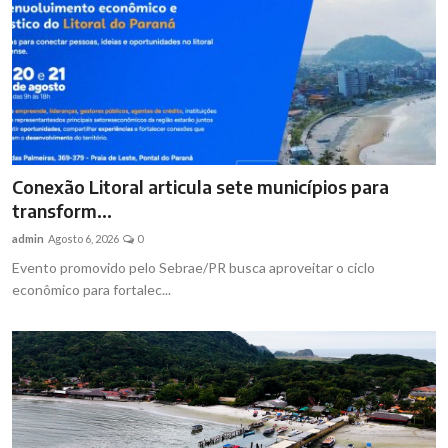
Brasil
Conexão Litoral articula sete municípios para
transform...
admin
Agosto 6, 2026
0
Evento promovido pelo Sebrae/PR busca aproveitar o ciclo
econômico para fortalec...