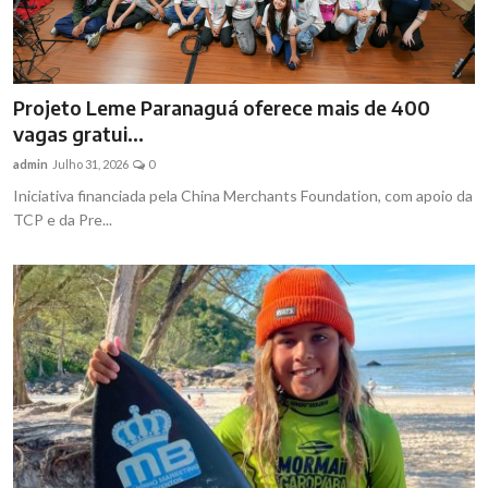
Projeto Leme Paranaguá oferece mais de 400
vagas gratui...
admin
Julho 31, 2026
0
Iniciativa financiada pela China Merchants Foundation, com apoio da
TCP e da Pre...