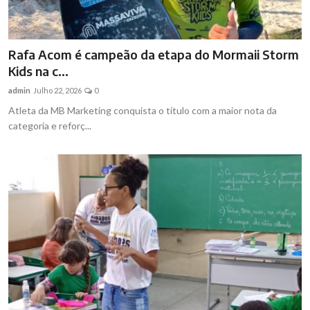
Rafa Acom é campeão da etapa do Mormaii Storm
Kids na c...
admin
Julho 22, 2026
0
Atleta da MB Marketing conquista o título com a maior nota da
categoria e reforç...