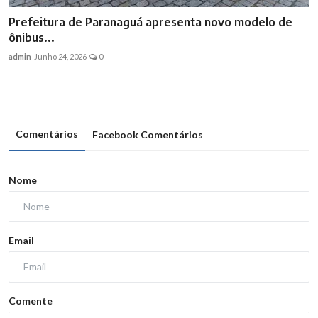
Prefeitura de Paranaguá apresenta novo modelo de
ônibus...
admin
Junho 24, 2026
0
Comentários
Facebook Comentários
Nome
Email
Comente