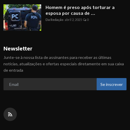
Homem é preso após torturar a
esposa por causa de ...
Da Redação
abril 2, 2025
0
Newsletter
Junte-se à nossa lista de assinantes para receber as últimas
notícias, atualizações e ofertas especiais diretamente em sua caixa
de entrada
Se inscrever