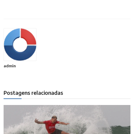
admin
Postagens relacionadas