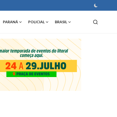
PARANÁ
POLICIAL
BRASIL