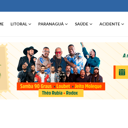
ME
LITORAL
PARANAGUÁ
SAÚDE
ACIDENTE