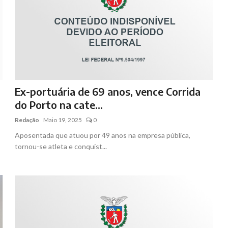
Ex-portuária de 69 anos, vence Corrida
do Porto na cate...
Redação
Maio 19, 2025
0
Aposentada que atuou por 49 anos na empresa pública,
tornou-se atleta e conquist...