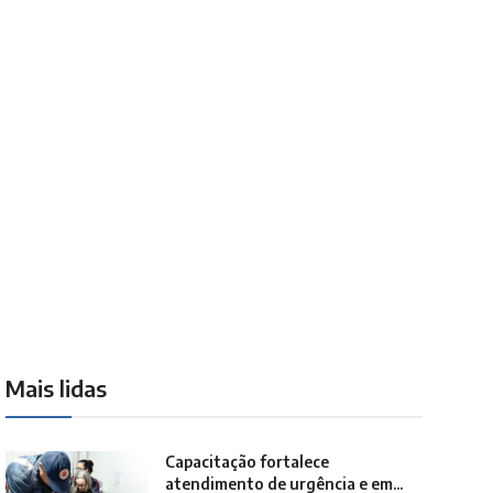
Mais lidas
Capacitação fortalece
atendimento de urgência e em...