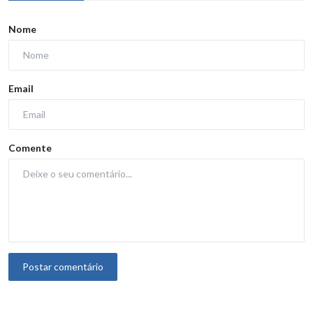
Nome
Email
Comente
Postar comentário