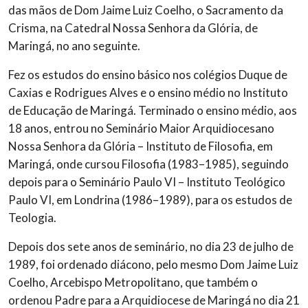
das mãos de Dom Jaime Luiz Coelho, o Sacramento da
Crisma, na Catedral Nossa Senhora da Glória, de
Maringá, no ano seguinte.
Fez os estudos do ensino básico nos colégios Duque de
Caxias e Rodrigues Alves e o ensino médio no Instituto
de Educação de Maringá. Terminado o ensino médio, aos
18 anos, entrou no Seminário Maior Arquidiocesano
Nossa Senhora da Glória – Instituto de Filosofia, em
Maringá, onde cursou Filosofia (1983–1985), seguindo
depois para o Seminário Paulo VI – Instituto Teológico
Paulo VI, em Londrina (1986–1989), para os estudos de
Teologia.
Depois dos sete anos de seminário, no dia 23 de julho de
1989, foi ordenado diácono, pelo mesmo Dom Jaime Luiz
Coelho, Arcebispo Metropolitano, que também o
ordenou Padre para a Arquidiocese de Maringá no dia 21