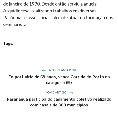
de janeiro de 1990. Desde então serviu a aquela
Arquidiocese, realizando trabalhos em diversas
Paróquias e assessorias, além de atuar na formação dos
seminaristas.
Tags:
ARTIGO ANTERIOR
Ex-portuária de 69 anos, vence Corrida do Porto na
categoria 65+
NOVO ARTIGO
Paranaguá participa do casamento coletivo realizado
com casais de 300 municípios