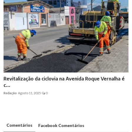
Revitalização da ciclovia na Avenida Roque Vernalha é
c...
Redação
Agosto 11, 2025
0
Comentários
Facebook Comentários