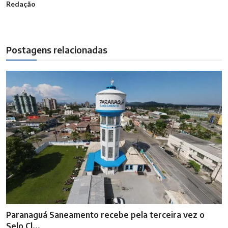
Redação
Postagens relacionadas
Paranaguá Saneamento recebe pela terceira vez o
Selo Cl...