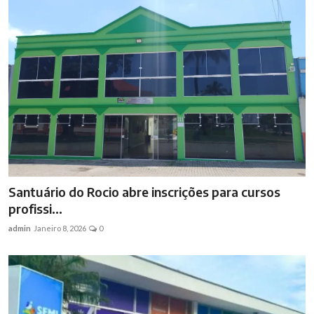
Santuário do Rocio abre inscrições para cursos
profissi...
admin
Janeiro 8, 2026
0