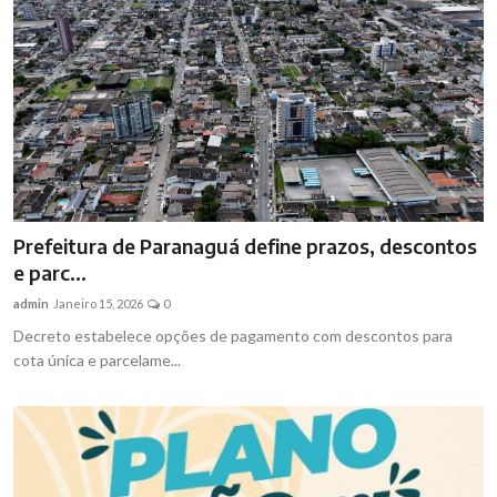
Prefeitura de Paranaguá define prazos, descontos
e parc...
admin
Janeiro 15, 2026
0
Decreto estabelece opções de pagamento com descontos para
cota única e parcelame...