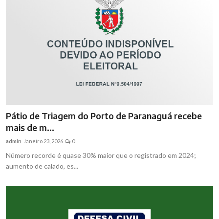
Brasil
Pátio de Triagem do Porto de Paranaguá recebe
mais de m...
admin
Janeiro 23, 2026
0
Número recorde é quase 30% maior que o registrado em 2024;
aumento de calado, es...