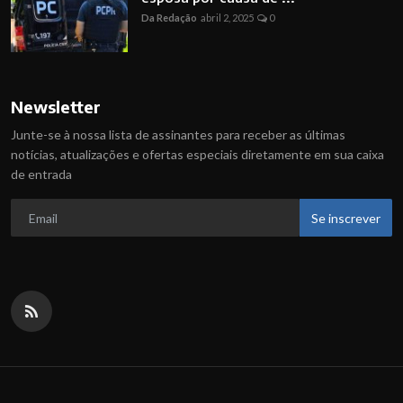
Da Redação
abril 2, 2025
0
Newsletter
Junte-se à nossa lista de assinantes para receber as últimas
notícias, atualizações e ofertas especiais diretamente em sua caixa
de entrada
Se inscrever