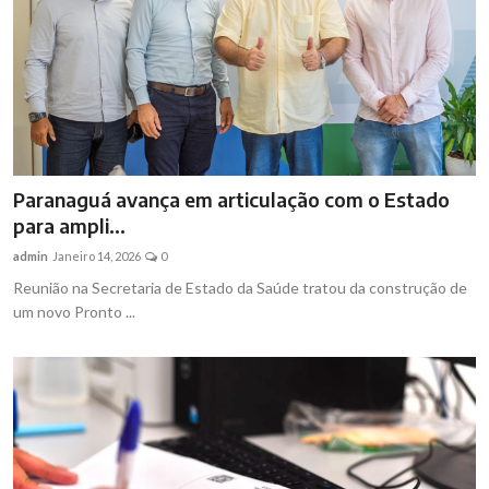
Paranaguá avança em articulação com o Estado
para ampli...
admin
Janeiro 14, 2026
0
Reunião na Secretaria de Estado da Saúde tratou da construção de
um novo Pronto ...