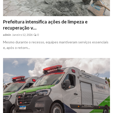
Prefeitura intensifica ações de limpeza e
recuperação v...
admin
Janeiro 12, 2026
0
Mesmo durante o recesso, equipes mantiveram serviços essenciais
e, após o retorn...