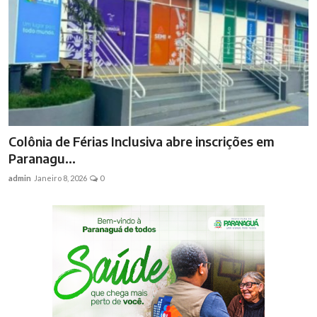
Colônia de Férias Inclusiva abre inscrições em
Paranagu...
admin
Janeiro 8, 2026
0