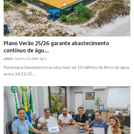
Plano Verão 25/26 garante abastecimento
contínuo de águ...
admin
Janeiro 13, 2026
0
Paranaguá Saneamento produz mais de 10 milhões de litros de água
entre 24/12/25 ...