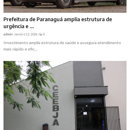
Prefeitura de Paranaguá amplia estrutura de
urgência e ...
admin
Janeiro 12, 2026
0
Investimento amplia estrutura de saúde e assegura atendimento
mais rápido e efic...