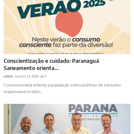
Conscientização e cuidado: Paranaguá
Saneamento orienta...
admin
Janeiro 15, 2026
0
Concessionária orienta a população sobre práticas de consumo
responsável e refor...