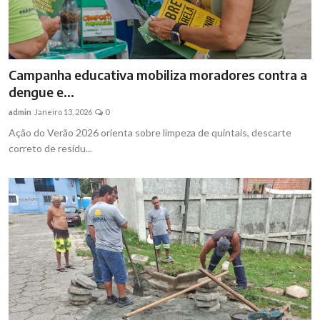
Campanha educativa mobiliza moradores contra a
dengue e...
admin
Janeiro 13, 2026
0
Ação do Verão 2026 orienta sobre limpeza de quintais, descarte
correto de resídu...