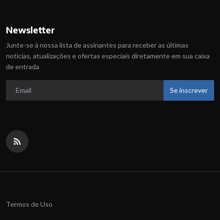
Newsletter
Junte-se à nossa lista de assinantes para receber as últimas
notícias, atualizações e ofertas especiais diretamente em sua caixa
de entrada
Se inscrever
Termos de Uso