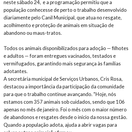
neste sábado 24, e a programação permitiu que a
população conhecesse de perto o trabalho desenvolvido
diariamente pelo Canil Municipal, que atua no resgate,
acolhimento e proteção de animais em situação de
abandono ou maus-tratos.
Todos os animais disponibilizados para adoção — filhotes
e adultos — foram entregues vacinados, testados e
vermifugados, garantindo mais segurança às famílias
adotantes.
A secretária municipal de Serviços Urbanos, Cris Rosa,
destacou a importância da participação da comunidade
para que o trabalho continue avançando. “Hoje, nós
estamos com 357 animais sob cuidados, sendo que 106
apenas no mês de janeiro. Foi o mês com o maior número
de abandonos e resgates desde o início da nossa gestão.
Quando a população adota, ajuda a abrir vagas para