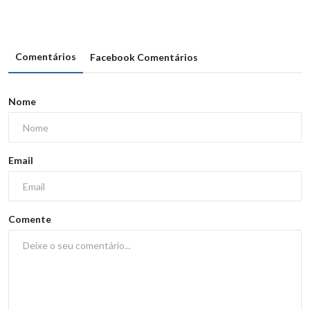
Comentários
Facebook Comentários
Nome
Email
Comente