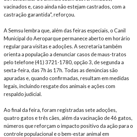
vacinados e, caso ainda não estejam castrados, com a
castração garantida”, reforçou.
A Semsu lembra que, além das feiras especiais, o Canil
Municipal do Aeroparque permanece aberto em horário
regular para visitas e adoções. A secretaria também
orienta a população a denunciar casos de maus-tratos
pelo telefone (41) 3721-1780, opção 3, de segunda a
sexta-feira, das 7h às 17h. Todas as denúncias são
apuradas e, quando confirmadas, resultam em medidas
legais, incluindo resgate dos animais e ações com
respaldo judicial.
Ao final da feira, foram registradas sete adoções,
quatro gatos e três cães, além da vacinação de 46 gatos,
números que reforçam o impacto positivo da ação para o
controle populacional e o bem-estar animal em