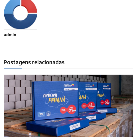
admin
Postagens relacionadas