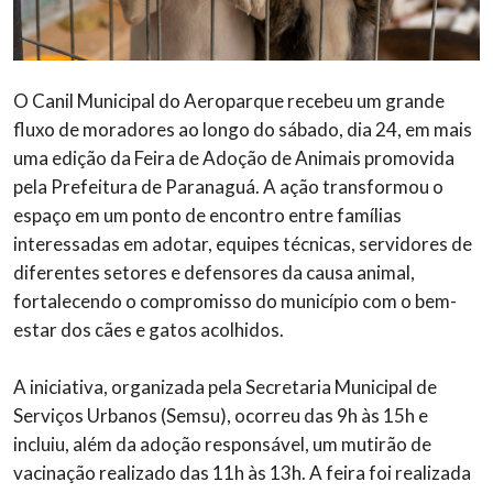
O Canil Municipal do Aeroparque recebeu um grande
fluxo de moradores ao longo do sábado, dia 24, em mais
uma edição da Feira de Adoção de Animais promovida
pela Prefeitura de Paranaguá. A ação transformou o
espaço em um ponto de encontro entre famílias
interessadas em adotar, equipes técnicas, servidores de
diferentes setores e defensores da causa animal,
fortalecendo o compromisso do município com o bem-
estar dos cães e gatos acolhidos.
A iniciativa, organizada pela Secretaria Municipal de
Serviços Urbanos (Semsu), ocorreu das 9h às 15h e
incluiu, além da adoção responsável, um mutirão de
vacinação realizado das 11h às 13h. A feira foi realizada