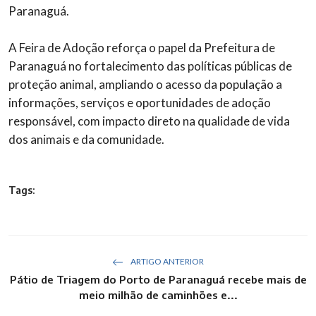
Paranaguá.
A Feira de Adoção reforça o papel da Prefeitura de
Paranaguá no fortalecimento das políticas públicas de
proteção animal, ampliando o acesso da população a
informações, serviços e oportunidades de adoção
responsável, com impacto direto na qualidade de vida
dos animais e da comunidade.
Tags:
ARTIGO ANTERIOR
Pátio de Triagem do Porto de Paranaguá recebe mais de
meio milhão de caminhões e...