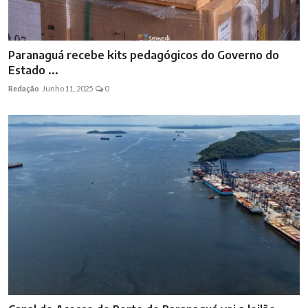
Paranaguá recebe kits pedagógicos do Governo do
Estado ...
Redação
Junho 11, 2025
0