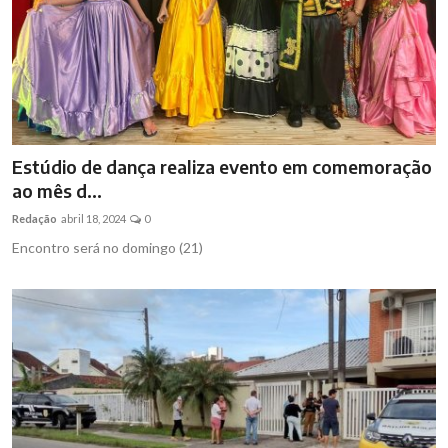
Estúdio de dança realiza evento em comemoração
ao mês d...
Redação
abril 18, 2024
0
Encontro será no domingo (21)