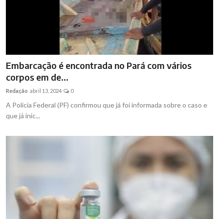
Embarcação é encontrada no Pará com vários
corpos em de...
Redação
abril 13, 2024
0
A Polícia Federal (PF) confirmou que já foi informada sobre o caso e
que já inic...