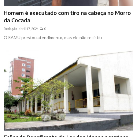
Homem é executado com tiro na cabeça no Morro
da Cocada
Redação
abril 17, 2024
0
O SAMU prestou atendimento, mas ele não resistiu