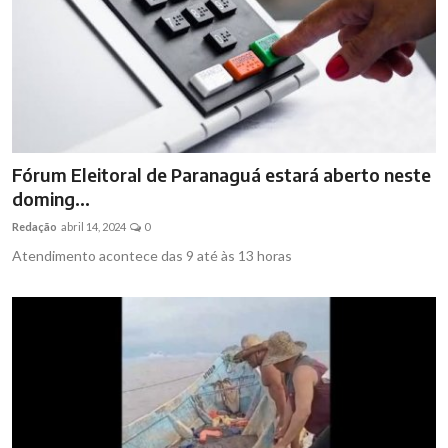
Fórum Eleitoral de Paranaguá estará aberto neste
doming...
Redação
abril 14, 2024
0
Atendimento acontece das 9 até às 13 horas