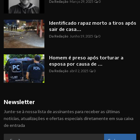
Da Redação
Março 29, 2025
0
Identificado rapaz morto a tiros após
sair de casa...
Da Redação
Junho 19, 2025
0
Homem é preso após torturar a
esposa por causa de ...
Da Redação
abril 2, 2025
0
Newsletter
Junte-se à nossa lista de assinantes para receber as últimas
notícias, atualizações e ofertas especiais diretamente em sua caixa
de entrada