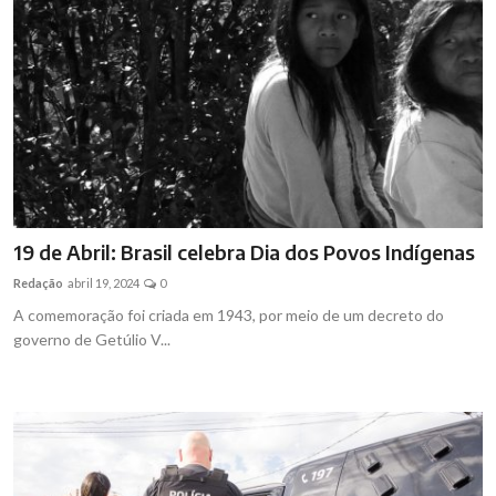
19 de Abril: Brasil celebra Dia dos Povos Indígenas
Redação
abril 19, 2024
0
A comemoração foi criada em 1943, por meio de um decreto do
governo de Getúlio V...