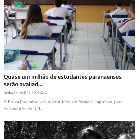
Quase um milhão de estudantes paranaenses
serão avaliad...
Redação
abril 19, 2024
0
A Prova Paraná vai até quinta-feira, no formato impresso, para
estudantes de tod...