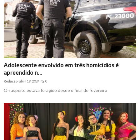
Adolescente envolvido em três homicídios é
apreendido n...
Redação
abril 19, 2024
0
O suspeito estava foragido desde o final de fevereiro