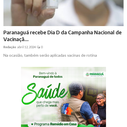
Paranaguá recebe Dia D da Campanha Nacional de
Vacinaçã...
Redação
abril 12, 2024
0
Na ocasião, também serão aplicadas vacinas de rotina