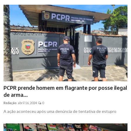
PCPR prende homem em flagrante por posse ilegal
de arma...
Redação
abril 16, 2024
0
A ação aconteceu após uma denúncia de tentativa de estupro