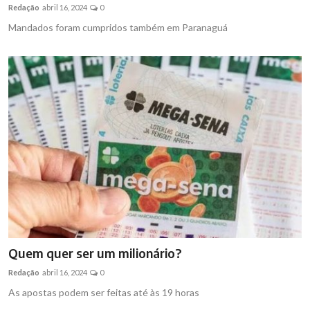
Redação
abril 16, 2024
0
Mandados foram cumpridos também em Paranaguá
Quem quer ser um milionário?
Redação
abril 16, 2024
0
As apostas podem ser feitas até às 19 horas