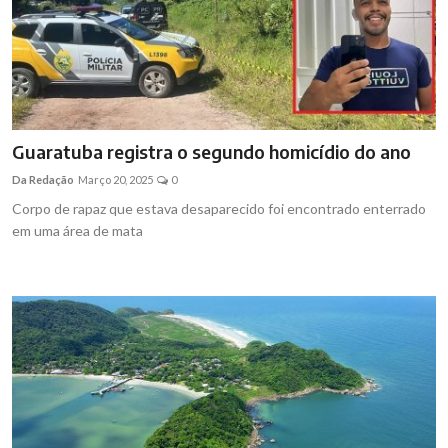
Guaratuba registra o segundo homicídio do ano
Da Redação
Março 20, 2025
0
Corpo de rapaz que estava desaparecido foi encontrado enterrado
em uma área de mata