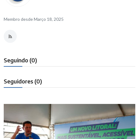
Brasil
Membro desde Março 18, 2025
Seguindo (0)
Seguidores (0)