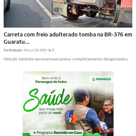
Carreta com freio adulterado tomba na BR-376 em
Guaratu...
Da Redação
Março 18, 2025
0
Veículo também apresentava pneus completamente desgastados