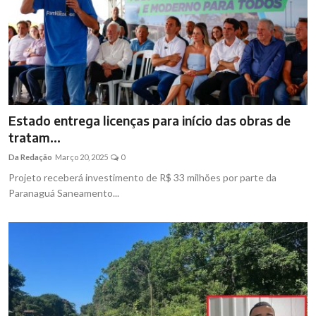
Estado entrega licenças para início das obras de
tratam...
Da Redação
Março 20, 2025
0
Projeto receberá investimento de R$ 33 milhões por parte da
Paranaguá Saneamento...