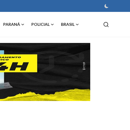
PARANÁ
POLICIAL
BRASIL