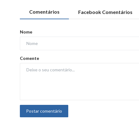
Comentários
Facebook Comentários
Nome
Comente
Postar comentário