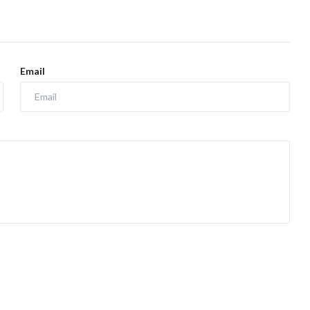
Email