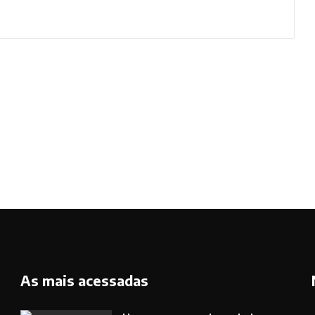
As mais acessadas