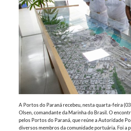
A Portos do Paraná recebeu, nesta quarta-feira (03
Olsen, comandante da Marinha do Brasil. O encontr
pelos Portos do Paraná, que reúne a Autoridade Por
diversos membros da comunidade portuária. Foi a pr