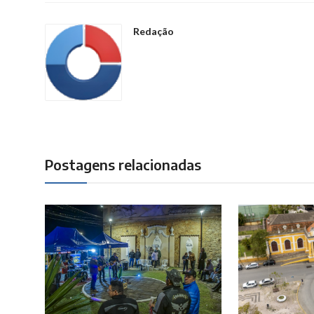
Redação
Postagens relacionadas