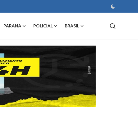
PARANÁ
POLICIAL
BRASIL