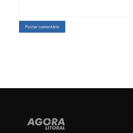
Postar comentário