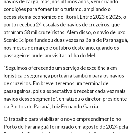
navios de carga, mas, nos últimos anos, vem criando
condições para fomentar o turismo, ampliando o
ecossistema econômico do litoral. Entre 2023 e 2025, o
porto recebeu 24 escalas de navios de cruzeiros, que
atraíram 58 mil cruzeiristas. Além disso, o navio de luxo
Scenic Eclipse fundeou duas vezes na Baía de Paranaguá,
nos meses de março e outubro deste ano, quando os
passageiros puderam visitar a Ilha do Mel.
“Seguimos oferecendo um serviço de excelência em
logística e segurança portuária também para os navios
de cruzeiros. Em breve, teremos um terminal de
passageiros, pois a expectativa é receber cada vez mais
navios desse segmento”, enfatizou o diretor-presidente
da Portos do Paraná, Luiz Fernando Garcia.
O trabalho para viabilizar o novo empreendimento no
Porto de Paranaguá foi iniciado em agosto de 2024 pela