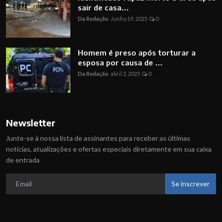
sair de casa...
Da Redação
Junho 19, 2025
0
Homem é preso após torturar a
esposa por causa de ...
Da Redação
abril 2, 2025
0
Newsletter
Junte-se à nossa lista de assinantes para receber as últimas
notícias, atualizações e ofertas especiais diretamente em sua caixa
de entrada
Se inscrever