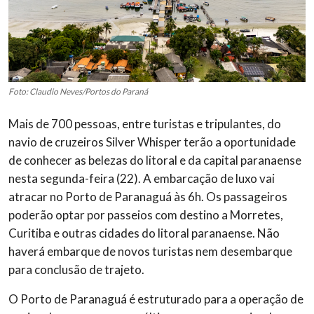
Foto: Claudio Neves/Portos do Paraná
Mais de 700 pessoas, entre turistas e tripulantes, do
navio de cruzeiros Silver Whisper terão a oportunidade
de conhecer as belezas do litoral e da capital paranaense
nesta segunda-feira (22). A embarcação de luxo vai
atracar no Porto de Paranaguá às 6h. Os passageiros
poderão optar por passeios com destino a Morretes,
Curitiba e outras cidades do litoral paranaense. Não
haverá embarque de novos turistas nem desembarque
para conclusão de trajeto.
O Porto de Paranaguá é estruturado para a operação de