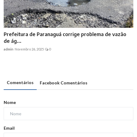
Prefeitura de Paranaguá corrige problema de vazão
de ág...
admin
Novembro 26, 2025
0
Comentários
Facebook Comentários
Nome
Email