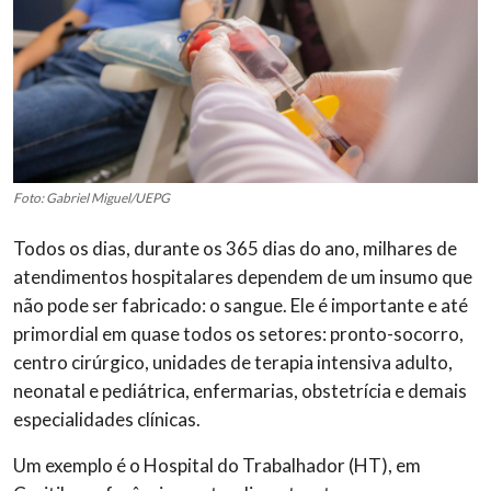
Foto: Gabriel Miguel/UEPG
Todos os dias, durante os 365 dias do ano, milhares de
atendimentos hospitalares dependem de um insumo que
não pode ser fabricado: o sangue. Ele é importante e até
primordial em quase todos os setores: pronto-socorro,
centro cirúrgico, unidades de terapia intensiva adulto,
neonatal e pediátrica, enfermarias, obstetrícia e demais
especialidades clínicas.
Um exemplo é o Hospital do Trabalhador (HT), em