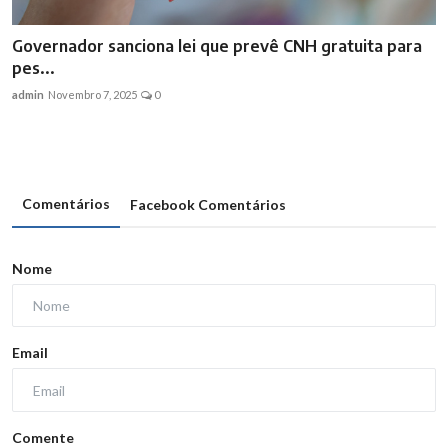
Governador sanciona lei que prevê CNH gratuita para
pes...
admin
Novembro 7, 2025
0
Comentários
Facebook Comentários
Nome
Email
Comente