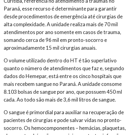
Curitiba, referência no atendimento a traumas no
Paraná, esse recurso é determinante para garantir
desde procedimentos de emergência até cirurgias de
alta complexidade. A unidade realiza mais de 70 mil
atendimentos por ano somente em casos de trauma,
somando cerca de 96 mil em pronto-socorro e
aproximadamente 15 mil cirurgias anuais.
O volume utilizado dentro do HT é tão superlativo
quanto o número de atendimentos que faz e, segundo
dados do Hemepar, está entre os cinco hospitais que
mais recebem sangue no Paraná. A unidade consome
8.103 bolsas de sangue por ano, que possuem 450 ml
cada. Ao todo são mais de 3,6 mil litros de sangue.
O sangue é primordial para auxiliar na recuperação de
pacientes de cirurgias e pode salvar vidas no pronto-
socorro. Os hemocomponentes – hemácias, plaquetas,