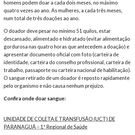
homens podem doar a cada dois meses, no máximo
quatro vezes ao ano. As mulheres, a cada três meses,
num total de três doações ao ano.
O doador deve pesar no mínimo 51 quilos, estar
descansado, alimentado e hidratado (evitar alimentação
gordurosa nas quatro horas que antecedem a doação) e
apresentar documento oficial com foto (carteira de
identidade, carteira do conselho profissional, carteira de
trabalho, passaporte ou carteira nacional de habilitação).
O sangue retirado de um doador é reposto rapidamente
pelo organismo e não causa nenhum prejuízo.
Confira onde doar sangue:
UNIDADE DE COLETA E TRANSFUSÃO (UCT) DE
PARANAGUÁ – 1ª Regional de Saúde