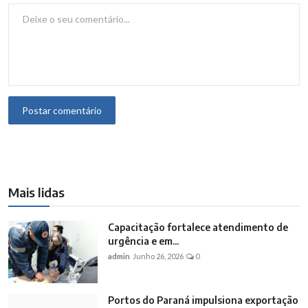
Postar comentário
Mais lidas
Capacitação fortalece atendimento de
urgência e em...
admin
Junho 26, 2026
0
Portos do Paraná impulsiona exportação