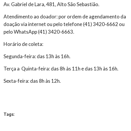
Av. Gabriel de Lara, 481, Alto São Sebastião.
Atendimento ao doador: por ordem de agendamento da
doação via internet ou pelo telefone (41) 3420-6662 ou
pelo WhatsApp (41) 3420-6663.
Horário de coleta:
Segunda-feira: das 13h às 16h.
Terça a Quinta-feira: das 8h às 11h e das 13h às 16h.
Sexta-feira: das 8h às 12h.
Tags: