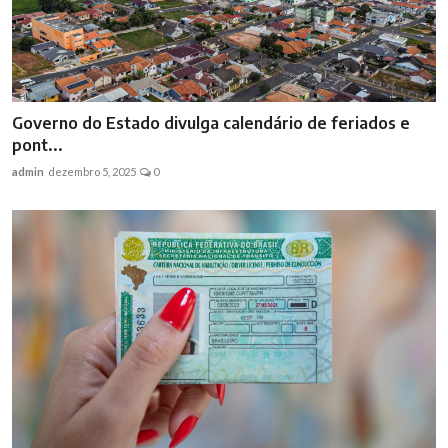
Governo do Estado divulga calendário de feriados e
pont...
admin
dezembro 5, 2025
0