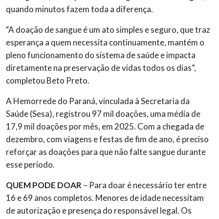
quando minutos fazem toda a diferença.
“A doação de sangue é um ato simples e seguro, que traz
esperança a quem necessita continuamente, mantém o
pleno funcionamento do sistema de saúde e impacta
diretamente na preservação de vidas todos os dias”,
completou Beto Preto.
A Hemorrede do Paraná, vinculada à Secretaria da
Saúde (Sesa), registrou 97 mil doações, uma média de
17,9 mil doações por mês, em 2025. Com a chegada de
dezembro, com viagens e festas de fim de ano, é preciso
reforçar as doações para que não falte sangue durante
esse período.
QUEM PODE DOAR
– Para doar é necessário ter entre
16 e 69 anos completos. Menores de idade necessitam
de autorização e presença do responsável legal. Os