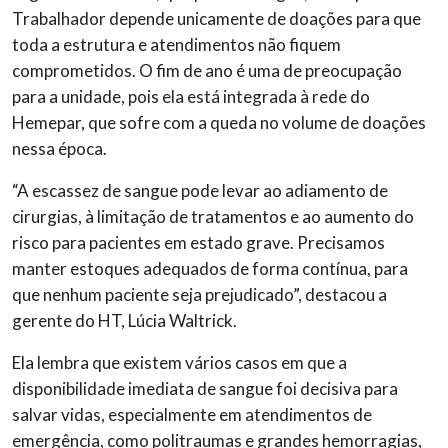
Trabalhador depende unicamente de doações para que
toda a estrutura e atendimentos não fiquem
comprometidos. O fim de ano é uma de preocupação
para a unidade, pois ela está integrada à rede do
Hemepar, que sofre com a queda no volume de doações
nessa época.
“A escassez de sangue pode levar ao adiamento de
cirurgias, à limitação de tratamentos e ao aumento do
risco para pacientes em estado grave. Precisamos
manter estoques adequados de forma contínua, para
que nenhum paciente seja prejudicado”, destacou a
gerente do HT, Lúcia Waltrick.
Ela lembra que existem vários casos em que a
disponibilidade imediata de sangue foi decisiva para
salvar vidas, especialmente em atendimentos de
emergência, como politraumas e grandes hemorragias,