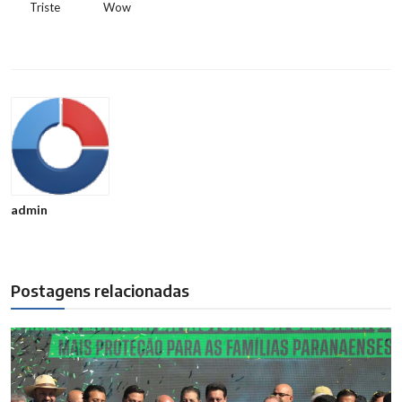
Triste
Wow
admin
Postagens relacionadas