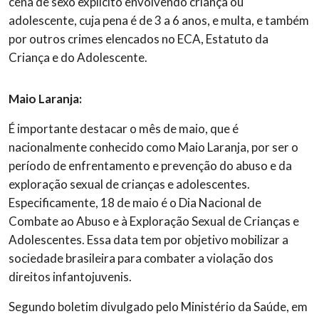
cena de sexo explícito envolvendo criança ou
adolescente, cuja pena é de 3 a 6 anos, e multa, e também
por outros crimes elencados no ECA, Estatuto da
Criança e do Adolescente.
Maio Laranja:
É importante destacar o mês de maio, que é
nacionalmente conhecido como Maio Laranja, por ser o
período de enfrentamento e prevenção do abuso e da
exploração sexual de crianças e adolescentes.
Especificamente, 18 de maio é o Dia Nacional de
Combate ao Abuso e à Exploração Sexual de Crianças e
Adolescentes. Essa data tem por objetivo mobilizar a
sociedade brasileira para combater a violação dos
direitos infantojuvenis.
Segundo boletim divulgado pelo Ministério da Saúde, em