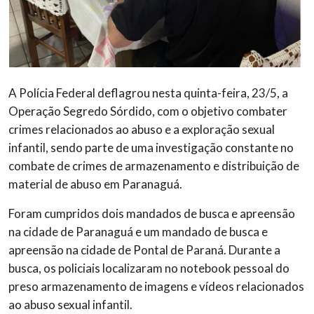
A Polícia Federal deflagrou nesta quinta-feira, 23/5, a
Operação Segredo Sórdido, com o objetivo combater
crimes relacionados ao abuso e a exploração sexual
infantil, sendo parte de uma investigação constante no
combate de crimes de armazenamento e distribuição de
material de abuso em Paranaguá.
Foram cumpridos dois mandados de busca e apreensão
na cidade de Paranaguá e um mandado de busca e
apreensão na cidade de Pontal de Paraná. Durante a
busca, os policiais localizaram no notebook pessoal do
preso armazenamento de imagens e vídeos relacionados
ao abuso sexual infantil.