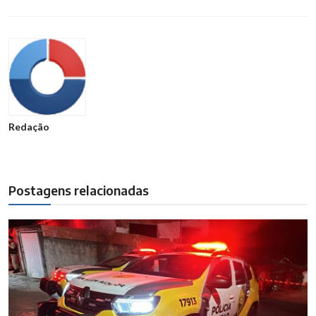
Redação
Postagens relacionadas