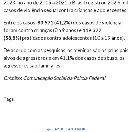
2023, no ano de 2015 a 2021 o Brasil registrou 202,9 mil
casos de violência sexual contra crianças e adolescentes.
Entre os casos,
83.571 (41,2%)
dos casos de violência
foram contra crianças (0 a 9 anos) e
119.377
(58,8%)
praticados contra adolescentes (10 a 19 anos).
De acordo com as pesquisas, as meninas são os principais
alvos de agressores e em 41,1% dos casos de abuso, os
agressores são familiares.
Cr
édito:
Comunicação Social da Polícia Federal
Tags:
ARTIGO ANTERIOR