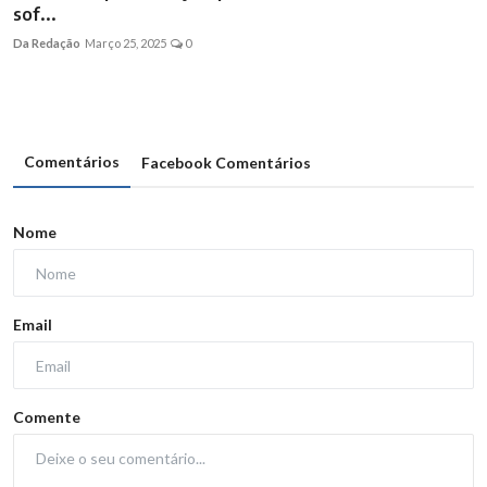
sof...
Da Redação
Março 25, 2025
0
Comentários
Facebook Comentários
Nome
Email
Comente