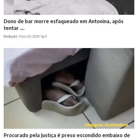
Dono de bar morre esfaqueado em Antonina, após
tentar ...
Redação
Maio 20, 2024
0
Procurado pela Justiça é preso escondido embaixo de