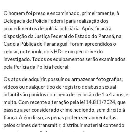
O homem foi preso e encaminhado, primeiramente, à
Delegacia de Polícia Federal para realização dos
procedimentos de polícia judiciária. Após, ficará à
disposição da Justiça Federal do Estado do Paraná, na
Cadeia Pública de Paranaguá. Foram apreendidos o
celular, notebook, dois HDs e um pen drive do
investigado. Todos os equipamentos serão examinados
pela Perícia da Polícia Federal.
Os atos de adquirir, possuir ou armazenar fotografias,
vídeos ou qualquer tipo de registro de abuso sexual
infantil são punidos com pena de reclusão de 1 a 4 anos, e
multa. Com recente alteração pela lei 14.811/2024, que
passou a ser considerado crime hediondo, sem direito à
fiança. Além disso, as penas podem ser aumentadas
pelos crimes de transmitir, distribuir material contendo