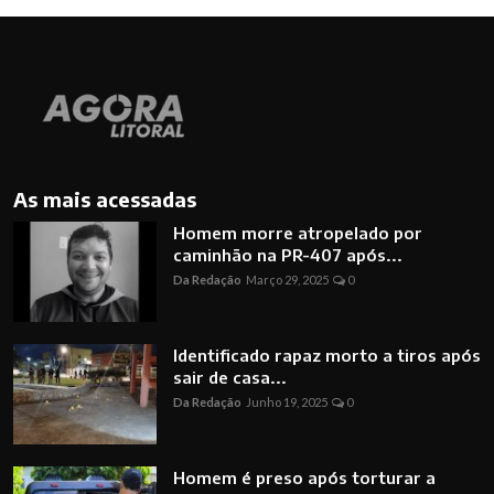
As mais acessadas
Homem morre atropelado por
caminhão na PR-407 após...
Da Redação
Março 29, 2025
0
Identificado rapaz morto a tiros após
sair de casa...
Da Redação
Junho 19, 2025
0
Homem é preso após torturar a