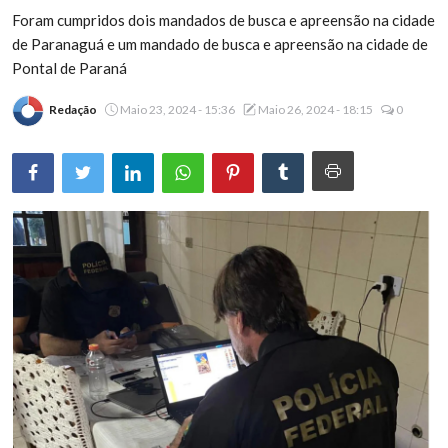
Foram cumpridos dois mandados de busca e apreensão na cidade
Brasil
de Paranaguá e um mandado de busca e apreensão na cidade de
Pontal de Paraná
Redação
Maio 23, 2024 - 15:36
Maio 26, 2024 - 18:15
0