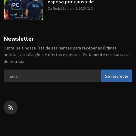
esposa por causa de ...
Da Redação
abril 2, 2025
0
Newsletter
Junte-se à nossa lista de assinantes para receber as últimas
notícias, atualizações e ofertas especiais diretamente em sua caixa
de entrada
Se inscrever