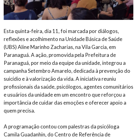
Esta quinta-feira, dia 11, foi marcada por diálogos,
reflexões e acolhimento na Unidade Básica de Saúde
(UBS) Aline Marinho Zacharias, na Vila Garcia, em
Paranaguá. A ação, promovida pela Prefeitura de
Paranaguá, por meio da equipe da unidade, integrou a
campanha Setembro Amarelo, dedicada à prevenção do
suicídio e à valorização da vida. A iniciativa reuniu
profissionais da saúde, psicólogos, agentes comunitários
e usuários da unidade em um encontro que reforçou a
importância de cuidar das emoções e oferecer apoio a
quem precisa.
A programação contou com palestras da psicóloga
Camila Guadanhin, do Centro de Referência de