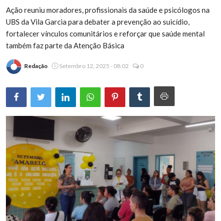
Ação reuniu moradores, profissionais da saúde e psicólogos na
Brasil
UBS da Vila Garcia para debater a prevenção ao suicídio,
fortalecer vínculos comunitários e reforçar que saúde mental
também faz parte da Atenção Básica
Redação
Setembro 12, 2025 - 08:02
0