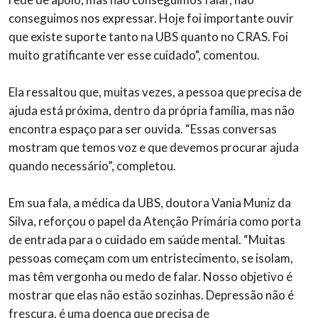
conseguimos nos expressar. Hoje foi importante ouvir
que existe suporte tanto na UBS quanto no CRAS. Foi
muito gratificante ver esse cuidado", comentou.
Ela ressaltou que, muitas vezes, a pessoa que precisa de
ajuda está próxima, dentro da própria família, mas não
encontra espaço para ser ouvida. “Essas conversas
mostram que temos voz e que devemos procurar ajuda
quando necessário”, completou.
Em sua fala, a médica da UBS, doutora Vania Muniz da
Silva, reforçou o papel da Atenção Primária como porta
de entrada para o cuidado em saúde mental. “Muitas
pessoas começam com um entristecimento, se isolam,
mas têm vergonha ou medo de falar. Nosso objetivo é
mostrar que elas não estão sozinhas. Depressão não é
frescura, é uma doença que precisa de