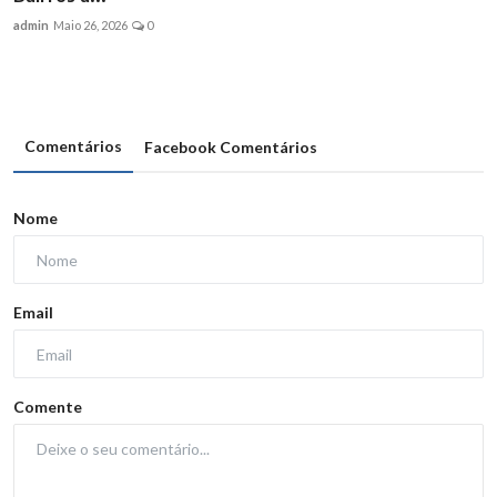
admin
Maio 26, 2026
0
Comentários
Facebook Comentários
Nome
Email
Comente