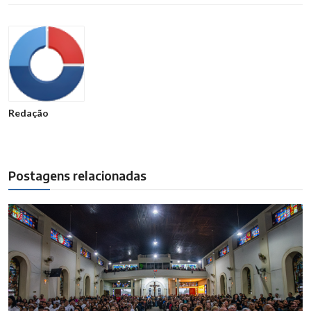
Redação
Postagens relacionadas