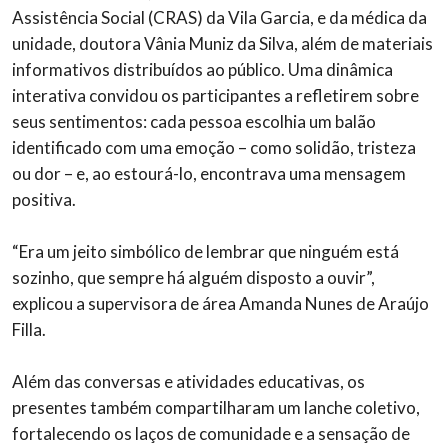
Assistência Social (CRAS) da Vila Garcia, e da médica da
unidade, doutora Vânia Muniz da Silva, além de materiais
informativos distribuídos ao público. Uma dinâmica
interativa convidou os participantes a refletirem sobre
seus sentimentos: cada pessoa escolhia um balão
identificado com uma emoção – como solidão, tristeza
ou dor – e, ao estourá-lo, encontrava uma mensagem
positiva.
“Era um jeito simbólico de lembrar que ninguém está
sozinho, que sempre há alguém disposto a ouvir”,
explicou a supervisora de área Amanda Nunes de Araújo
Filla.
Além das conversas e atividades educativas, os
presentes também compartilharam um lanche coletivo,
fortalecendo os laços de comunidade e a sensação de