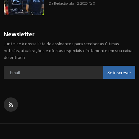
Da Redação
abril 2, 2025
0
Newsletter
Junte-se à nossa lista de assinantes para receber as últimas
notícias, atualizações e ofertas especiais diretamente em sua caixa
de entrada
Se inscrever