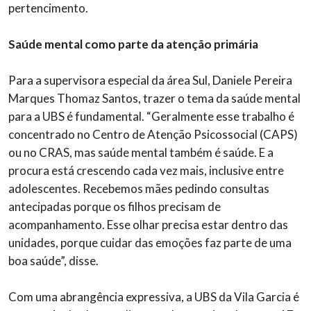
pertencimento.
Saúde mental como parte da atenção primária
Para a supervisora especial da área Sul, Daniele Pereira
Marques Thomaz Santos, trazer o tema da saúde mental
para a UBS é fundamental. “Geralmente esse trabalho é
concentrado no Centro de Atenção Psicossocial (CAPS)
ou no CRAS, mas saúde mental também é saúde. E a
procura está crescendo cada vez mais, inclusive entre
adolescentes. Recebemos mães pedindo consultas
antecipadas porque os filhos precisam de
acompanhamento. Esse olhar precisa estar dentro das
unidades, porque cuidar das emoções faz parte de uma
boa saúde”, disse.
Com uma abrangência expressiva, a UBS da Vila Garcia é