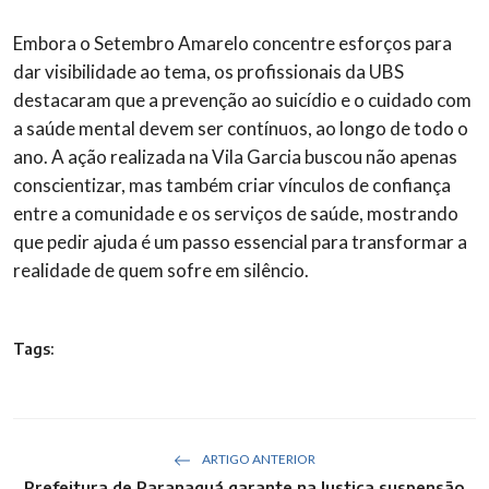
Embora o Setembro Amarelo concentre esforços para
dar visibilidade ao tema, os profissionais da UBS
destacaram que a prevenção ao suicídio e o cuidado com
a saúde mental devem ser contínuos, ao longo de todo o
ano. A ação realizada na Vila Garcia buscou não apenas
conscientizar, mas também criar vínculos de confiança
entre a comunidade e os serviços de saúde, mostrando
que pedir ajuda é um passo essencial para transformar a
realidade de quem sofre em silêncio.
Tags:
ARTIGO ANTERIOR
Prefeitura de Paranaguá garante na Justiça suspensão