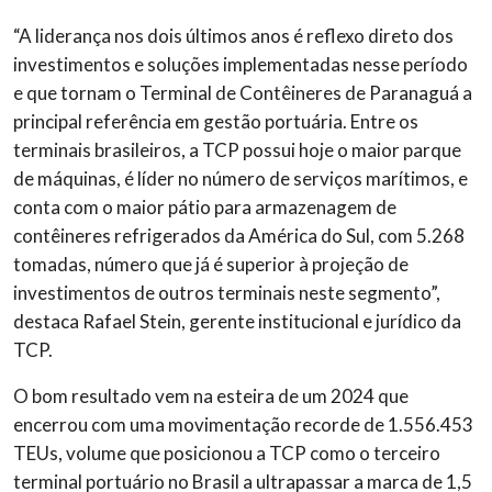
“A liderança nos dois últimos anos é reflexo direto dos
investimentos e soluções implementadas nesse período
e que tornam o Terminal de Contêineres de Paranaguá a
principal referência em gestão portuária. Entre os
terminais brasileiros, a TCP possui hoje o maior parque
de máquinas, é líder no número de serviços marítimos, e
conta com o maior pátio para armazenagem de
contêineres refrigerados da América do Sul, com 5.268
tomadas, número que já é superior à projeção de
investimentos de outros terminais neste segmento”,
destaca Rafael Stein, gerente institucional e jurídico da
TCP.
O bom resultado vem na esteira de um 2024 que
encerrou com uma movimentação recorde de 1.556.453
TEUs, volume que posicionou a TCP como o terceiro
terminal portuário no Brasil a ultrapassar a marca de 1,5