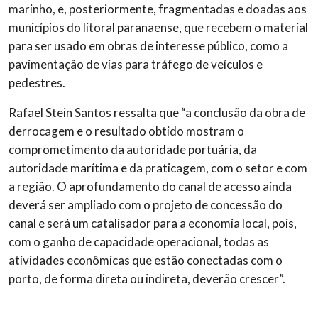
marinho, e, posteriormente, fragmentadas e doadas aos
municípios do litoral paranaense, que recebem o material
para ser usado em obras de interesse público, como a
pavimentação de vias para tráfego de veículos e
pedestres.
Rafael Stein Santos ressalta que “a conclusão da obra de
derrocagem e o resultado obtido mostram o
comprometimento da autoridade portuária, da
autoridade marítima e da praticagem, com o setor e com
a região. O aprofundamento do canal de acesso ainda
deverá ser ampliado com o projeto de concessão do
canal e será um catalisador para a economia local, pois,
com o ganho de capacidade operacional, todas as
atividades econômicas que estão conectadas com o
porto, de forma direta ou indireta, deverão crescer”.