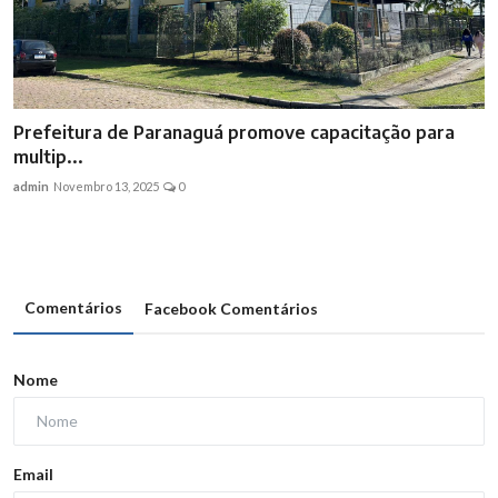
Prefeitura de Paranaguá promove capacitação para
multip...
admin
Novembro 13, 2025
0
Comentários
Facebook Comentários
Nome
Email