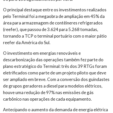
O principal destaque entre os investimentos realizados
pelo Terminal foi a megaobra de ampliação em 45% da
área para armazenagem de contêineres refrigerados
(
reefer
), que passou de 3.624 para 5.268 tomadas,
tornando a TCP o terminal portuário com o maior pátio
reefer
da América do Sul.
O investimento em energias renováveis e
descarbonização das operações também fez parte do
plano estratégico do Terminal: três dos 39 RTGs foram
eletrificados como parte de um projeto piloto que deve
ser ampliado em breve. Com a conversão dos guindastes
de grupos geradores a diesel para modelos elétricos,
houve uma redução de 97% nas emissões de gás
carbônico nas operações de cada equipamento.
Antecipando o aumento da demanda de energia elétrica