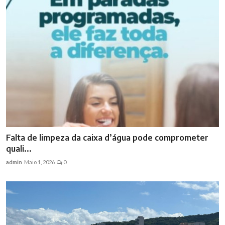
Falta de limpeza da caixa d’água pode comprometer
quali...
admin
Maio 1, 2026
0