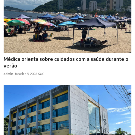
Médica orienta sobre cuidados com a saúde durante o
verão
admin
Janeiro 5, 2026
0