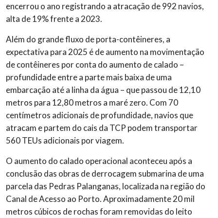
encerrou o ano registrando a atracação de 992 navios,
alta de 19% frente a 2023.
Além do grande fluxo de porta-contêineres, a
expectativa para 2025 é de aumento na movimentação
de contêineres por conta do aumento de calado –
profundidade entre a parte mais baixa de uma
embarcação até a linha da água – que passou de 12,10
metros para 12,80 metros a maré zero. Com 70
centímetros adicionais de profundidade, navios que
atracam e partem do cais da TCP podem transportar
560 TEUs adicionais por viagem.
O aumento do calado operacional aconteceu após a
conclusão das obras de derrocagem submarina de uma
parcela das Pedras Palanganas, localizada na região do
Canal de Acesso ao Porto. Aproximadamente 20 mil
metros cúbicos de rochas foram removidas do leito