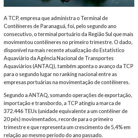
A TCP, empresa que administra o Terminal de
Contêineres de Paranaguá, foi, pelo segundo ano
consecutivo, o terminal portuário da Região Sul que mais
movimentou contêineres no primeiro trimestre. O dado,
disponível na mais recente atualização do Estatístico
Aquaviário da Agência Nacional de Transportes
Aquaviários (ANTAQ), também aponta o avanço da TCP
para o segundo lugar no ranking nacional entre as
empresas portuárias na movimentação de contêineres.
Segundo a ANTAQ, somando operações de exportação,
importação e transbordo, a TCP atingiu a marca de
372.446 TEUs (unidade equivalente a um contêiner de
20 pés) movimentados, recorde para o primeiro
trimestre e que representa um crescimento de 5,4% em
relação ao mesmo período do ano passado.