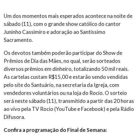
Um dos momentos mais esperados acontece na noite de
sábado (11), com o grande show católico do cantor
Juninho Cassimiro e adoração ao Santíssimo
Sacramento.
Os devotos também poderão participar do Show de
Prêmios de Dia das Mães, no qual, serão sorteados
diversos prêmios em dinheiro, totalizando 50 mil reais.
As cartelas custam R$15,00 e estarão sendo vendidas
pelo site do Santuário, na secretaria da Igreja, com
vendedores voluntários ou na loja do Rocio. O sorteio
será neste sábado (11), transmitido a partir das 20 horas
ao vivo pela TV Rocio (YouTube e Facebook) e pela Rádio
Difusora.
Confira a programação do Final de Semana: