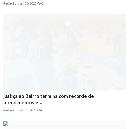
Redação
abril 30, 2025
0
Justiça no Bairro termina com recorde de
atendimentos e...
Redação
abril 28, 2025
0