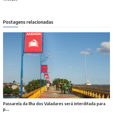
Postagens relacionadas
Passarela da Ilha dos Valadares será interditada para
p...