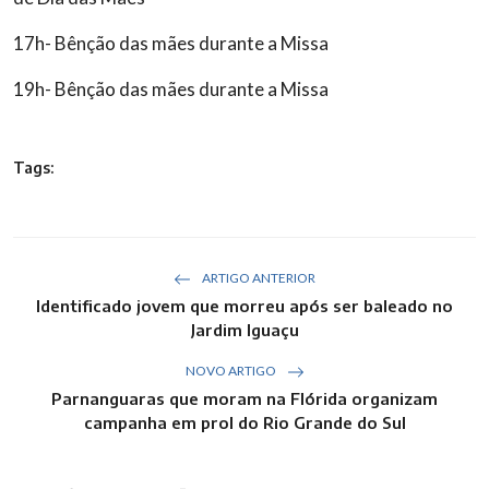
17h- Bênção das mães durante a Missa
19h- Bênção das mães durante a Missa
Tags:
ARTIGO ANTERIOR
Identificado jovem que morreu após ser baleado no
Jardim Iguaçu
NOVO ARTIGO
Parnanguaras que moram na Flórida organizam
campanha em prol do Rio Grande do Sul