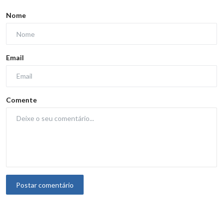
Nome
Email
Comente
Postar comentário