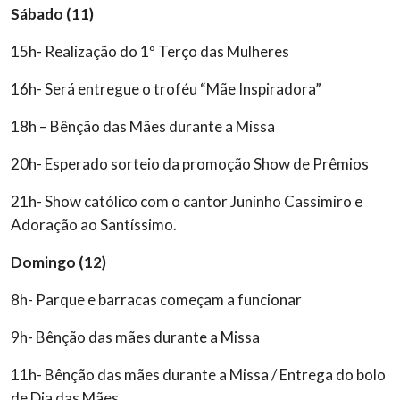
Sábado (11)
15h- Realização do 1º Terço das Mulheres
16h- Será entregue o troféu “Mãe Inspiradora”
18h – Bênção das Mães durante a Missa
20h- Esperado sorteio da promoção Show de Prêmios
21h- Show católico com o cantor Juninho Cassimiro e
Adoração ao Santíssimo.
Domingo (12)
8h- Parque e barracas começam a funcionar
9h- Bênção das mães durante a Missa
11h- Bênção das mães durante a Missa / Entrega do bolo
de Dia das Mães