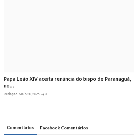
Papa Leão XIV aceita renúncia do bispo de Paranaguá,
no...
Redação
Maio 20, 2025
0
Comentários
Facebook Comentários