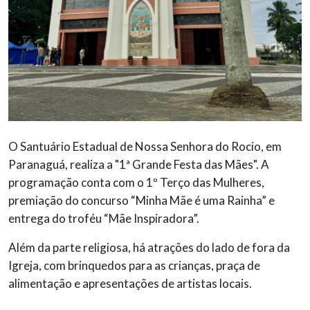
O Santuário Estadual de Nossa Senhora do Rocio, em
Paranaguá, realiza a "1ª Grande Festa das Mães". A
programação conta com o 1º Terço das Mulheres,
premiação do concurso “Minha Mãe é uma Rainha” e
entrega do troféu “Mãe Inspiradora”.
Além da parte religiosa, há atrações do lado de fora da
Igreja, com brinquedos para as crianças, praça de
alimentação e apresentações de artistas locais.