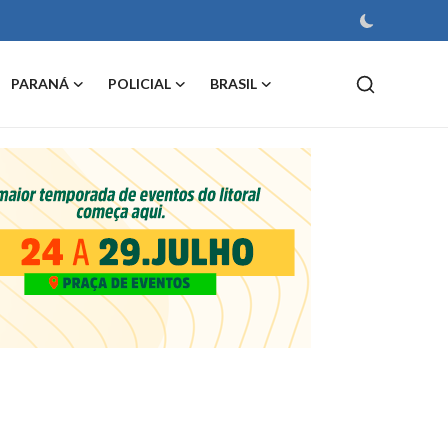
PARANÁ
POLICIAL
BRASIL