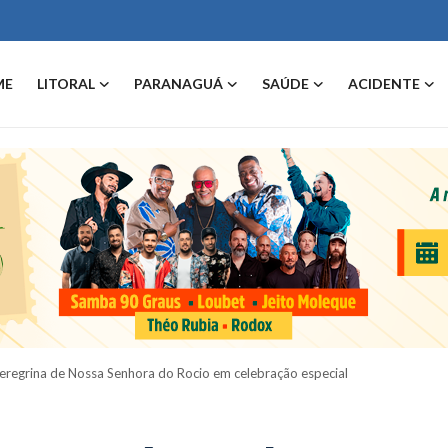
ME
LITORAL
PARANAGUÁ
SAÚDE
ACIDENTE
eregrina de Nossa Senhora do Rocio em celebração especial