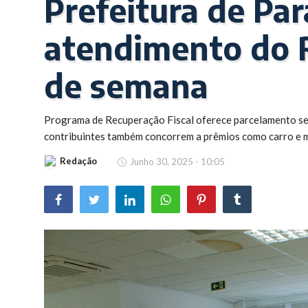
Prefeitura de Pa
Brasil
atendimento do R
de semana
Programa de Recuperação Fiscal oferece parcelamento sem
contribuintes também concorrem a prêmios como carro e 
Redação
Junho 30, 2025 - 10:05