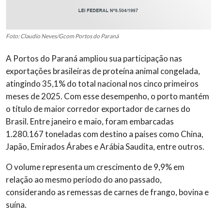
Foto: Claudio Neves/Gcom Portos do Paraná
A Portos do Paraná ampliou sua participação nas
exportações brasileiras de proteína animal congelada,
atingindo 35,1% do total nacional nos cinco primeiros
meses de 2025. Com esse desempenho, o porto mantém
o título de maior corredor exportador de carnes do
Brasil. Entre janeiro e maio, foram embarcadas
1.280.167 toneladas com destino a países como China,
Japão, Emirados Árabes e Arábia Saudita, entre outros.
O volume representa um crescimento de 9,9% em
relação ao mesmo período do ano passado,
considerando as remessas de carnes de frango, bovina e
suína.