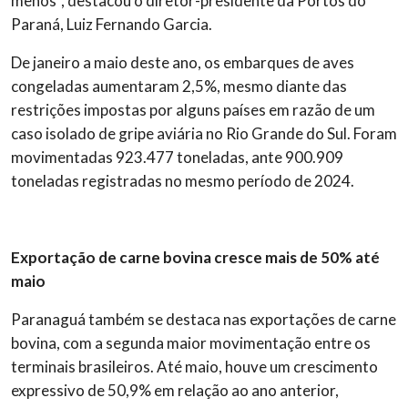
menos”, destacou o diretor-presidente da Portos do
Paraná, Luiz Fernando Garcia.
De janeiro a maio deste ano, os embarques de aves
congeladas aumentaram 2,5%, mesmo diante das
restrições impostas por alguns países em razão de um
caso isolado de gripe aviária no Rio Grande do Sul. Foram
movimentadas 923.477 toneladas, ante 900.909
toneladas registradas no mesmo período de 2024.
Exportação de carne bovina cresce mais de 50% até
maio
Paranaguá também se destaca nas exportações de carne
bovina, com a segunda maior movimentação entre os
terminais brasileiros. Até maio, houve um crescimento
expressivo de 50,9% em relação ao ano anterior,