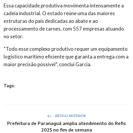
Essa capacidade produtiva movimenta intensamente a
cadeia industrial. O estado reúne uma das maiores
estruturas do país dedicadas ao abate e ao
processamento de carnes, com 557 empresas atuando
no setor.
“Todo esse complexo produtivo requer um equipamento
logístico marítimo eficiente que garanta a entrega com a
maior precisão possível”, conclui Garcia.
Tags:
ARTIGO ANTERIOR
Prefeitura de Paranaguá amplia atendimento do Refis
2025 no fim de semana