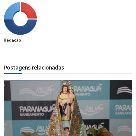
Redação
Postagens relacionadas