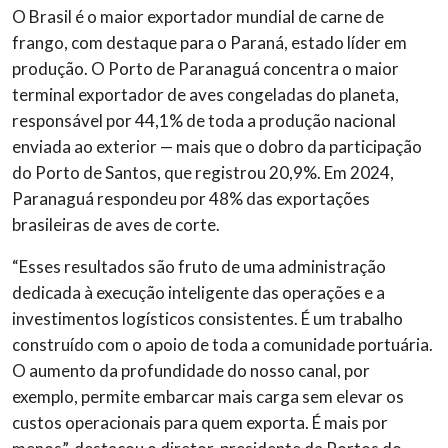
O Brasil é o maior exportador mundial de carne de
frango, com destaque para o Paraná, estado líder em
produção. O Porto de Paranaguá concentra o maior
terminal exportador de aves congeladas do planeta,
responsável por 44,1% de toda a produção nacional
enviada ao exterior — mais que o dobro da participação
do Porto de Santos, que registrou 20,9%. Em 2024,
Paranaguá respondeu por 48% das exportações
brasileiras de aves de corte.
“Esses resultados são fruto de uma administração
dedicada à execução inteligente das operações e a
investimentos logísticos consistentes. É um trabalho
construído com o apoio de toda a comunidade portuária.
O aumento da profundidade do nosso canal, por
exemplo, permite embarcar mais carga sem elevar os
custos operacionais para quem exporta. É mais por