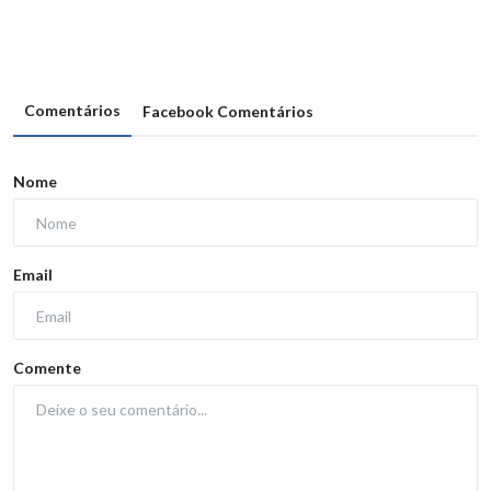
Comentários
Facebook Comentários
Nome
Email
Comente