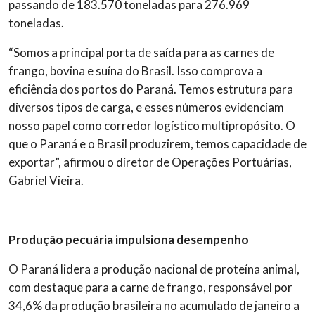
passando de 183.570 toneladas para 276.969
toneladas.
“Somos a principal porta de saída para as carnes de
frango, bovina e suína do Brasil. Isso comprova a
eficiência dos portos do Paraná. Temos estrutura para
diversos tipos de carga, e esses números evidenciam
nosso papel como corredor logístico multipropósito. O
que o Paraná e o Brasil produzirem, temos capacidade de
exportar”, afirmou o diretor de Operações Portuárias,
Gabriel Vieira.
Produção pecuária impulsiona desempenho
O Paraná lidera a produção nacional de proteína animal,
com destaque para a carne de frango, responsável por
34,6% da produção brasileira no acumulado de janeiro a