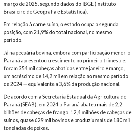
março de 2025, segundo dados do IBGE (Instituto
Brasileiro de Geografia e Estatística).
Em relação à carne suína, o estado ocupa a segunda
posição, com 21,9% do total nacional, no mesmo
período.
Já na pecuária bovina, embora com participação menor, o
Paraná apresentou crescimento no primeiro trimestre:
foram 354 mil cabeças abatidas entre janeiro e março,
um acréscimo de 14,2 mil em relação ao mesmo período
de 2024 — equivalente a 3,6% da produção nacional.
De acordo com a Secretaria Estadual da Agricultura do
Paraná (SEAB), em 2024 o Paraná abateu mais de 2,2
bilhões de cabeças de frango, 12,4 milhões de cabeças de
suínos, quase 629 mil bovinos e produziu mais de 180 mil
toneladas de peixes.