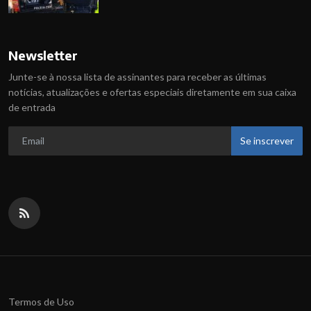
Newsletter
Junte-se à nossa lista de assinantes para receber as últimas
notícias, atualizações e ofertas especiais diretamente em sua caixa
de entrada
Se inscrever
Termos de Uso