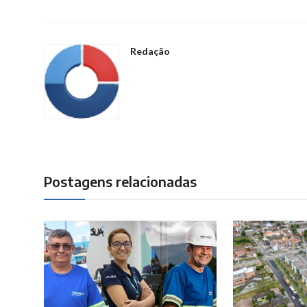
Redação
Postagens relacionadas