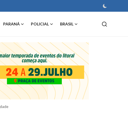
PARANÁ
POLICIAL
BRASIL
idade