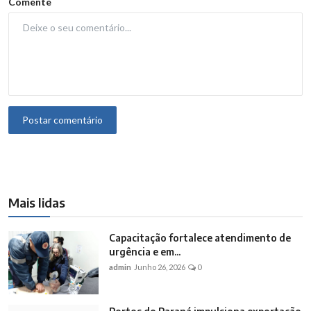
Comente
Postar comentário
Mais lidas
Capacitação fortalece atendimento de
urgência e em...
admin
Junho 26, 2026
0