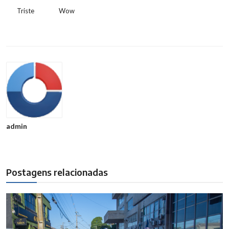
Triste
Wow
admin
Postagens relacionadas