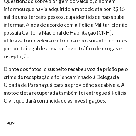
Questionado sobre a origem do veículo, o homem
informou que havia adquirido a motocicleta por R$ 15
mil de uma terceira pessoa, cuja identidade não soube
informar. Ainda de acordo com a Polícia Militar, ele não
possuía Carteira Nacional de Habilitação (CNH),
utilizava tornozeleira eletrônica e possui antecedentes
por porte ilegal de arma de fogo, tráfico de drogas e
receptação.
Diante dos fatos, o suspeito recebeu voz de prisão pelo
crime de receptação e foi encaminhado à Delegacia
Cidadã de Paranaguá para as providências cabíveis. A
motocicleta recuperada também foi entregue à Polícia
Civil, que dará continuidade às investigações.
Tags: