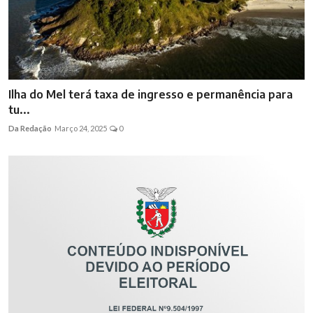
Ilha do Mel terá taxa de ingresso e permanência para
tu...
Da Redação
Março 24, 2025
0