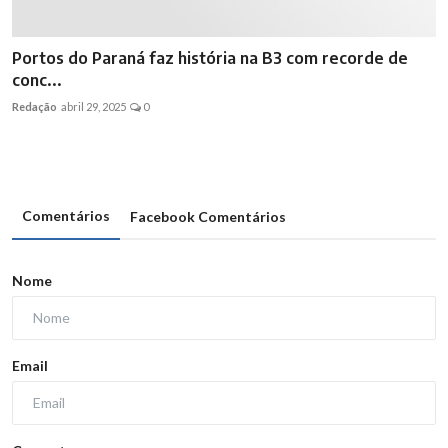
Portos do Paraná faz história na B3 com recorde de
conc...
Redação
abril 29, 2025
0
Comentários
Facebook Comentários
Nome
Email