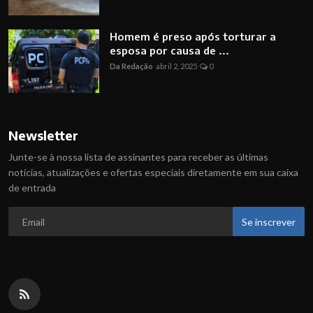
Homem é preso após torturar a
esposa por causa de ...
Da Redação
abril 2, 2025
0
Newsletter
Junte-se à nossa lista de assinantes para receber as últimas
notícias, atualizações e ofertas especiais diretamente em sua caixa
de entrada
Se inscrever