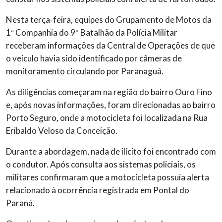
Nesta terça-feira, equipes do Grupamento de Motos da
1ª Companhia do 9º Batalhão da Polícia Militar
receberam informações da Central de Operações de que
o veículo havia sido identificado por câmeras de
monitoramento circulando por Paranaguá.
As diligências começaram na região do bairro Ouro Fino
e, após novas informações, foram direcionadas ao bairro
Porto Seguro, onde a motocicleta foi localizada na Rua
Eribaldo Veloso da Conceição.
Durante a abordagem, nada de ilícito foi encontrado com
o condutor. Após consulta aos sistemas policiais, os
militares confirmaram que a motocicleta possuía alerta
relacionado à ocorrência registrada em Pontal do
Paraná.