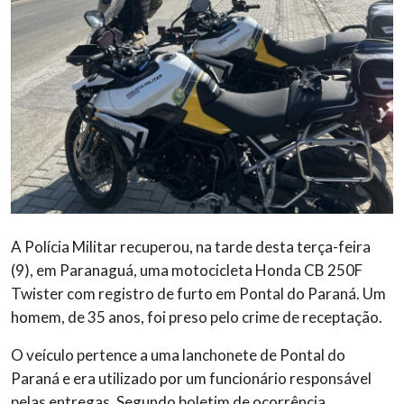
A Polícia Militar recuperou, na tarde desta terça-feira
(9), em Paranaguá, uma motocicleta Honda CB 250F
Twister com registro de furto em Pontal do Paraná. Um
homem, de 35 anos, foi preso pelo crime de receptação.
O veículo pertence a uma lanchonete de Pontal do
Paraná e era utilizado por um funcionário responsável
pelas entregas. Segundo boletim de ocorrência