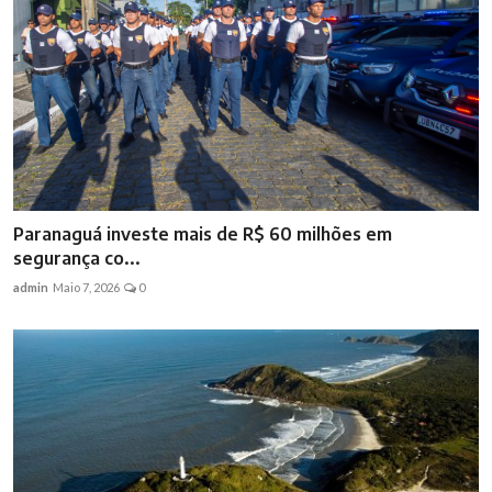
Paranaguá investe mais de R$ 60 milhões em
segurança co...
admin
Maio 7, 2026
0