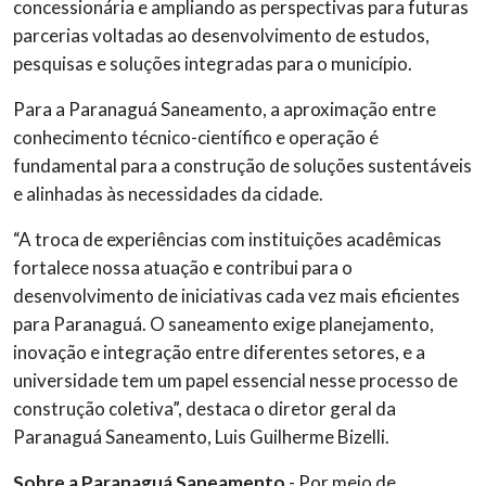
concessionária e ampliando as perspectivas para futuras
parcerias voltadas ao desenvolvimento de estudos,
pesquisas e soluções integradas para o município.
Para a Paranaguá Saneamento, a aproximação entre
conhecimento técnico-científico e operação é
fundamental para a construção de soluções sustentáveis
e alinhadas às necessidades da cidade.
“A troca de experiências com instituições acadêmicas
fortalece nossa atuação e contribui para o
desenvolvimento de iniciativas cada vez mais eficientes
para Paranaguá. O saneamento exige planejamento,
inovação e integração entre diferentes setores, e a
universidade tem um papel essencial nesse processo de
construção coletiva”, destaca o diretor geral da
Paranaguá Saneamento, Luis Guilherme Bizelli.
Sobre a Paranaguá Saneamento
- Por meio de