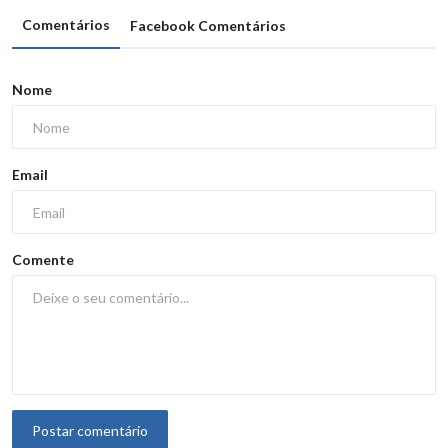
Comentários
Facebook Comentários
Nome
Email
Comente
Postar comentário