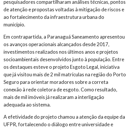
pesquisadores compartilharam análises técnicas, pontos
de atenção e propostas voltadas à mitigação de riscos e
ao fortalecimento da infraestrutura urbana do
município.
Em contrapartida, a Paranaguá Saneamento apresentou
os avanços operacionais alcançados desde 2017,
investimentos realizados nos últimos anos e projetos
socioambientais desenvolvidos junto à população. Entre
os destaques esteve o projeto Esgoto Legal, iniciativa
que já visitou mais de 2 mil matrículas na região do Porto
Seguro para orientar moradores sobre a correta
conexão à rede coletora de esgoto. Como resultado,
mais de mil imóveis já realizaram a interligação
adequada ao sistema.
A efetividade do projeto chamou a atenção da equipe da
UFPR, fortalecendo o diálogo entre universidade e