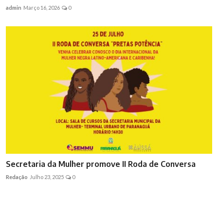
admin
Março 16, 2026
0
Secretaria da Mulher promove II Roda de Conversa
Redação
Julho 23, 2025
0