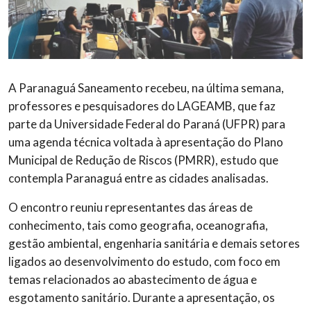
A Paranaguá Saneamento recebeu, na última semana,
professores e pesquisadores do LAGEAMB, que faz
parte da Universidade Federal do Paraná (UFPR) para
uma agenda técnica voltada à apresentação do Plano
Municipal de Redução de Riscos (PMRR), estudo que
contempla Paranaguá entre as cidades analisadas.
O encontro reuniu representantes das áreas de
conhecimento, tais como geografia, oceanografia,
gestão ambiental, engenharia sanitária e demais setores
ligados ao desenvolvimento do estudo, com foco em
temas relacionados ao abastecimento de água e
esgotamento sanitário. Durante a apresentação, os