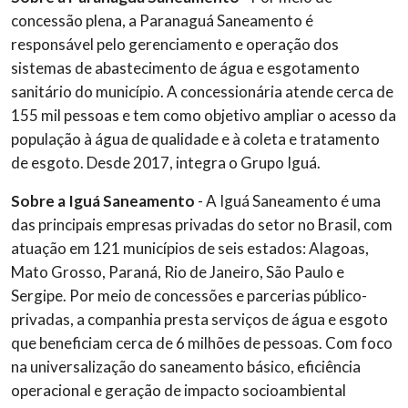
concessão plena, a Paranaguá Saneamento é
responsável pelo gerenciamento e operação dos
sistemas de abastecimento de água e esgotamento
sanitário do município. A concessionária atende cerca de
155 mil pessoas e tem como objetivo ampliar o acesso da
população à água de qualidade e à coleta e tratamento
de esgoto. Desde 2017, integra o Grupo Iguá.
Sobre a Iguá Saneamento
- A Iguá Saneamento é uma
das principais empresas privadas do setor no Brasil, com
atuação em 121 municípios de seis estados: Alagoas,
Mato Grosso, Paraná, Rio de Janeiro, São Paulo e
Sergipe. Por meio de concessões e parcerias público-
privadas, a companhia presta serviços de água e esgoto
que beneficiam cerca de 6 milhões de pessoas. Com foco
na universalização do saneamento básico, eficiência
operacional e geração de impacto socioambiental