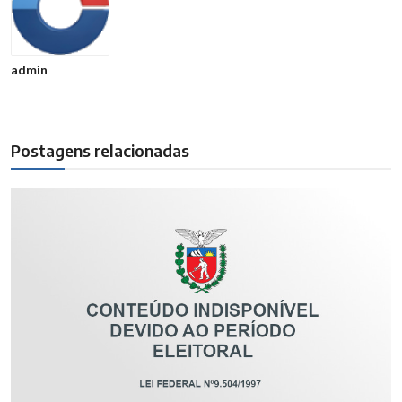
admin
Postagens relacionadas