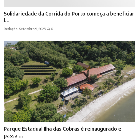
Solidariedade da Corrida do Porto começa a beneficiar
l...
Redação
Setembro 9, 2025
0
Parque Estadual Ilha das Cobras é reinaugurado e
passa ...