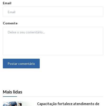
Email
Comente
Postar comentário
Mais lidas
Capacitação fortalece atendimento de