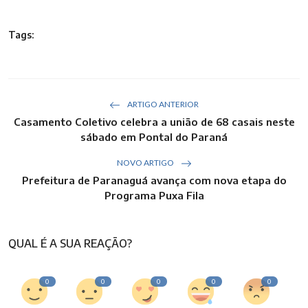
Tags:
ARTIGO ANTERIOR
Casamento Coletivo celebra a união de 68 casais neste
sábado em Pontal do Paraná
NOVO ARTIGO
Prefeitura de Paranaguá avança com nova etapa do
Programa Puxa Fila
QUAL É A SUA REAÇÃO?
0
0
0
0
0