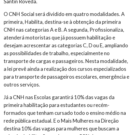
Santin Roveda.
O CNH Social será dividido em quatro modalidades. A
primeira, Habilita, destina-se à obtenção da primeira
CNH nas categorias A e B. A segunda, Profissionaliza,
atenderá motoristas que já possuem habilitação e
desejam acrescentar as categorias C, D ou E, ampliando
as possibilidades de trabalho, especialmente no
transporte de cargas e passageiros. Nesta modalidade,
a lei prevê ainda a realização dos cursos especializados
para transporte de passageiros escolares, emergência e
outros serviços.
Já a CNH nas Escolas garantirá 10% das vagas da
primeira habilitação para estudantes ou recém-
formados que tenham cursado todo o ensino médio na
rede pública estadual. E o Mais Mulheres na Direção
destina 10% das vagas para mulheres que buscam a