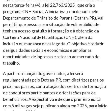
nesta terça-feira (4), a lei 22.763/2025 , que cria o
programa CNH Social. A iniciativa, coordenada pelo
Departamento de Trânsito do Paraná (Detran-PR), vai
permitir que pessoas em situação de vulnerabilidade
tenham acesso gratuito à formação e à obtenção da
Carteira Nacional de Habilitação (CNH), além da
inclusão ou mudança de categoria. O objetivo é reduzir
desigualdades sociais e econômicas e ampliar as
oportunidades de ingresso e retorno ao mercado de
trabalho.
A partir da sanção do governador, a lei será
regulamentada pelo Detran-PR, com diretrizes para os
próximos passos, contratação dos centros de formação
de condutores participantes e orientações para os
beneficiários. A expectativa é de que o primeiro edital
com 5 mil vagas seja publicado ainda em 2025, para início