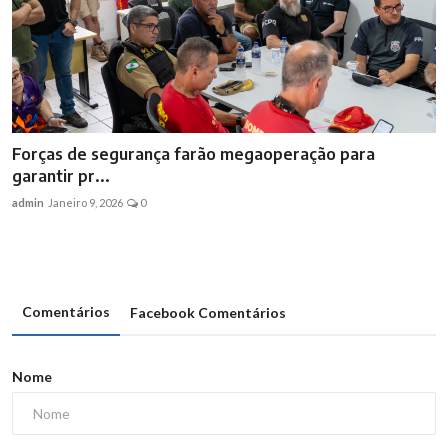
Forças de segurança farão megaoperação para
garantir pr...
admin
Janeiro 9, 2026
0
Comentários
Facebook Comentários
Nome