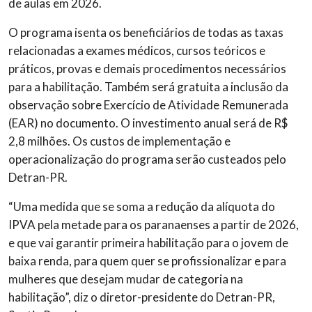
de aulas em 2026.
O programa isenta os beneficiários de todas as taxas
relacionadas a exames médicos, cursos teóricos e
práticos, provas e demais procedimentos necessários
para a habilitação. Também será gratuita a inclusão da
observação sobre Exercício de Atividade Remunerada
(EAR) no documento. O investimento anual será de R$
2,8 milhões. Os custos de implementação e
operacionalização do programa serão custeados pelo
Detran-PR.
“Uma medida que se soma a redução da alíquota do
IPVA pela metade para os paranaenses a partir de 2026,
e que vai garantir primeira habilitação para o jovem de
baixa renda, para quem quer se profissionalizar e para
mulheres que desejam mudar de categoria na
habilitação”, diz o diretor-presidente do Detran-PR,