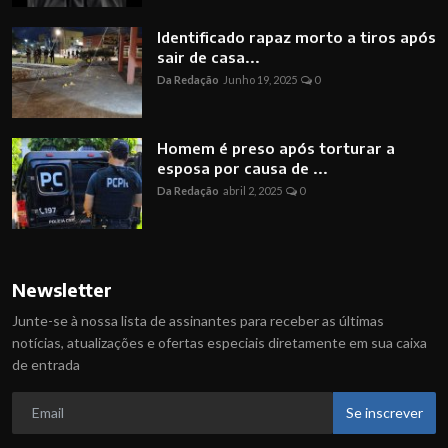
Identificado rapaz morto a tiros após
sair de casa...
Da Redação
Junho 19, 2025
0
Homem é preso após torturar a
esposa por causa de ...
Da Redação
abril 2, 2025
0
Newsletter
Junte-se à nossa lista de assinantes para receber as últimas
notícias, atualizações e ofertas especiais diretamente em sua caixa
de entrada
Se inscrever