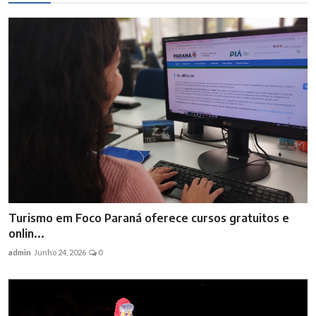
Turismo em Foco Paraná oferece cursos gratuitos e
onlin...
admin
Junho 24, 2026
0