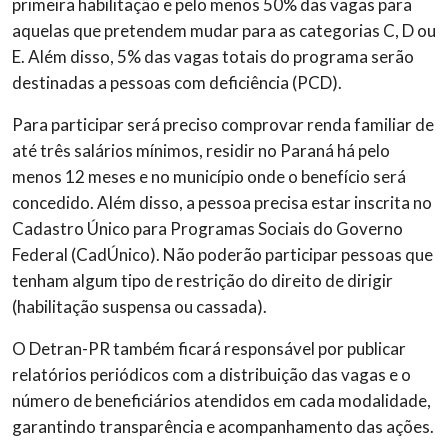
primeira habilitação e pelo menos 50% das vagas para
aquelas que pretendem mudar para as categorias C, D ou
E. Além disso, 5% das vagas totais do programa serão
destinadas a pessoas com deficiência (PCD).
Para participar será preciso comprovar renda familiar de
até três salários mínimos, residir no Paraná há pelo
menos 12 meses e no município onde o benefício será
concedido. Além disso, a pessoa precisa estar inscrita no
Cadastro Único para Programas Sociais do Governo
Federal (CadÚnico). Não poderão participar pessoas que
tenham algum tipo de restrição do direito de dirigir
(habilitação suspensa ou cassada).
O Detran-PR também ficará responsável por publicar
relatórios periódicos com a distribuição das vagas e o
número de beneficiários atendidos em cada modalidade,
garantindo transparência e acompanhamento das ações.