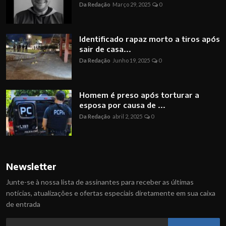
Da Redação
Março 29, 2025
0
Identificado rapaz morto a tiros após
sair de casa...
Da Redação
Junho 19, 2025
0
Homem é preso após torturar a
esposa por causa de ...
Da Redação
abril 2, 2025
0
Newsletter
Junte-se à nossa lista de assinantes para receber as últimas
notícias, atualizações e ofertas especiais diretamente em sua caixa
de entrada