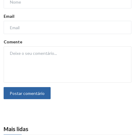
Email
Comente
Postar comentário
Mais lidas