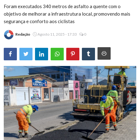
Foram executados 340 metros de asfalto a quente com o
Brasil
objetivo de melhorar a infraestrutura local, promovendo mais
segurança e conforto aos ciclistas
Redação
Agosto 11, 2025 - 17:33
0