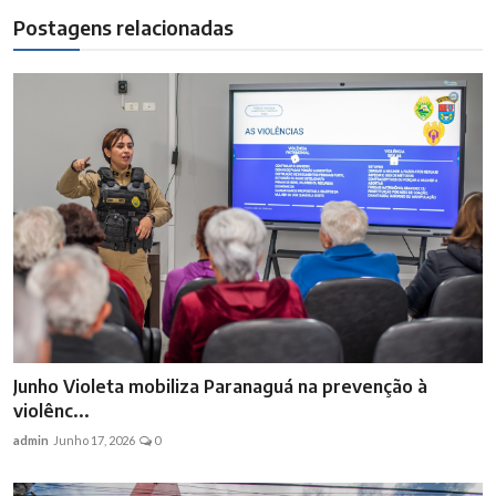
Postagens relacionadas
Junho Violeta mobiliza Paranaguá na prevenção à
violênc...
admin
Junho 17, 2026
0