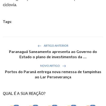
ciclovia.
Tags:
ARTIGO ANTERIOR
Paranaguá Saneamento apresenta ao Governo do
Estado o plano de investimentos da ...
NOVO ARTIGO
Portos do Paraná entrega nova remessa de tampinhas
ao Lar Perseverança
QUAL É A SUA REAÇÃO?