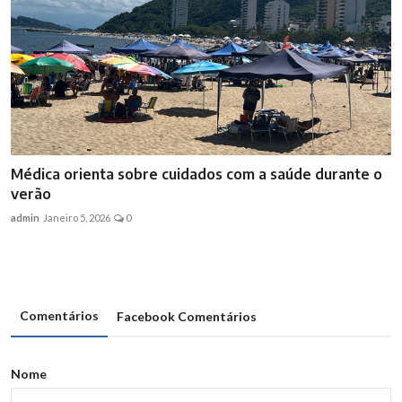
Médica orienta sobre cuidados com a saúde durante o
verão
admin
Janeiro 5, 2026
0
Comentários
Facebook Comentários
Nome