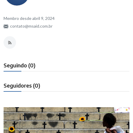
Brasil
Membro desde abril 9, 2024
contato@msaid.com.br
Seguindo (0)
Seguidores (0)