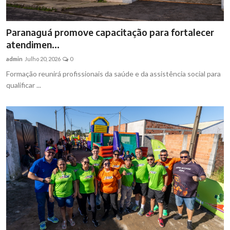
Paranaguá promove capacitação para fortalecer
atendimen...
admin
Julho 20, 2026
0
Formação reunirá profissionais da saúde e da assistência social para
qualificar ...