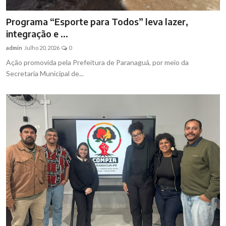
Programa “Esporte para Todos” leva lazer,
integração e ...
admin
Julho 20, 2026
0
Ação promovida pela Prefeitura de Paranaguá, por meio da
Secretaria Municipal de...