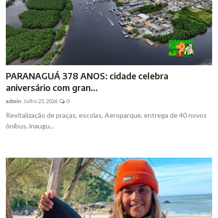
PARANAGUÁ 378 ANOS: cidade celebra
aniversário com gran...
admin
Julho 23, 2026
0
Revitalização de praças, escolas, Aeroparque, entrega de 40 novos
ônibus, inaugu...