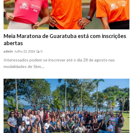
Meia Maratona de Guaratuba está com inscrições
abertas
admin
Julho 22, 2026
0
Interessados podem se inscrever até o dia 28 de agosto nas
modalidades de 5km,...