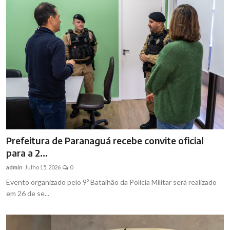
Prefeitura de Paranaguá recebe convite oficial
para a 2...
admin
Julho 15, 2026
0
Evento organizado pelo 9º Batalhão da Polícia Militar será realizado
em 26 de se...