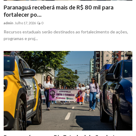
Paranaguá receberá mais de R$ 80 mil para
fortalecer po...
admin
Julho 17, 2026
0
Recursos estaduais serão destinados ao fortalecimento de ações,
programas e proj...