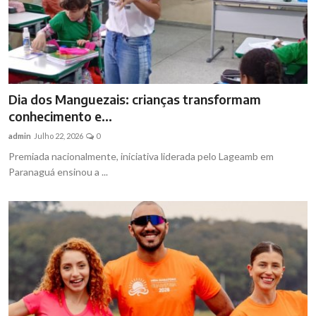
Dia dos Manguezais: crianças transformam
conhecimento e...
admin
Julho 22, 2026
0
Premiada nacionalmente, iniciativa liderada pelo Lageamb em
Paranaguá ensinou a ...