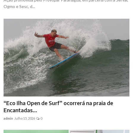
Ogmo e Sesc, d...
“Eco Ilha Open de Surf” ocorrerá na praia de
Encantadas...
admin
Julho 15, 2026
0