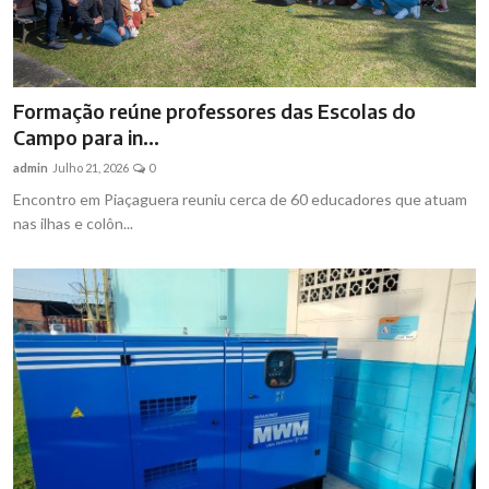
Formação reúne professores das Escolas do
Campo para in...
admin
Julho 21, 2026
0
Encontro em Piaçaguera reuniu cerca de 60 educadores que atuam
nas ilhas e colôn...