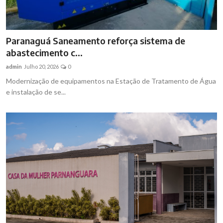
Paranaguá Saneamento reforça sistema de
abastecimento c...
admin
Julho 20, 2026
0
Modernização de equipamentos na Estação de Tratamento de Água
e instalação de se...