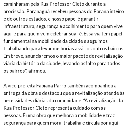
caminharam pela Rua Professor Cleto durante a
procissão. Paranaguá recebeu pessoas do Paraná inteiro
e de outros estados, e nosso papel é garantir
infraestrutura, segurança e acolhimento para quem vive
aqui e para quem vem celebrar sua fé. Essa via tem papel
fundamental na mobilidade da cidade e seguimos
trabalhando para levar melhorias a vários outros bairros.
Em breve, anunciaremos o maior pacote de revitalização
viária da história da cidade, levando asfalto para todos
os bairros”, afirmou.
A vice-prefeita Fabiana Parro também acompanhou a
entrega da obra e destacou que a revitalização atende às
necessidades diárias da comunidade. “A revitalização da
Rua Professor Cleto representa cuidado com as
pessoas. É uma obra que melhora a mobilidade e traz
segurança para quem mora, trabalha e circula por aqui