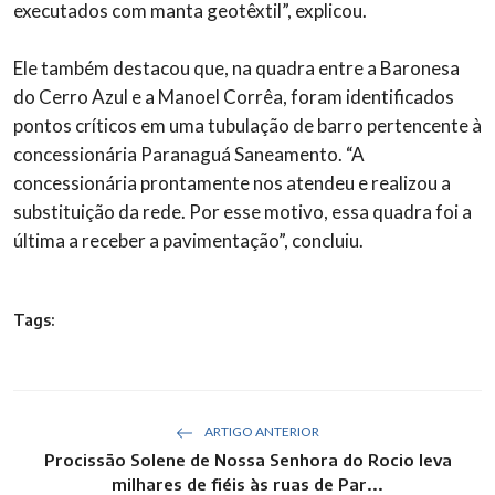
executados com manta geotêxtil”, explicou.
Ele também destacou que, na quadra entre a Baronesa
do Cerro Azul e a Manoel Corrêa, foram identificados
pontos críticos em uma tubulação de barro pertencente à
concessionária Paranaguá Saneamento. “A
concessionária prontamente nos atendeu e realizou a
substituição da rede. Por esse motivo, essa quadra foi a
última a receber a pavimentação”, concluiu.
Tags:
ARTIGO ANTERIOR
Procissão Solene de Nossa Senhora do Rocio leva
milhares de fiéis às ruas de Par...