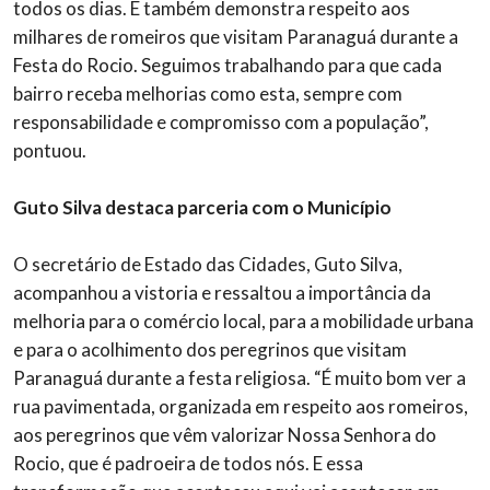
todos os dias. E também demonstra respeito aos
milhares de romeiros que visitam Paranaguá durante a
Festa do Rocio. Seguimos trabalhando para que cada
bairro receba melhorias como esta, sempre com
responsabilidade e compromisso com a população”,
pontuou.
Guto Silva destaca parceria com o Município
O secretário de Estado das Cidades, Guto Silva,
acompanhou a vistoria e ressaltou a importância da
melhoria para o comércio local, para a mobilidade urbana
e para o acolhimento dos peregrinos que visitam
Paranaguá durante a festa religiosa. “É muito bom ver a
rua pavimentada, organizada em respeito aos romeiros,
aos peregrinos que vêm valorizar Nossa Senhora do
Rocio, que é padroeira de todos nós. E essa