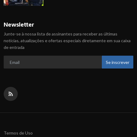
Newsletter
Junte-se à nossa lista de assinantes para receber as últimas
notícias, atualizações e ofertas especiais diretamente em sua caixa
de entrada
Se inscrever
Termos de Uso