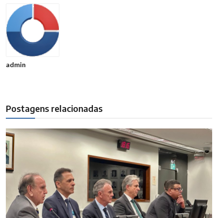
admin
Postagens relacionadas