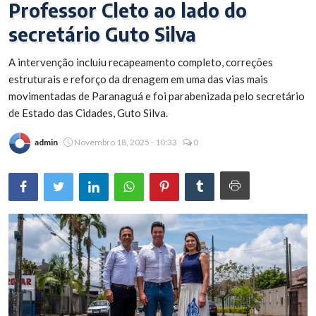
Professor Cleto ao lado do
Brasil
secretário Guto Silva
A intervenção incluiu recapeamento completo, correções
estruturais e reforço da drenagem em uma das vias mais
movimentadas de Paranaguá e foi parabenizada pelo secretário
de Estado das Cidades, Guto Silva.
admin
Novembro 18, 2025 - 10:33
0