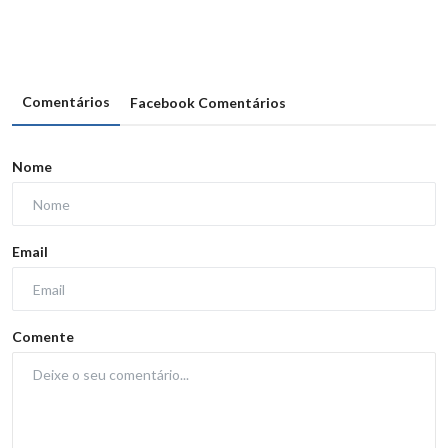
Comentários
Facebook Comentários
Nome
Email
Comente