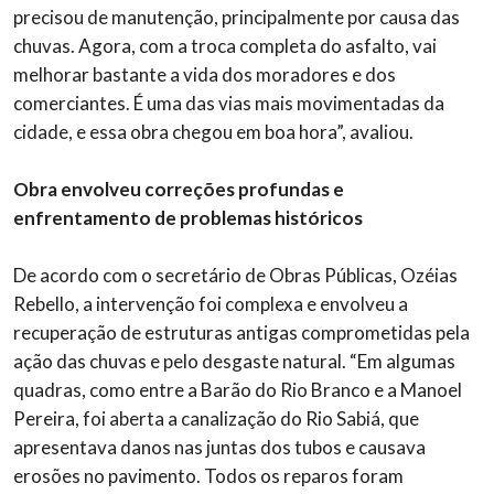
precisou de manutenção, principalmente por causa das
chuvas. Agora, com a troca completa do asfalto, vai
melhorar bastante a vida dos moradores e dos
comerciantes. É uma das vias mais movimentadas da
cidade, e essa obra chegou em boa hora”, avaliou.
Obra envolveu correções profundas e
enfrentamento de problemas históricos
De acordo com o secretário de Obras Públicas, Ozéias
Rebello, a intervenção foi complexa e envolveu a
recuperação de estruturas antigas comprometidas pela
ação das chuvas e pelo desgaste natural. “Em algumas
quadras, como entre a Barão do Rio Branco e a Manoel
Pereira, foi aberta a canalização do Rio Sabiá, que
apresentava danos nas juntas dos tubos e causava
erosões no pavimento. Todos os reparos foram