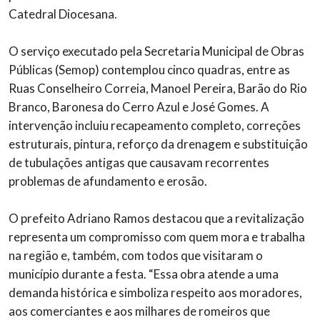
Catedral Diocesana.
O serviço executado pela Secretaria Municipal de Obras
Públicas (Semop) contemplou cinco quadras, entre as
Ruas Conselheiro Correia, Manoel Pereira, Barão do Rio
Branco, Baronesa do Cerro Azul e José Gomes. A
intervenção incluiu recapeamento completo, correções
estruturais, pintura, reforço da drenagem e substituição
de tubulações antigas que causavam recorrentes
problemas de afundamento e erosão.
O prefeito Adriano Ramos destacou que a revitalização
representa um compromisso com quem mora e trabalha
na região e, também, com todos que visitaram o
município durante a festa. “Essa obra atende a uma
demanda histórica e simboliza respeito aos moradores,
aos comerciantes e aos milhares de romeiros que