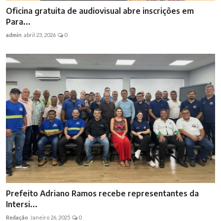
Oficina gratuita de audiovisual abre inscrições em
Para...
admin
abril 23, 2026
0
Prefeito Adriano Ramos recebe representantes da
Intersi...
Redação
Janeiro 26, 2025
0