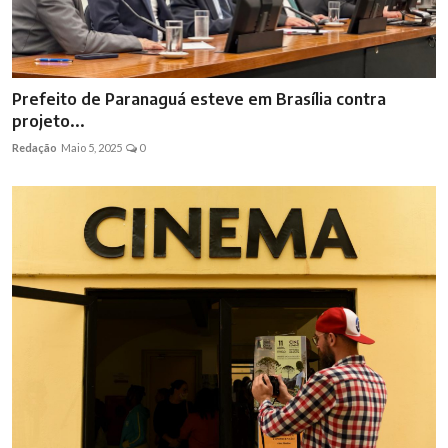
Prefeito de Paranaguá esteve em Brasília contra
projeto...
Redação
Maio 5, 2025
0