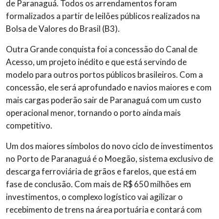
de Paranaguá. Todos os arrendamentos foram
formalizados a partir de leilões públicos realizados na
Bolsa de Valores do Brasil (B3).
Outra Grande conquista foi a concessão do Canal de
Acesso, um projeto inédito e que está servindo de
modelo para outros portos públicos brasileiros. Com a
concessão, ele será aprofundado e navios maiores e com
mais cargas poderão sair de Paranaguá com um custo
operacional menor, tornando o porto ainda mais
competitivo.
Um dos maiores símbolos do novo ciclo de investimentos
no Porto de Paranaguá é o Moegão, sistema exclusivo de
descarga ferroviária de grãos e farelos, que está em
fase de conclusão. Com mais de R$ 650 milhões em
investimentos, o complexo logístico vai agilizar o
recebimento de trens na área portuária e contará com