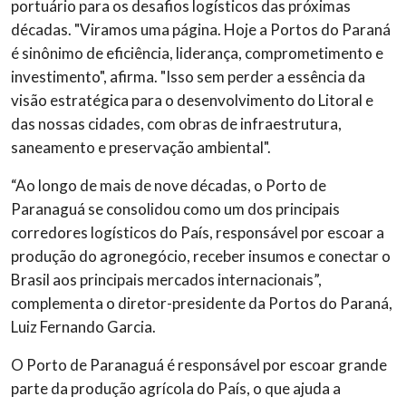
portuário para os desafios logísticos das próximas
décadas. "Viramos uma página. Hoje a Portos do Paraná
é sinônimo de eficiência, liderança, comprometimento e
investimento", afirma. "Isso sem perder a essência da
visão estratégica para o desenvolvimento do Litoral e
das nossas cidades, com obras de infraestrutura,
saneamento e preservação ambiental".
“Ao longo de mais de nove décadas, o Porto de
Paranaguá se consolidou como um dos principais
corredores logísticos do País, responsável por escoar a
produção do agronegócio, receber insumos e conectar o
Brasil aos principais mercados internacionais”,
complementa o diretor-presidente da Portos do Paraná,
Luiz Fernando Garcia.
O Porto de Paranaguá é responsável por escoar grande
parte da produção agrícola do País, o que ajuda a