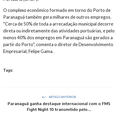
O complexo econômico formado em torno do Porto de
Paranaguá também gera milhares de outros empregos.
“Cerca de 50% de toda a arrecadação municipal decorre
direta ou indiretamente das atividades portuárias, e pelo
menos 40% dos empregos em Paranaguá são gerados a
partir do Porto”, comenta o diretor de Desenvolvimento
Empresarial, Felipe Gama.
Tags:
ARTIGO ANTERIOR
Paranaguá ganha destaque internacional com o FMS
Fight Night 10 transmitido pelo...