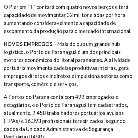
O Píer em “T” contará com quatro novos berços e terá
capacidade de movimentar 32 mil toneladas por hora,
aumentando consideravelmente a capacidade de
escoamento da produção para o mercado internacional.
NOVOS EMPREGOS
– Mais do que um grande hub
logístico, o Porto de Paranaguá é um dos principais
motores econômicos do litoral paranaense. A atividade
portuária movimenta cadeias produtivas inteiras, gera
empregos diretos e indiretos e impulsiona setores como
transporte, comércio e serviços.
A Portos do Paraná conta com 492 empregados e
estagiários, e o Porto de Paranaguá tem cadastrados,
atualmente, 2.458 trabalhadores portuários avulsos
(TPAs) e 16.393 profissionais terceirizados, segundo
dados da Unidade Administrativa de Segurança
Portuária (UASP).