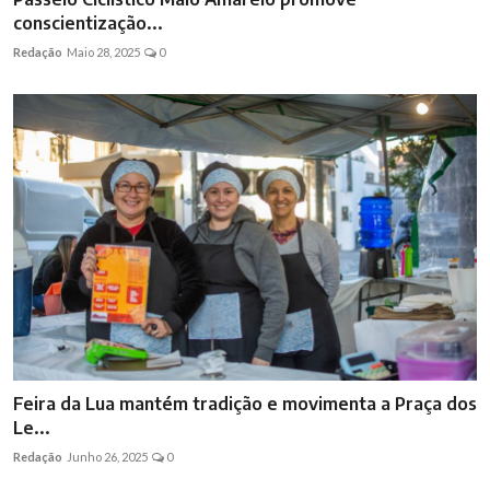
conscientização...
Redação
Maio 28, 2025
0
Feira da Lua mantém tradição e movimenta a Praça dos
Le...
Redação
Junho 26, 2025
0