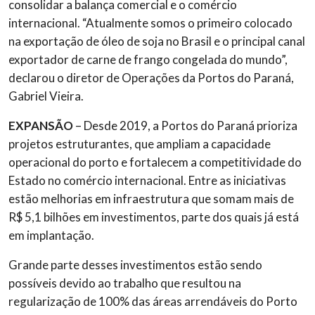
consolidar a balança comercial e o comércio
internacional. “Atualmente somos o primeiro colocado
na exportação de óleo de soja no Brasil e o principal canal
exportador de carne de frango congelada do mundo”,
declarou o diretor de Operações da Portos do Paraná,
Gabriel Vieira.
EXPANSÃO
– Desde 2019, a Portos do Paraná prioriza
projetos estruturantes, que ampliam a capacidade
operacional do porto e fortalecem a competitividade do
Estado no comércio internacional. Entre as iniciativas
estão melhorias em infraestrutura que somam mais de
R$ 5,1 bilhões em investimentos, parte dos quais já está
em implantação.
Grande parte desses investimentos estão sendo
possíveis devido ao trabalho que resultou na
regularização de 100% das áreas arrendáveis do Porto