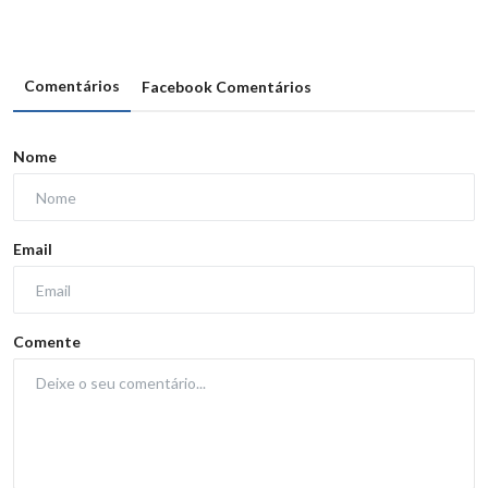
Comentários
Facebook Comentários
Nome
Email
Comente