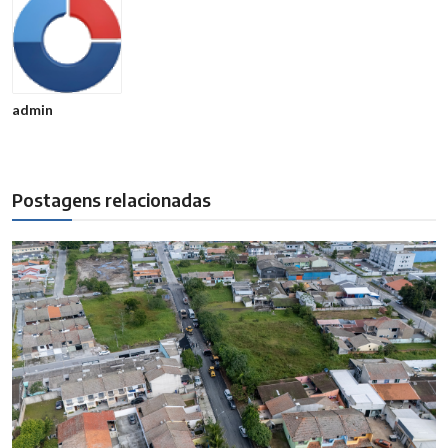
admin
Postagens relacionadas