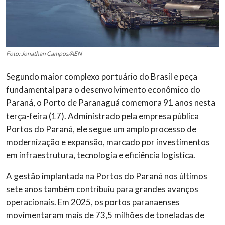
Foto: Jonathan Campos/AEN
Segundo maior complexo portuário do Brasil e peça
fundamental para o desenvolvimento econômico do
Paraná, o Porto de Paranaguá comemora 91 anos nesta
terça-feira (17). Administrado pela empresa pública
Portos do Paraná, ele segue um amplo processo de
modernização e expansão, marcado por investimentos
em infraestrutura, tecnologia e eficiência logística.
A gestão implantada na Portos do Paraná nos últimos
sete anos também contribuiu para grandes avanços
operacionais. Em 2025, os portos paranaenses
movimentaram mais de 73,5 milhões de toneladas de