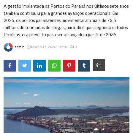
A gestão implantada na Portos do Paraná nos últimos sete anos
Brasil
também contribuiu para grandes avanços operacionais. Em
2025, os portos paranaenses movimentaram mais de 73,5
milhões de toneladas de cargas, um índice que, segundo estudos
técnicos, era previsto para ser alcançado a partir de 2035.
admin
Março 17, 2026 - 09:07
0