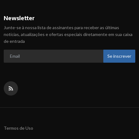
Newsletter
Junte-se à nossa lista de assinantes para receber as últimas
notícias, atualizações e ofertas especiais diretamente em sua caixa
de entrada
Se inscrever
Termos de Uso