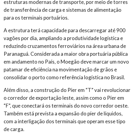
estruturas modernas de transporte, por meio de torres
de transferência de carga e sistemas de alimentação
para os terminais portuários.
A estrutura terá capacidade para descarregar até 900
vagões por dia, ampliando a produtividade logística e
reduzindo cruzamentos ferroviários na área urbana de
Paranaguá. Considerada a maior obra portuária pública
em andamento no País, o Moegão deve marcar um novo
patamar de eficiência na movimentação de grãos e
consolidar o porto como referência logística no Brasil.
Além disso, a construção do Píer em “T” vai revolucionar
o corredor de exportação leste, assim como o Píer em
“F”, que conectará os terminais do novo corredor oeste.
Também está prevista a expansão do píer de líquidos,
com a interligação dos terminais que operam esse tipo
de carga.