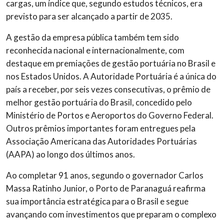
cargas, um índice que, segundo estudos técnicos, era
previsto para ser alcançado a partir de 2035.
A gestão da empresa pública também tem sido
reconhecida nacional e internacionalmente, com
destaque em premiações de gestão portuária no Brasil e
nos Estados Unidos. A Autoridade Portuária é a única do
país a receber, por seis vezes consecutivas, o prêmio de
melhor gestão portuária do Brasil, concedido pelo
Ministério de Portos e Aeroportos do Governo Federal.
Outros prêmios importantes foram entregues pela
Associação Americana das Autoridades Portuárias
(AAPA) ao longo dos últimos anos.
Ao completar 91 anos, segundo o governador Carlos
Massa Ratinho Junior, o Porto de Paranaguá reafirma
sua importância estratégica para o Brasil e segue
avançando com investimentos que preparam o complexo