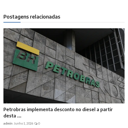
Postagens relacionadas
Petrobras implementa desconto no diesel a partir
desta ...
admin
Junho 1, 2026
0