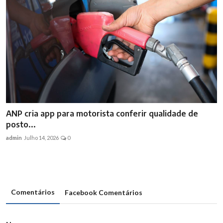
ANP cria app para motorista conferir qualidade de
posto...
admin
Julho 14, 2026
0
Comentários
Facebook Comentários