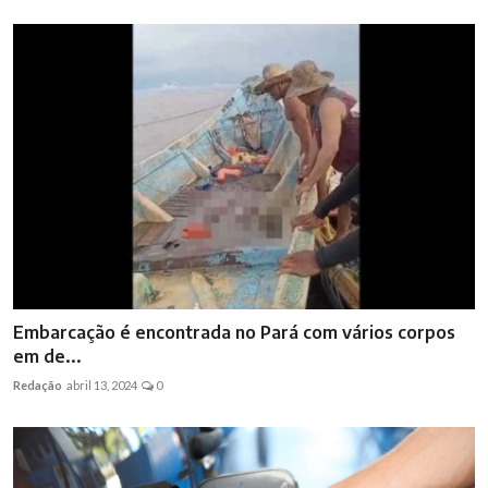
Embarcação é encontrada no Pará com vários corpos
em de...
Redação
abril 13, 2024
0