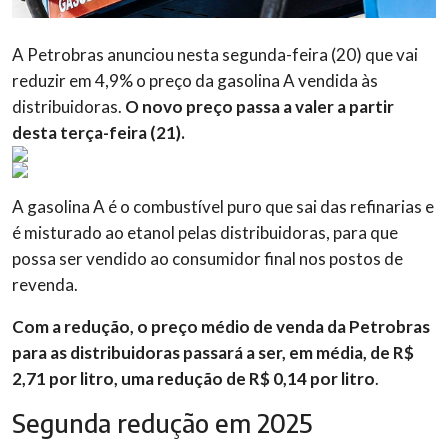
A
Petrobras anunciou nesta segunda-feira (20) que vai
reduzir em 4,9% o preço da gasolina A vendida às
distribuidoras.
O novo preço passa a valer a partir
desta terça-feira (21).
A gasolina A é o combustível puro que sai das refinarias e
é misturado ao etanol pelas distribuidoras, para que
possa ser vendido ao consumidor final nos postos de
revenda.
Com a redução, o preço médio de venda da Petrobras
para as distribuidoras passará a ser, em média, de R$
2,71 por litro,
uma redução de R$ 0,14 por litro
.
Segunda redução em 2025