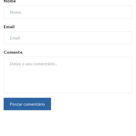
Nome
Email
Comente
Postar comentário