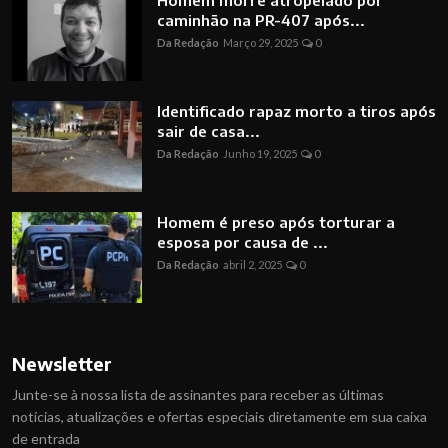
caminhão na PR-407 após...
Da Redação
Março 29, 2025
0
Identificado rapaz morto a tiros após
sair de casa...
Da Redação
Junho 19, 2025
0
Homem é preso após torturar a
esposa por causa de ...
Da Redação
abril 2, 2025
0
Newsletter
Junte-se à nossa lista de assinantes para receber as últimas
notícias, atualizações e ofertas especiais diretamente em sua caixa
de entrada