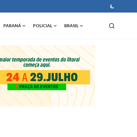
PARANÁ
POLICIAL
BRASIL