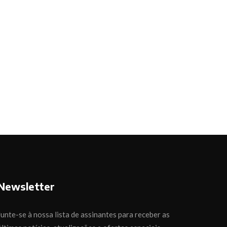
Newsletter
Junte-se à nossa lista de assinantes para receber as