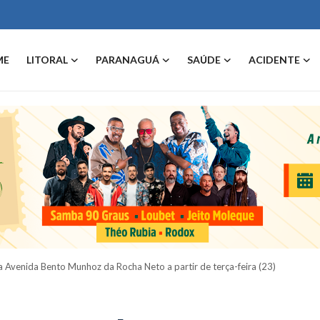
ME
LITORAL
PARANAGUÁ
SAÚDE
ACIDENTE
a Avenida Bento Munhoz da Rocha Neto a partir de terça-feira (23)