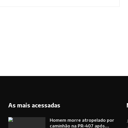
As mais acessadas
Homem morre atropelado por
caminhão na PR-407 após...