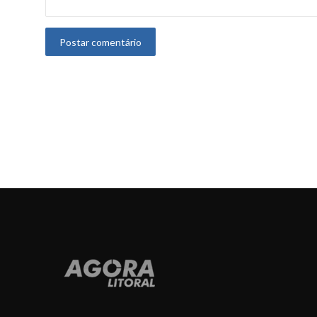
Postar comentário