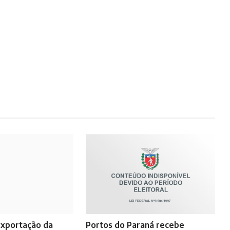
exportação da
Portos do Paraná recebe