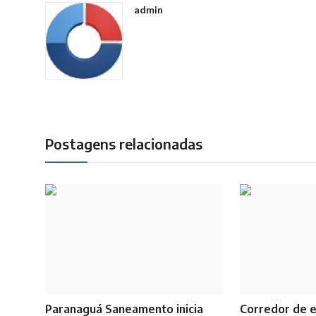
admin
Postagens relacionadas
Paranaguá Saneamento inicia
Corredor de 