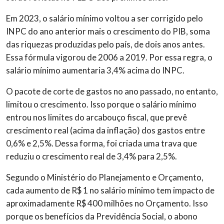
Em 2023, o salário mínimo voltou a ser corrigido pelo
INPC do ano anterior mais o crescimento do PIB, soma
das riquezas produzidas pelo país, de dois anos antes.
Essa fórmula vigorou de 2006 a 2019. Por essa regra, o
salário mínimo aumentaria 3,4% acima do INPC.
O pacote de corte de gastos no ano passado, no entanto,
limitou o crescimento. Isso porque o salário mínimo
entrou nos limites do arcabouço fiscal, que prevê
crescimento real (acima da inflação) dos gastos entre
0,6% e 2,5%. Dessa forma, foi criada uma trava que
reduziu o crescimento real de 3,4% para 2,5%.
Segundo o Ministério do Planejamento e Orçamento,
cada aumento de R$ 1 no salário mínimo tem impacto de
aproximadamente R$ 400 milhões no Orçamento. Isso
porque os benefícios da Previdência Social, o abono