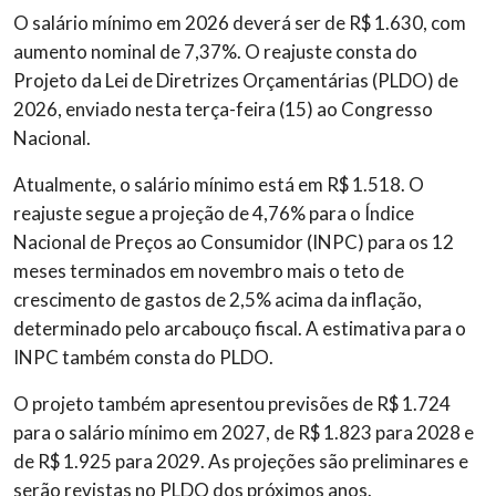
O salário mínimo em 2026 deverá ser de R$ 1.630, com
aumento nominal de 7,37%. O reajuste consta do
Projeto da Lei de Diretrizes Orçamentárias (PLDO) de
2026, enviado nesta terça-feira (15) ao Congresso
Nacional.
Atualmente, o salário mínimo está em R$ 1.518. O
reajuste segue a projeção de 4,76% para o Índice
Nacional de Preços ao Consumidor (INPC) para os 12
meses terminados em novembro mais o teto de
crescimento de gastos de 2,5% acima da inflação,
determinado pelo arcabouço fiscal. A estimativa para o
INPC também consta do PLDO.
O projeto também apresentou previsões de R$ 1.724
para o salário mínimo em 2027, de R$ 1.823 para 2028 e
de R$ 1.925 para 2029. As projeções são preliminares e
serão revistas no PLDO dos próximos anos.