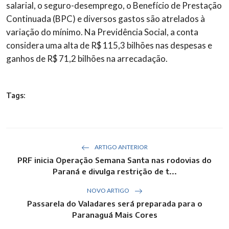
salarial, o seguro-desemprego, o Benefício de Prestação
Continuada (BPC) e diversos gastos são atrelados à
variação do mínimo. Na Previdência Social, a conta
considera uma alta de R$ 115,3 bilhões nas despesas e
ganhos de R$ 71,2 bilhões na arrecadação.
Tags:
ARTIGO ANTERIOR
PRF inicia Operação Semana Santa nas rodovias do
Paraná e divulga restrição de t...
NOVO ARTIGO
Passarela do Valadares será preparada para o
Paranaguá Mais Cores