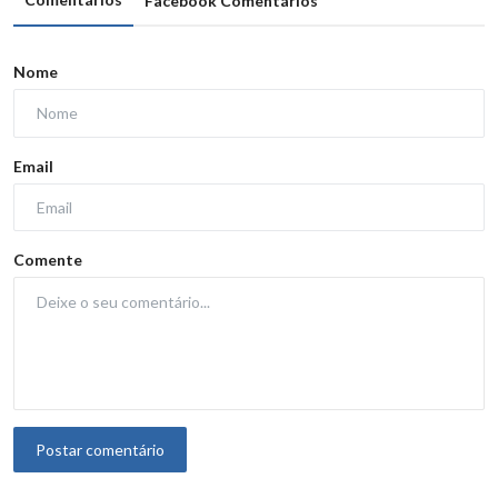
Facebook Comentários
Nome
Email
Comente
Postar comentário