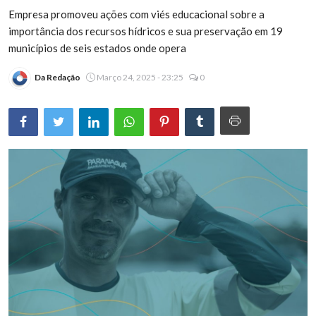
Empresa promoveu ações com viés educacional sobre a
Brasil
importância dos recursos hídricos e sua preservação em 19
municípios de seis estados onde opera
Da Redação
Março 24, 2025 - 23:25
0