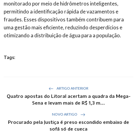
monitorado por meio de hidrômetros inteligentes,
permitindo a identificação rápida de vazamentos e
fraudes. Esses dispositivos também contribuem para
uma gestão mais eficiente, reduzindo desperdícios e
otimizando a distribuição de água para a população.
Tags:
ARTIGO ANTERIOR
Quatro apostas do Litoral acertam a quadra da Mega-
Sena e levam mais de R$ 1,3 m...
NOVO ARTIGO
Procurado pela Justiça é preso escondido embaixo de
sofá só de cueca