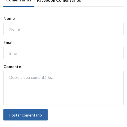
Facebook Comentários
Nome
Email
Comente
Postar comentário