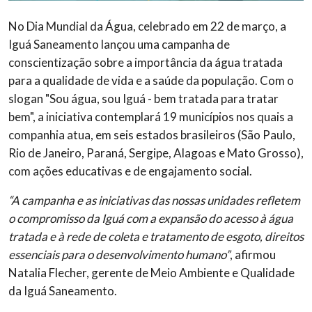
No Dia Mundial da Água, celebrado em 22 de março, a
Iguá Saneamento lançou uma campanha de
conscientização sobre a importância da água tratada
para a qualidade de vida e a saúde da população. Com o
slogan "Sou água, sou Iguá - bem tratada para tratar
bem", a iniciativa contemplará 19 municípios nos quais a
companhia atua, em seis estados brasileiros (São Paulo,
Rio de Janeiro, Paraná, Sergipe, Alagoas e Mato Grosso),
com ações educativas e de engajamento social.
“A campanha e as iniciativas das nossas unidades refletem
o compromisso da Iguá com a expansão do acesso à água
tratada e à rede de coleta e tratamento de esgoto, direitos
essenciais para o desenvolvimento humano”
, afirmou
Natalia Flecher, gerente de Meio Ambiente e Qualidade
da Iguá Saneamento.