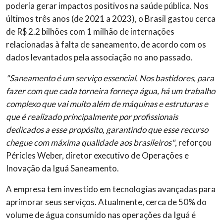
poderia gerar impactos positivos na saúde pública. Nos
últimos três anos (de 2021 a 2023), o Brasil gastou cerca
de R$ 2.2 bilhões com 1 milhão de internações
relacionadas à falta de saneamento, de acordo com os
dados levantados pela associação no ano passado.
"Saneamento é um serviço essencial. Nos bastidores, para
fazer com que cada torneira forneça água, há um trabalho
complexo que vai muito além de máquinas e estruturas e
que é realizado principalmente por profissionais
dedicados a esse propósito, garantindo que esse recurso
chegue com máxima qualidade aos brasileiros"
, reforçou
Péricles Weber, diretor executivo de Operações e
Inovação da Iguá Saneamento.
A empresa tem investido em tecnologias avançadas para
aprimorar seus serviços. Atualmente, cerca de 50% do
volume de água consumido nas operações da Iguá é