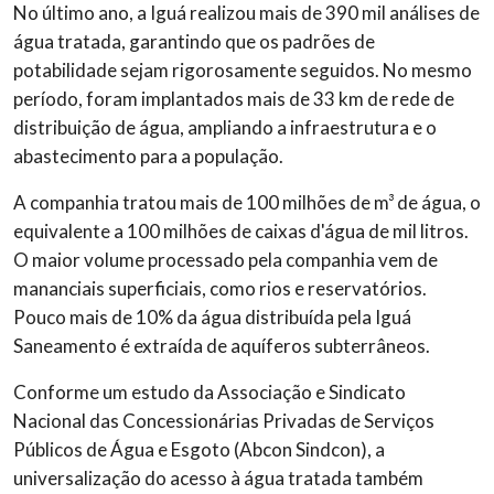
No último ano, a Iguá realizou mais de 390 mil análises de
água tratada, garantindo que os padrões de
potabilidade sejam rigorosamente seguidos. No mesmo
período, foram implantados mais de 33 km de rede de
distribuição de água, ampliando a infraestrutura e o
abastecimento para a população.
A companhia tratou mais de 100 milhões de m³ de água, o
equivalente a 100 milhões de caixas d'água de mil litros.
O maior volume processado pela companhia vem de
mananciais superficiais, como rios e reservatórios.
Pouco mais de 10% da água distribuída pela Iguá
Saneamento é extraída de aquíferos subterrâneos.
Conforme um estudo da Associação e Sindicato
Nacional das Concessionárias Privadas de Serviços
Públicos de Água e Esgoto (Abcon Sindcon), a
universalização do acesso à água tratada também