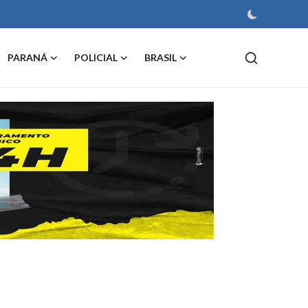
PARANÁ
POLICIAL
BRASIL