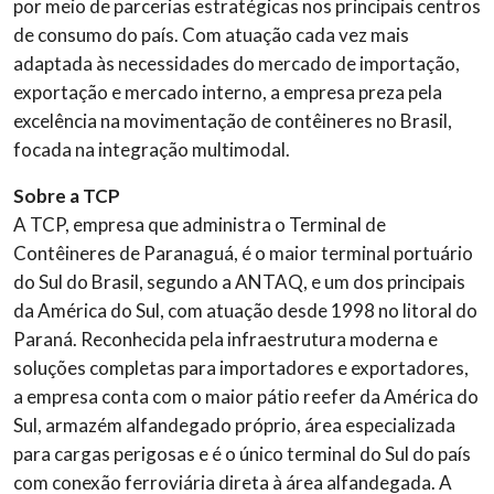
por meio de parcerias estratégicas nos principais centros
de consumo do país. Com atuação cada vez mais
adaptada às necessidades do mercado de importação,
exportação e mercado interno, a empresa preza pela
excelência na movimentação de contêineres no Brasil,
focada na integração multimodal.
Sobre a TCP
A TCP, empresa que administra o Terminal de
Contêineres de Paranaguá, é o maior terminal portuário
do Sul do Brasil, segundo a ANTAQ, e um dos principais
da América do Sul, com atuação desde 1998 no litoral do
Paraná. Reconhecida pela infraestrutura moderna e
soluções completas para importadores e exportadores,
a empresa conta com o maior pátio reefer da América do
Sul, armazém alfandegado próprio, área especializada
para cargas perigosas e é o único terminal do Sul do país
com conexão ferroviária direta à área alfandegada. A