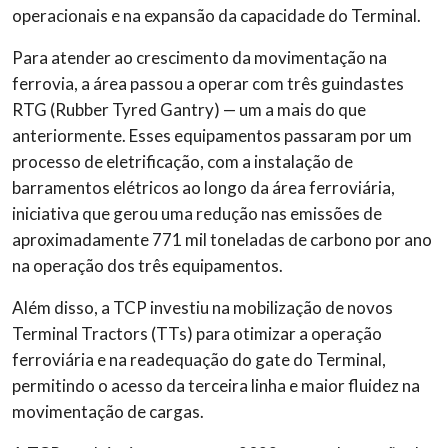
operacionais e na expansão da capacidade do Terminal.
Para atender ao crescimento da movimentação na
ferrovia, a área passou a operar com três guindastes
RTG (Rubber Tyred Gantry) — um a mais do que
anteriormente. Esses equipamentos passaram por um
processo de eletrificação, com a instalação de
barramentos elétricos ao longo da área ferroviária,
iniciativa que gerou uma redução nas emissões de
aproximadamente 771 mil toneladas de carbono por ano
na operação dos três equipamentos.
Além disso, a TCP investiu na mobilização de novos
Terminal Tractors (TTs) para otimizar a operação
ferroviária e na readequação do gate do Terminal,
permitindo o acesso da terceira linha e maior fluidez na
movimentação de cargas.