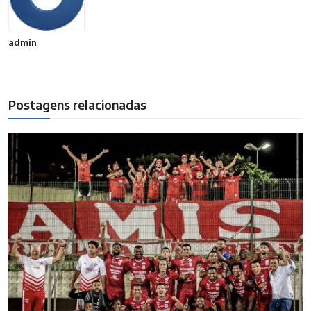
admin
Postagens relacionadas