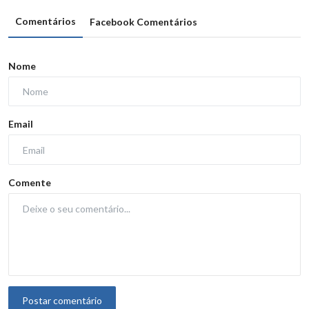
Comentários
Facebook Comentários
Nome
Email
Comente
Postar comentário