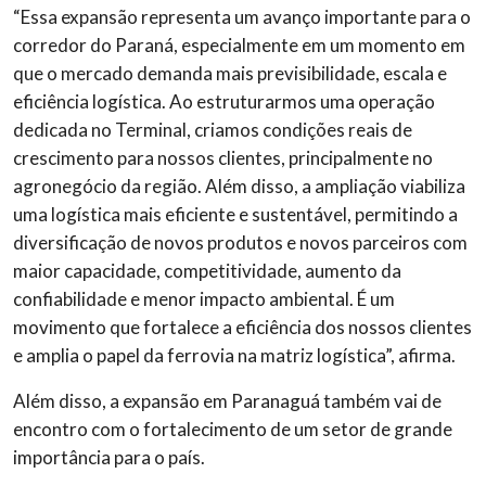
“Essa expansão representa um avanço importante para o
corredor do Paraná, especialmente em um momento em
que o mercado demanda mais previsibilidade, escala e
eficiência logística. Ao estruturarmos uma operação
dedicada no Terminal, criamos condições reais de
crescimento para nossos clientes, principalmente no
agronegócio da região. Além disso, a ampliação viabiliza
uma logística mais eficiente e sustentável, permitindo a
diversificação de novos produtos e novos parceiros com
maior capacidade, competitividade, aumento da
confiabilidade e menor impacto ambiental. É um
movimento que fortalece a eficiência dos nossos clientes
e amplia o papel da ferrovia na matriz logística”, afirma.
Além disso, a expansão em Paranaguá também vai de
encontro com o fortalecimento de um setor de grande
importância para o país.