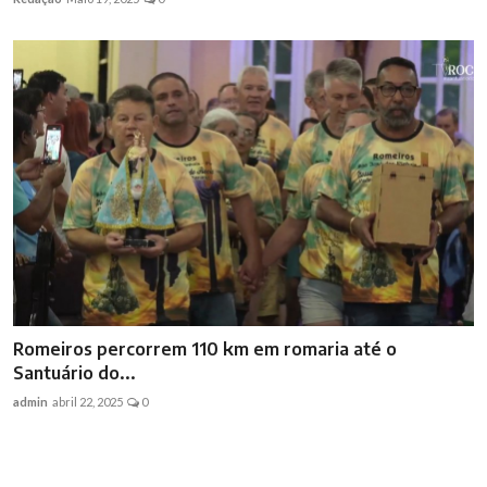
Romeiros percorrem 110 km em romaria até o
Santuário do...
admin
abril 22, 2025
0