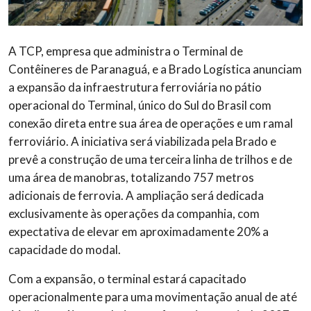
A TCP, empresa que administra o Terminal de
Contêineres de Paranaguá, e a Brado Logística anunciam
a expansão da infraestrutura ferroviária no pátio
operacional do Terminal, único do Sul do Brasil com
conexão direta entre sua área de operações e um ramal
ferroviário. A iniciativa será viabilizada pela Brado e
prevê a construção de uma terceira linha de trilhos e de
uma área de manobras, totalizando 757 metros
adicionais de ferrovia. A ampliação será dedicada
exclusivamente às operações da companhia, com
expectativa de elevar em aproximadamente 20% a
capacidade do modal.
Com a expansão, o terminal estará capacitado
operacionalmente para uma movimentação anual de até