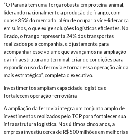
“O Paraná tem uma força robusta em proteína animal,
liderando nacionalmente a produção de frango, com
quase 35% do mercado, além de ocupar a vice-liderança
em suínos, o que exige soluções logísticas eficientes. Na
Brado, o frango representa 24% dos transportes
realizados pela companhia, e é justamente para
acompanhar esse volume que avançamos na ampliação
da infraestrutura no terminal, criando condições para
expandir o uso da ferrovia e tornar essa operação ainda
mais estratégica”, completa o executivo.
Investimentos ampliam capacidade logística e
fortalecem operação ferroviária
A ampliação da ferrovia integra um conjunto amplo de
investimentos realizados pelo TCP para fortalecer sua
infraestrutura logística. Nos últimos cinco anos, a
empresa investiu cerca de R$ 500 milhões em melhorias