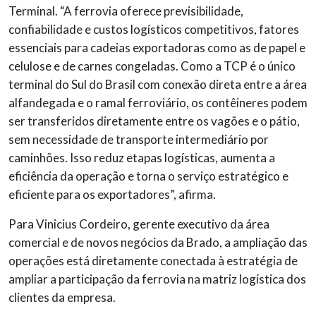
Terminal. “A ferrovia oferece previsibilidade,
confiabilidade e custos logísticos competitivos, fatores
essenciais para cadeias exportadoras como as de papel e
celulose e de carnes congeladas. Como a TCP é o único
terminal do Sul do Brasil com conexão direta entre a área
alfandegada e o ramal ferroviário, os contêineres podem
ser transferidos diretamente entre os vagões e o pátio,
sem necessidade de transporte intermediário por
caminhões. Isso reduz etapas logísticas, aumenta a
eficiência da operação e torna o serviço estratégico e
eficiente para os exportadores”, afirma.
Para Vinicius Cordeiro, gerente executivo da área
comercial e de novos negócios da Brado, a ampliação das
operações está diretamente conectada à estratégia de
ampliar a participação da ferrovia na matriz logística dos
clientes da empresa.