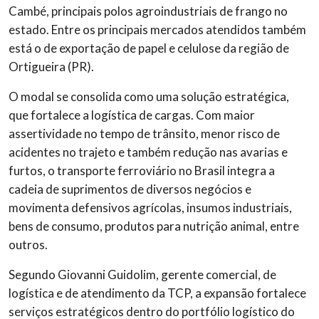
Cambé, principais polos agroindustriais de frango no
estado. Entre os principais mercados atendidos também
está o de exportação de papel e celulose da região de
Ortigueira (PR).
O modal se consolida como uma solução estratégica,
que fortalece a logística de cargas. Com maior
assertividade no tempo de trânsito, menor risco de
acidentes no trajeto e também redução nas avarias e
furtos, o transporte ferroviário no Brasil integra a
cadeia de suprimentos de diversos negócios e
movimenta defensivos agrícolas, insumos industriais,
bens de consumo, produtos para nutrição animal, entre
outros.
Segundo Giovanni Guidolim, gerente comercial, de
logística e de atendimento da TCP, a expansão fortalece
serviços estratégicos dentro do portfólio logístico do