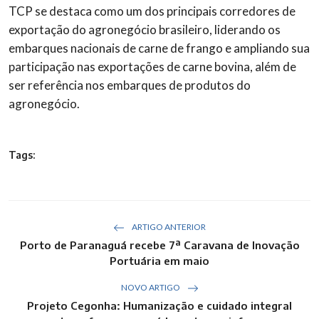
TCP se destaca como um dos principais corredores de
exportação do agronegócio brasileiro, liderando os
embarques nacionais de carne de frango e ampliando sua
participação nas exportações de carne bovina, além de
ser referência nos embarques de produtos do
agronegócio.
Tags:
ARTIGO ANTERIOR
Porto de Paranaguá recebe 7ª Caravana de Inovação
Portuária em maio
NOVO ARTIGO
Projeto Cegonha: Humanização e cuidado integral