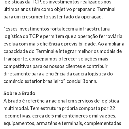
logísticas da TCP, os investimentos realizados nos
últimos anos têm como objetivo preparar o Terminal
para um crescimento sustentado da operação.
“Esses investimentos fortalecem a infraestrutura
logística da TCP e permitem que a operação ferroviária
evolua com mais eficiência e previsibilidade. Ao ampliar a
capacidade do Terminal e integrar melhor os modais de
transporte, conseguimos oferecer soluções mais
competitivas para os nossos clientes e contribuir
diretamente para a eficiência da cadeia logística do
comércio exterior brasileiro”, conclui Bohnn.
Sobre a Brado
A Brado é referência nacional em serviços de logística
multimodal. Tem estrutura própria composta por 22
locomotivas, cerca de 5 mil contêineres e mil vagões,
equipamentos, armazéns e terminais, complementadas