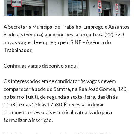
A Secretaria Municipal de Trabalho, Emprego e Assuntos
Sindicais (Semtra) anunciou nesta terça-feira (22) 320
novas vagas de emprego pelo SINE – Agência do
Trabalhador.
Confira as vagas disponíveis aqui.
Os interessados em se candidatar às vagas devem
comparecer à sede do Semtra, na Rua José Gomes, 320,
no bairro Tuiuti, de segunda a sexta-feira, das 8h às
11h30 e das 13h às 17h30. É necessário levar
documentos pessoais e currículo atualizado para
formalizar a inscrição.