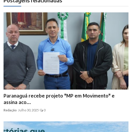
Postagens relacionadas
Paranaguá recebe projeto "MP em Movimento" e
assina aco...
Redação
Julho 30, 2025
0