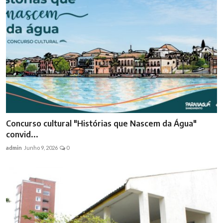
Concurso cultural "Histórias que Nascem da Água"
convid...
admin
Junho 9, 2026
0