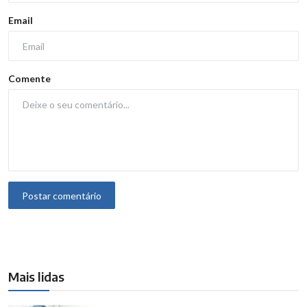
Email
Comente
Postar comentário
Mais lidas