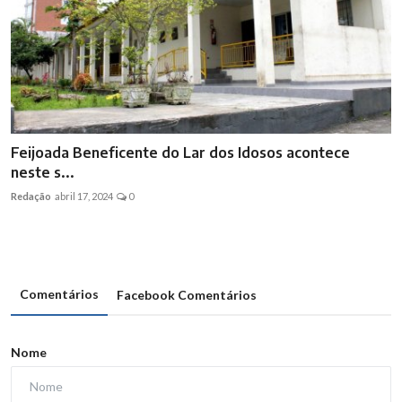
Feijoada Beneficente do Lar dos Idosos acontece
neste s...
Redação
abril 17, 2024
0
Comentários
Facebook Comentários
Nome