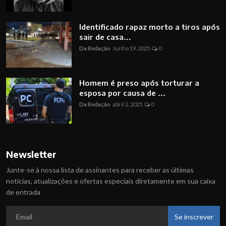
Identificado rapaz morto a tiros após
sair de casa...
Da Redação
Junho 19, 2025
0
Homem é preso após torturar a
esposa por causa de ...
Da Redação
abril 2, 2025
0
Newsletter
Junte-se à nossa lista de assinantes para receber as últimas
notícias, atualizações e ofertas especiais diretamente em sua caixa
de entrada
Se inscrever