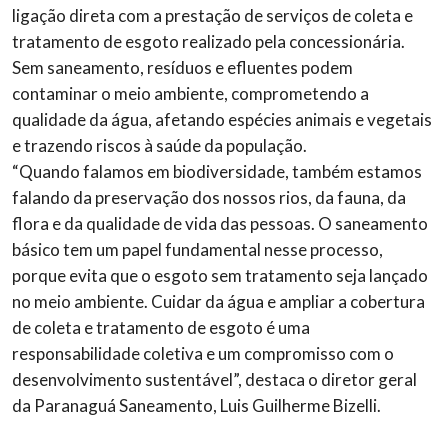
ligação direta com a prestação de serviços de coleta e
tratamento de esgoto realizado pela concessionária.
Sem saneamento, resíduos e efluentes podem
contaminar o meio ambiente, comprometendo a
qualidade da água, afetando espécies animais e vegetais
e trazendo riscos à saúde da população.
“Quando falamos em biodiversidade, também estamos
falando da preservação dos nossos rios, da fauna, da
flora e da qualidade de vida das pessoas. O saneamento
básico tem um papel fundamental nesse processo,
porque evita que o esgoto sem tratamento seja lançado
no meio ambiente. Cuidar da água e ampliar a cobertura
de coleta e tratamento de esgoto é uma
responsabilidade coletiva e um compromisso com o
desenvolvimento sustentável”, destaca o diretor geral
da Paranaguá Saneamento, Luis Guilherme Bizelli.