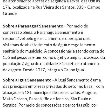
de atendimento aberta de segunda a sexta, das 08h às
17h, localizada na Rua Vieira dos Santos, 333 – Campo
Grande.
Sobre a Paranaguá Saneamento
- Por meio de
concessão plena, a Paranaguá Saneamento é
responsável pelo gerenciamento e operação dos
sistemas de abastecimento de água e esgotamento
sanitário do município. A concessionária atende cerca de
155 mil pessoas e tem como objetivo ampliar o acesso da
população à água de qualidade e à coleta e tratamento
de esgoto. Desde 2017, integra o Grupo Iguá.
Sobre a Iguá Saneamento -
A Iguá Saneamento é uma
das principais empresas privadas do setor no Brasil, com
atuação em 121 municípios de seis estados: Alagoas,
Mato Grosso, Paraná, Rio de Janeiro, São Paulo e
Sergipe. Por meio de concessões e parcerias público-