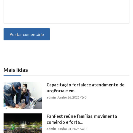
Postar comentário
Mais lidas
Capacitação fortalece atendimento de
urgência e em...
admin
Junho 26, 2026
0
FanFest reúne famílias, movimenta
comércio e forta...
admin
Junho 24, 2026
0