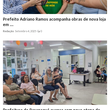
Prefeito Adriano Ramos acompanha obras de nova loja
em ...
Redação
Setembro 4, 2025
0