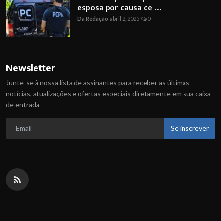
esposa por causa de ...
Da Redação
abril 2, 2025
0
Newsletter
Junte-se à nossa lista de assinantes para receber as últimas
notícias, atualizações e ofertas especiais diretamente em sua caixa
de entrada
Se inscrever