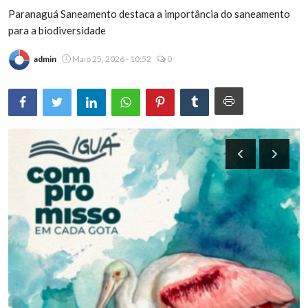
Paranaguá Saneamento destaca a importância do saneamento
Brasil
para a biodiversidade
admin
Maio 25, 2026 - 10:52
0