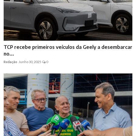
TCP recebe primeiros veículos da Geely a desembarcar
no...
Redação
Junho 30, 2025
0