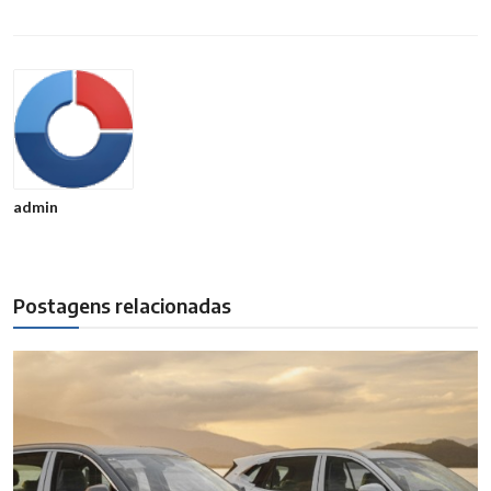
admin
Postagens relacionadas