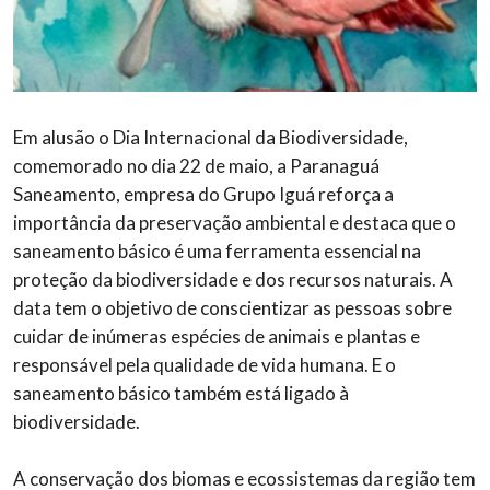
Em alusão o Dia Internacional da Biodiversidade,
comemorado no dia 22 de maio, a Paranaguá
Saneamento, empresa do Grupo Iguá reforça a
importância da preservação ambiental e destaca que o
saneamento básico é uma ferramenta essencial na
proteção da biodiversidade e dos recursos naturais. A
data tem o objetivo de conscientizar as pessoas sobre
cuidar de inúmeras espécies de animais e plantas e
responsável pela qualidade de vida humana. E o
saneamento básico também está ligado à
biodiversidade.
A conservação dos biomas e ecossistemas da região tem