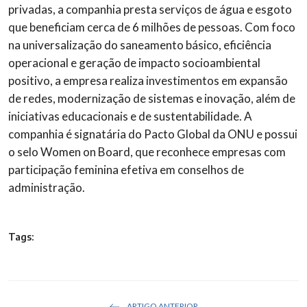
privadas, a companhia presta serviços de água e esgoto
que beneficiam cerca de 6 milhões de pessoas. Com foco
na universalização do saneamento básico, eficiência
operacional e geração de impacto socioambiental
positivo, a empresa realiza investimentos em expansão
de redes, modernização de sistemas e inovação, além de
iniciativas educacionais e de sustentabilidade. A
companhia é signatária do Pacto Global da ONU e possui
o selo Women on Board, que reconhece empresas com
participação feminina efetiva em conselhos de
administração.
Tags:
ARTIGO ANTERIOR