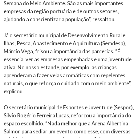
Semana do Meio Ambiente. São as mais importantes
empresas da região portuária e de outros setores,
ajudando a conscientizar a população”, ressaltou.
Já o secretário municipal de Desenvolvimento Rural e
Ilhas, Pesca, Abastecimento e Aquicultura (Semdesp),
Márcio Vega, frisou a importância das parcerias. “É
essencial ver as empresas empenhadas e uma juventude
ativa. No nosso estande, por exemplo, as crianças
aprenderam a fazer velas aromáticas com repelentes
naturais, o que reforça o cuidado com o meio ambiente”,
explicou.
O secretário municipal de Esportes e Juventude (Sespor),
Silvio Rogério Ferreira Lucas, reforçou a importância do
espaço escolhido. “Nada melhor que a Arena Albertina
Salmon para sediar um evento como esse, com diversas