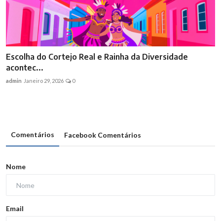
Escolha do Cortejo Real e Rainha da Diversidade
acontec...
admin
Janeiro 29, 2026
0
Comentários
Facebook Comentários
Nome
Email