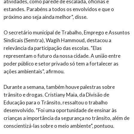
atividades, como parede de escalada, oficinas e
estandes. Parabéns a todos os envolvidos e que o
próximo ano seja ainda melhor”, disse.
O secretário municipal de Trabalho, Emprego e Assuntos
Sindicais (Semtra), Wagih Hammoud, destacou a
relevância da participação das escolas. “Elas
representam o futuro da nossa cidade. A união entre
poder público e setor privado só tem a fortalecer as
ações ambientais”, afirmou.
Durante a semana, também houve palestras sobre
trânsito e drogas. Cristiany Maia, da Divisão de
Educação para o Trânsito, ressaltou o trabalho
desenvolvido. “Foi uma oportunidade de ensinar às
crianças a importância da segurança no trânsito, além de
conscientizá-las sobre o meio ambiente”, pontuou.