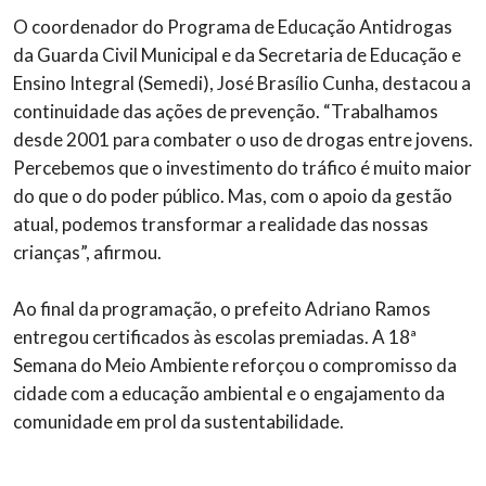
O coordenador do Programa de Educação Antidrogas
da Guarda Civil Municipal e da Secretaria de Educação e
Ensino Integral (Semedi), José Brasílio Cunha, destacou a
continuidade das ações de prevenção. “Trabalhamos
desde 2001 para combater o uso de drogas entre jovens.
Percebemos que o investimento do tráfico é muito maior
do que o do poder público. Mas, com o apoio da gestão
atual, podemos transformar a realidade das nossas
crianças”, afirmou.
Ao final da programação, o prefeito Adriano Ramos
entregou certificados às escolas premiadas. A 18ª
Semana do Meio Ambiente reforçou o compromisso da
cidade com a educação ambiental e o engajamento da
comunidade em prol da sustentabilidade.