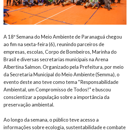
A 18ª Semana do Meio Ambiente de Paranaguá chegou
ao fim na sexta-feira (6), reunindo parceiros de
empresas, escolas, Corpo de Bombeiros, Marinha do
Brasil e diversas secretarias municipais na Arena
Albertina Salmon. Organizado pela Prefeitura, por meio
da Secretaria Municipal do Meio Ambiente (Semma), o
evento deste ano teve como tema “Responsabilidade
Ambiental, um Compromisso de Todos!” e buscou
conscientizar a população sobre a importância da
preservação ambiental.
Ao longo da semana, o público teve acesso a
informações sobre ecologia, sustentabilidade e combate