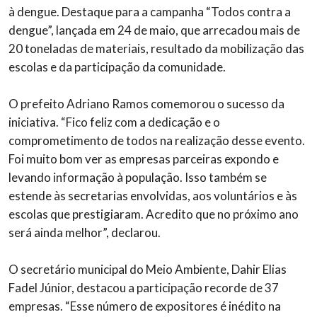
à dengue. Destaque para a campanha “Todos contra a
dengue”, lançada em 24 de maio, que arrecadou mais de
20 toneladas de materiais, resultado da mobilização das
escolas e da participação da comunidade.
O prefeito Adriano Ramos comemorou o sucesso da
iniciativa. “Fico feliz com a dedicação e o
comprometimento de todos na realização desse evento.
Foi muito bom ver as empresas parceiras expondo e
levando informação à população. Isso também se
estende às secretarias envolvidas, aos voluntários e às
escolas que prestigiaram. Acredito que no próximo ano
será ainda melhor”, declarou.
O secretário municipal do Meio Ambiente, Dahir Elias
Fadel Júnior, destacou a participação recorde de 37
empresas. “Esse número de expositores é inédito na