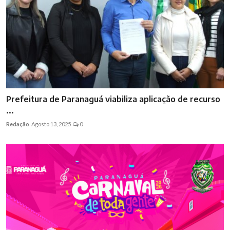
Prefeitura de Paranaguá viabiliza aplicação de recurso
...
Redação
Agosto 13, 2025
0