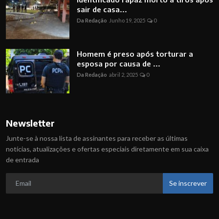
sair de casa...
Da Redação
Junho 19, 2025
0
Homem é preso após torturar a
esposa por causa de ...
Da Redação
abril 2, 2025
0
Newsletter
Junte-se à nossa lista de assinantes para receber as últimas
notícias, atualizações e ofertas especiais diretamente em sua caixa
de entrada
Se inscrever