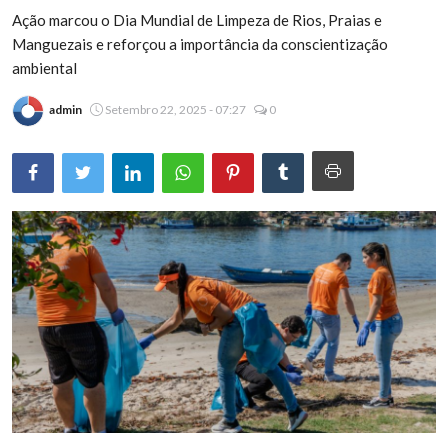
Ação marcou o Dia Mundial de Limpeza de Rios, Praias e
Brasil
Manguezais e reforçou a importância da conscientização
ambiental
admin
Setembro 22, 2025 - 07:27
0