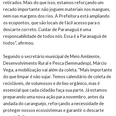
retirados. Mais do que isso, estamos reforçando um
recado importante: não joguem materiais nos mangues,
nem nas margens dos rios. A Prefeitura está ampliando
os ecopontos, que são locais de fácil acesso para o
descarte correto. Cuidar de Paranaguá é uma
responsabilidade de todos nós. Essa é a Paranaguá de
todos”, afirmou.
Segundo o secretário municipal de Meio Ambiente,
Desenvolvimento Rural e Pesca (Semmadesp), Márcio
Vega, a mobilização vai além da coleta. “Mais importante
do que limpar é não sujar. Temos calendário de coleta de
recicláveis, de volumosos e de lixo orgânico, mas é
essencial que cada cidadão faça sua parte. Já estamos
preparando uma nova ação para novembro, antes da
andada do caranguejo, reforçando a necessidade de
proteger nossos ecossistemas e garantir o descarte