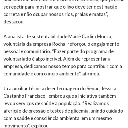
se repetir para mostrar que o lixo deve ter destinação
correta e não ocupar nossos rios, praias e matas”,
destacou.
A analista de sustentabilidade Maitê Carlim Moura,
voluntária da empresa Rocha, reforçou o engajamento
pessoal e comunitário. “Fazer parte do programa de
voluntariado é algo incrível. Além de representar a
empresa, dedicamos nosso tempo para contribuir com a
comunidade e com o meio ambiente”, afirmou.
Já a auxiliar técnica de enfermagem do Senac, Jéssica
Castanho Francisco, lembrou que a iniciativa também
levou serviços de saúde à população. “Realizamos
aferição de pressão e testes de glicemia, unindo cuidado
com a saúde e consciência ambiental em um mesmo
movimento”, explicou.