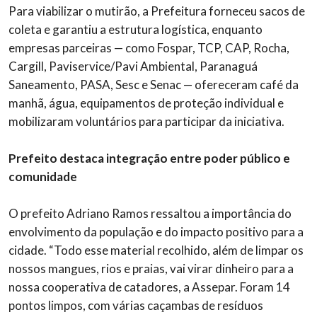
Para viabilizar o mutirão, a Prefeitura forneceu sacos de
coleta e garantiu a estrutura logística, enquanto
empresas parceiras — como Fospar, TCP, CAP, Rocha,
Cargill, Paviservice/Pavi Ambiental, Paranaguá
Saneamento, PASA, Sesc e Senac — ofereceram café da
manhã, água, equipamentos de proteção individual e
mobilizaram voluntários para participar da iniciativa.
Prefeito destaca integração entre poder público e
comunidade
O prefeito Adriano Ramos ressaltou a importância do
envolvimento da população e do impacto positivo para a
cidade. “Todo esse material recolhido, além de limpar os
nossos mangues, rios e praias, vai virar dinheiro para a
nossa cooperativa de catadores, a Assepar. Foram 14
pontos limpos, com várias caçambas de resíduos