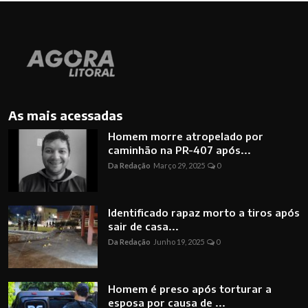
As mais acessadas
Homem morre atropelado por
caminhão na PR-407 após...
Da Redação
Março 29, 2025
0
Identificado rapaz morto a tiros após
sair de casa...
Da Redação
Junho 19, 2025
0
Homem é preso após torturar a
esposa por causa de ...