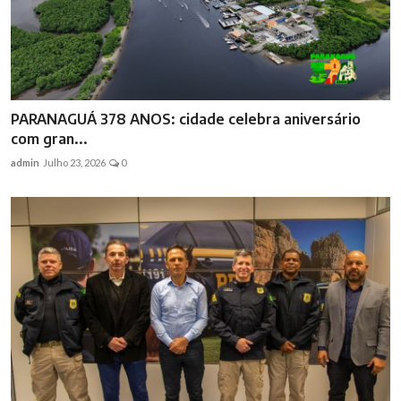
PARANAGUÁ 378 ANOS: cidade celebra aniversário
com gran...
admin
Julho 23, 2026
0