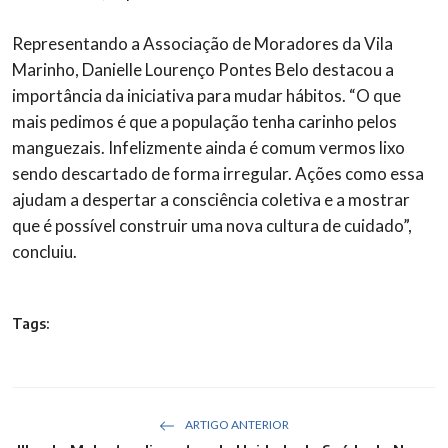
Representando a Associação de Moradores da Vila
Marinho, Danielle Lourenço Pontes Belo destacou a
importância da iniciativa para mudar hábitos. “O que
mais pedimos é que a população tenha carinho pelos
manguezais. Infelizmente ainda é comum vermos lixo
sendo descartado de forma irregular. Ações como essa
ajudam a despertar a consciência coletiva e a mostrar
que é possível construir uma nova cultura de cuidado”,
concluiu.
Tags:
ARTIGO ANTERIOR