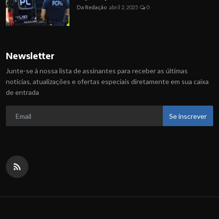
Da Redação
abril 2, 2025
0
Newsletter
Junte-se à nossa lista de assinantes para receber as últimas
notícias, atualizações e ofertas especiais diretamente em sua caixa
de entrada
Se inscrever