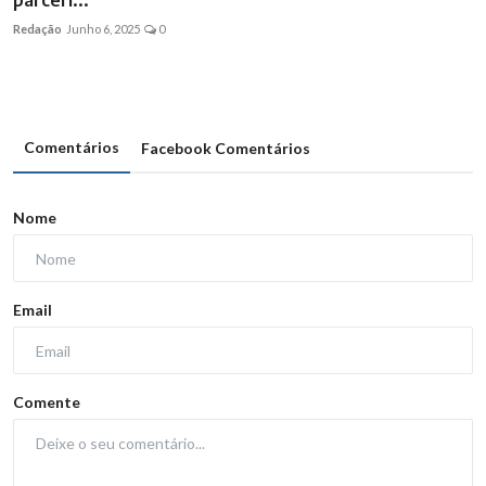
parceri...
Redação
Junho 6, 2025
0
Comentários
Facebook Comentários
Nome
Email
Comente