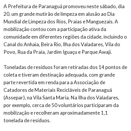
A Prefeitura de Paranaguá promoveu neste sábado, dia
20, um grande mutirão de limpeza em alusão ao Dia
Mundial de Limpeza dos Rios, Praias e Manguezais. A
mobilização contou com a participação ativa da
comunidade em diferentes regiões da cidade, incluindo o
Canal do Anhaia, Beira Rio, Ilha dos Valadares, Vila do
Povo, Rua da Praia, Jardim Iguaçu e Parque Awaji.
Toneladas de resíduos foram retiradas dos 14 pontos de
coleta e tiveram destinação adequada, com grande
parte revertida em renda para a Associação de
Catadores de Materiais Recicláveis de Paranaguá
(Assepar), na Vila Santa Maria. Na Ilha dos Valadares,
por exemplo, cerca de 50 voluntários participaram da
mobilização e recolheram aproximadamente 1,1
tonelada de resíduos.