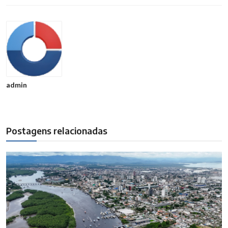
admin
Postagens relacionadas