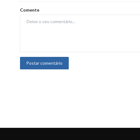
Comente
Postar comentário