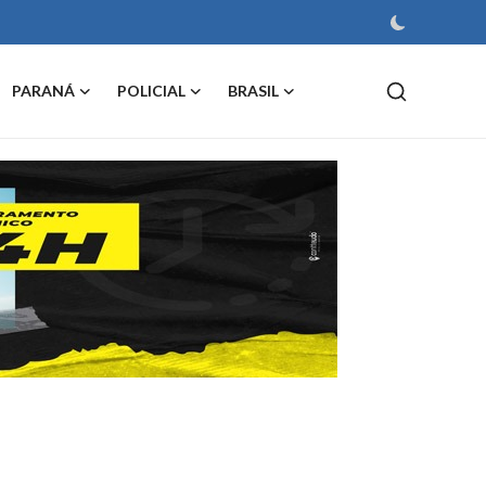
PARANÁ
POLICIAL
BRASIL