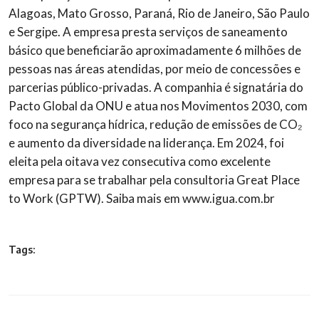
Alagoas, Mato Grosso, Paraná, Rio de Janeiro, São Paulo
e Sergipe. A empresa presta serviços de saneamento
básico que beneficiarão aproximadamente 6 milhões de
pessoas nas áreas atendidas, por meio de concessões e
parcerias público-privadas. A companhia é signatária do
Pacto Global da ONU e atua nos Movimentos 2030, com
foco na segurança hídrica, redução de emissões de CO₂
e aumento da diversidade na liderança. Em 2024, foi
eleita pela oitava vez consecutiva como excelente
empresa para se trabalhar pela consultoria Great Place
to Work (GPTW). Saiba mais em www.igua.com.br
Tags: