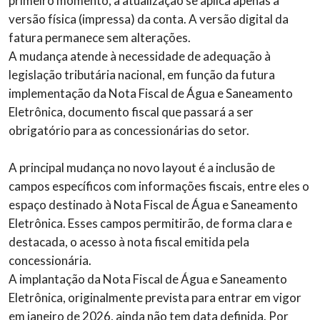
primeiro momento, a atualização se aplica apenas à
versão física (impressa) da conta. A versão digital da
fatura permanece sem alterações.
A mudança atende à necessidade de adequação à
legislação tributária nacional, em função da futura
implementação da Nota Fiscal de Água e Saneamento
Eletrônica, documento fiscal que passará a ser
obrigatório para as concessionárias do setor.
A principal mudança no novo layout é a inclusão de
campos específicos com informações fiscais, entre eles o
espaço destinado à Nota Fiscal de Água e Saneamento
Eletrônica. Esses campos permitirão, de forma clara e
destacada, o acesso à nota fiscal emitida pela
concessionária.
A implantação da Nota Fiscal de Água e Saneamento
Eletrônica, originalmente prevista para entrar em vigor
em janeiro de 2026, ainda não tem data definida. Por