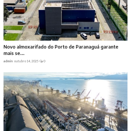
Novo almoxarifado do Porto de Paranaguá garante
mais se...
admin
outubro 14, 2025
0