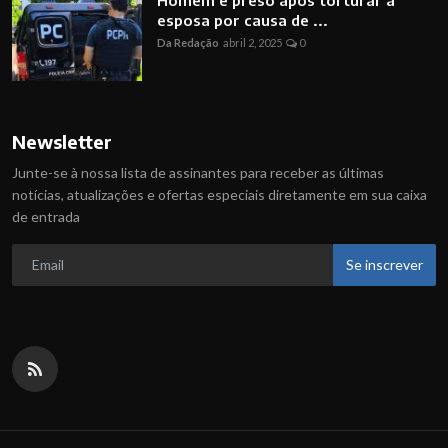
esposa por causa de ...
Da Redação
abril 2, 2025
0
Newsletter
Junte-se à nossa lista de assinantes para receber as últimas
notícias, atualizações e ofertas especiais diretamente em sua caixa
de entrada
Se inscrever