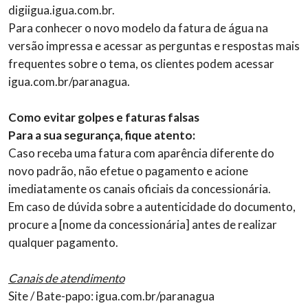
digiigua.igua.com.br.
Para conhecer o novo modelo da fatura de água na
versão impressa e acessar as perguntas e respostas mais
frequentes sobre o tema, os clientes podem acessar
igua.com.br/paranagua.
Como evitar golpes e faturas falsas
Para a sua segurança, fique atento:
Caso receba uma fatura com aparência diferente do
novo padrão, não efetue o pagamento e acione
imediatamente os canais oficiais da concessionária.
Em caso de dúvida sobre a autenticidade do documento,
procure a [nome da concessionária] antes de realizar
qualquer pagamento.
Canais de atendimento
Site / Bate-papo: igua.com.br/paranagua