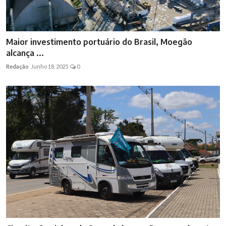
Maior investimento portuário do Brasil, Moegão
alcança ...
Redação
Junho 18, 2025
0