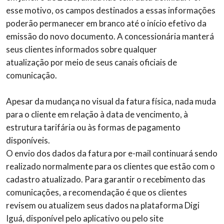
esse motivo, os campos destinados a essas informações
poderão permanecer em branco até o início efetivo da
emissão do novo documento. A concessionária manterá
seus clientes informados sobre qualquer
atualização por meio de seus canais oficiais de
comunicação.
Apesar da mudança no visual da fatura física, nada muda
para o cliente em relação à data de vencimento, à
estrutura tarifária ou às formas de pagamento
disponíveis.
O envio dos dados da fatura por e-mail continuará sendo
realizado normalmente para os clientes que estão com o
cadastro atualizado. Para garantir o recebimento das
comunicações, a recomendação é que os clientes
revisem ou atualizem seus dados na plataforma Digi
Iguá, disponível pelo aplicativo ou pelo site