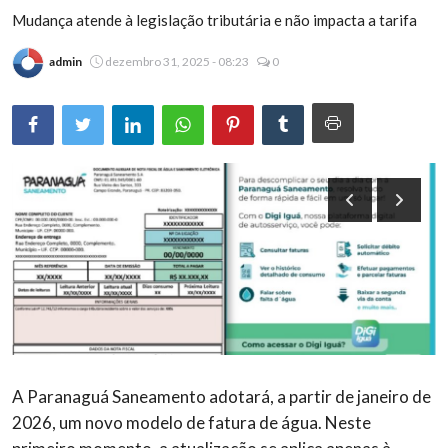
Mudança atende à legislação tributária e não impacta a tarifa
Brasil
admin
dezembro 31, 2025 - 08:23
0
A Paranaguá Saneamento adotará, a partir de janeiro de
2026, um novo modelo de fatura de água. Neste