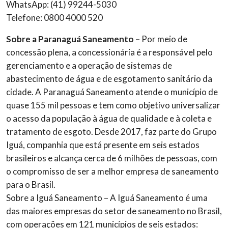
WhatsApp: (41) 99244-5030
Telefone: 0800 4000 520
Sobre a Paranaguá Saneamento –
Por meio de
concessão plena, a concessionária é a responsável pelo
gerenciamento e a operação de sistemas de
abastecimento de água e de esgotamento sanitário da
cidade. A Paranaguá Saneamento atende o município de
quase 155 mil pessoas e tem como objetivo universalizar
o acesso da população à água de qualidade e à coleta e
tratamento de esgoto. Desde 2017, faz parte do Grupo
Iguá, companhia que está presente em seis estados
brasileiros e alcança cerca de 6 milhões de pessoas, com
o compromisso de ser a melhor empresa de saneamento
para o Brasil.
Sobre a Iguá Saneamento – A Iguá Saneamento é uma
das maiores empresas do setor de saneamento no Brasil,
com operações em 121 municípios de seis estados: