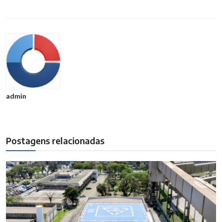
admin
Postagens relacionadas