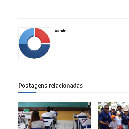
admin
Postagens relacionadas