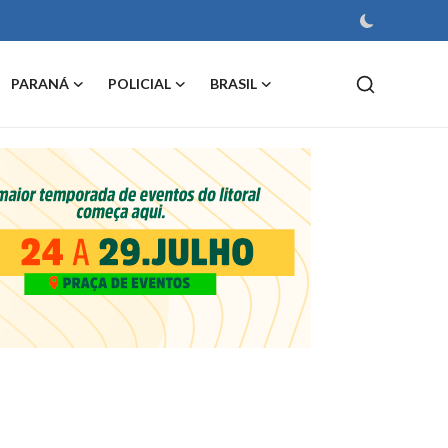
PARANÁ
POLICIAL
BRASIL