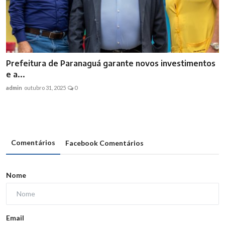
Prefeitura de Paranaguá garante novos investimentos
e a...
admin
outubro 31, 2025
0
Comentários
Facebook Comentários
Nome
Email