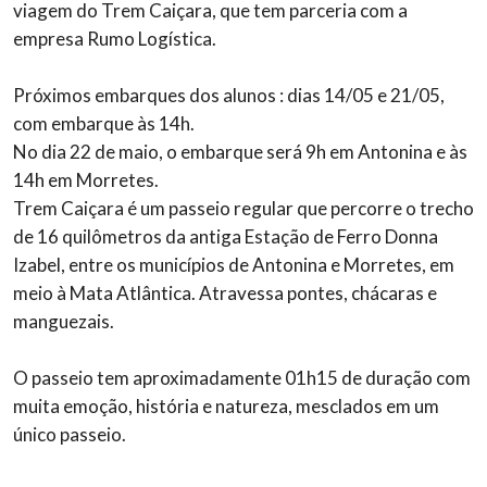
viagem do Trem Caiçara, que tem parceria com a
empresa Rumo Logística.
Próximos embarques dos alunos : dias 14/05 e 21/05,
com embarque às 14h.
No dia 22 de maio, o embarque será 9h em Antonina e às
14h em Morretes.
Trem Caiçara é um passeio regular que percorre o trecho
de 16 quilômetros da antiga Estação de Ferro Donna
Izabel, entre os municípios de Antonina e Morretes, em
meio à Mata Atlântica. Atravessa pontes, chácaras e
manguezais.
O passeio tem aproximadamente 01h15 de duração com
muita emoção, história e natureza, mesclados em um
único passeio.