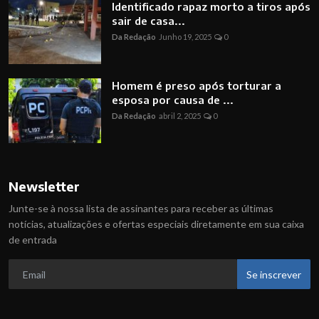
Identificado rapaz morto a tiros após
sair de casa...
Da Redação
Junho 19, 2025
0
Homem é preso após torturar a
esposa por causa de ...
Da Redação
abril 2, 2025
0
Newsletter
Junte-se à nossa lista de assinantes para receber as últimas
notícias, atualizações e ofertas especiais diretamente em sua caixa
de entrada
Se inscrever