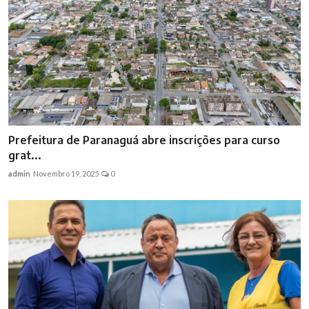
Prefeitura de Paranaguá abre inscrições para curso
grat...
admin
Novembro 19, 2025
0