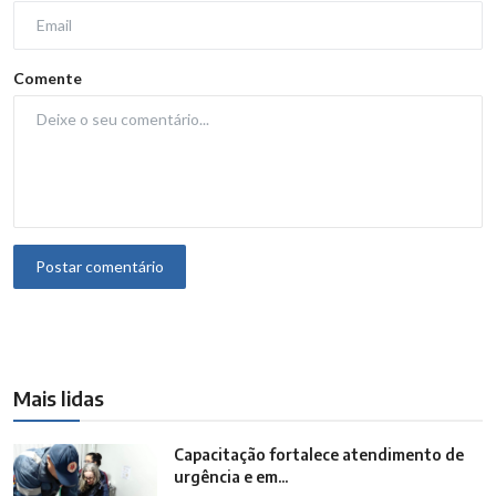
Comente
Postar comentário
Mais lidas
Capacitação fortalece atendimento de
urgência e em...