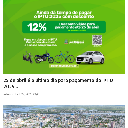
25 de abril é o último dia para pagamento do IPTU
2025 ...
admin
abril 22, 2025
0