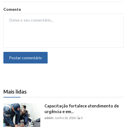
Comente
Postar comentário
Mais lidas
Capacitação fortalece atendimento de
urgência e em...
admin
Junho 26, 2026
0