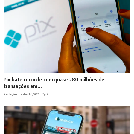
Pix bate recorde com quase 280 milhões de
transações em...
Redação
Junho 10, 2025
0