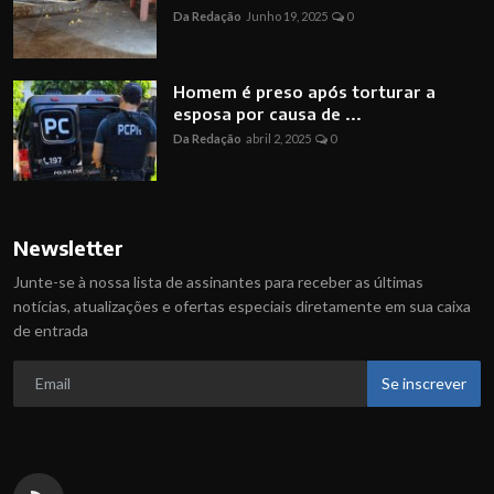
Da Redação
Junho 19, 2025
0
Homem é preso após torturar a
esposa por causa de ...
Da Redação
abril 2, 2025
0
Newsletter
Junte-se à nossa lista de assinantes para receber as últimas
notícias, atualizações e ofertas especiais diretamente em sua caixa
de entrada
Se inscrever