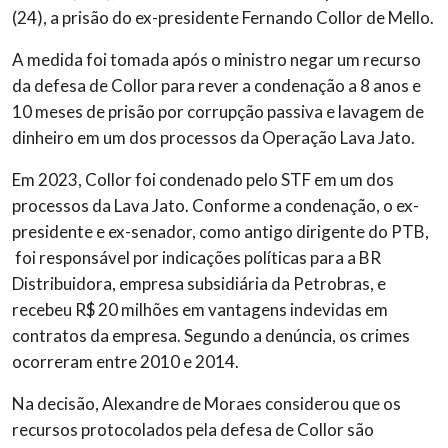
(24), a prisão do ex-presidente Fernando Collor de Mello.
A medida foi tomada após o ministro negar um recurso
da defesa de Collor para rever a condenação a 8 anos e
10 meses de prisão por corrupção passiva e lavagem de
dinheiro em um dos processos da Operação Lava Jato.
Em 2023, Collor foi condenado pelo STF em um dos
processos da Lava Jato. Conforme a condenação, o ex-
presidente e ex-senador, como antigo dirigente do PTB,
foi responsável por indicações políticas para a BR
Distribuidora, empresa subsidiária da Petrobras, e
recebeu R$ 20 milhões em vantagens indevidas em
contratos da empresa. Segundo a denúncia, os crimes
ocorreram entre 2010 e 2014.
Na decisão, Alexandre de Moraes considerou que os
recursos protocolados pela defesa de Collor são