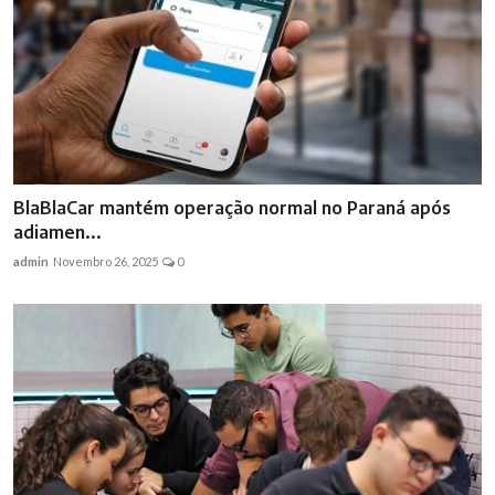
BlaBlaCar mantém operação normal no Paraná após
adiamen...
admin
Novembro 26, 2025
0