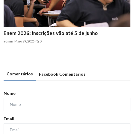
Enem 2026: inscrições vão até 5 de junho
admin
Maio 29, 2026
0
Comentários
Facebook Comentários
Nome
Email