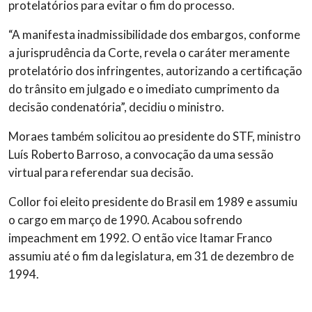
protelatórios para evitar o fim do processo.
“A manifesta inadmissibilidade dos embargos, conforme
a jurisprudência da Corte, revela o caráter meramente
protelatório dos infringentes, autorizando a certificação
do trânsito em julgado e o imediato cumprimento da
decisão condenatória”, decidiu o ministro.
Moraes também solicitou ao presidente do STF, ministro
Luís Roberto Barroso, a convocação da uma sessão
virtual para referendar sua decisão.
Collor foi eleito presidente do Brasil em 1989 e assumiu
o cargo em março de 1990. Acabou sofrendo
impeachment em 1992. O então vice Itamar Franco
assumiu até o fim da legislatura, em 31 de dezembro de
1994.